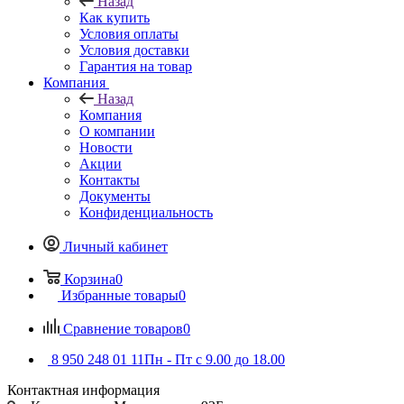
Назад
Как купить
Условия оплаты
Условия доставки
Гарантия на товар
Компания
Назад
Компания
О компании
Новости
Акции
Контакты
Документы
Конфиденциальность
Личный кабинет
Корзина
0
Избранные товары
0
Сравнение товаров
0
8 950 248 01 11
Пн - Пт с 9.00 до 18.00
Контактная информация