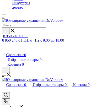
Бижутерия
дерево
8 950 248 01 11
8 950 248 01 11
Пн - Пт с 9.00 до 18.00
Сравнение
0
Избранные товары
0
Корзина
0
Сравнение
0
Избранные товары
0
Корзина
0