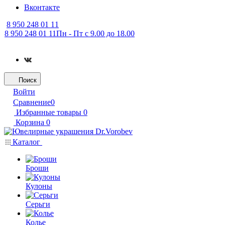
Вконтакте
8 950 248 01 11
8 950 248 01 11
Пн - Пт с 9.00 до 18.00
Поиск
Войти
Сравнение
0
Избранные товары
0
Корзина
0
Каталог
Броши
Кулоны
Серьги
Колье