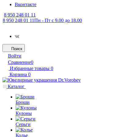
Вконтакте
8 950 248 01 11
8 950 248 01 11
Пн - Пт с 9.00 до 18.00
Поиск
Войти
Сравнение
0
Избранные товары
0
Корзина
0
Каталог
Броши
Кулоны
Серьги
Колье