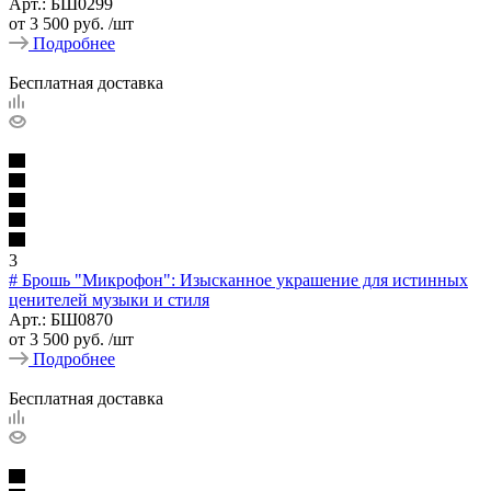
Арт.: БШ0299
от
3 500 руб.
/шт
Подробнее
Бесплатная доставка
3
# Брошь "Микрофон": Изысканное украшение для истинных
ценителей музыки и стиля
Арт.: БШ0870
от
3 500 руб.
/шт
Подробнее
Бесплатная доставка