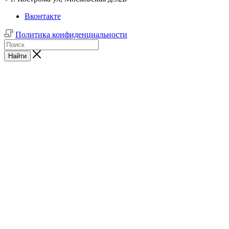
Вконтакте
Политика конфиденциальности
Найти