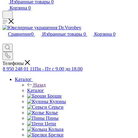
Избранные товары
0
Корзина
0
Сравнение
0
Избранные товары
0
Корзина
0
Телефоны
8 950 248 01 11
Пн - Пт с 9.00 до 18.00
Каталог
Назад
Каталог
Броши
Кулоны
Серьги
Колье
Пины
Цепи
Кольца
Брелки