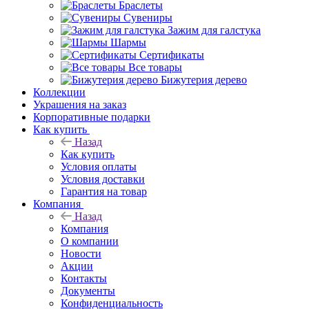
Браслеты
Сувениры
Зажим для галстука
Шармы
Сертификаты
Все товары
Бижутерия дерево
Коллекции
Украшения на заказ
Корпоративные подарки
Как купить
Назад
Как купить
Условия оплаты
Условия доставки
Гарантия на товар
Компания
Назад
Компания
О компании
Новости
Акции
Контакты
Документы
Конфиденциальность