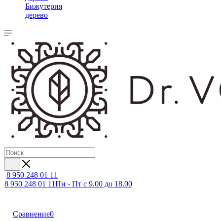
Бижутерия
дерево
8 950 248 01 11
8 950 248 01 11
Пн - Пт с 9.00 до 18.00
Сравнение
0