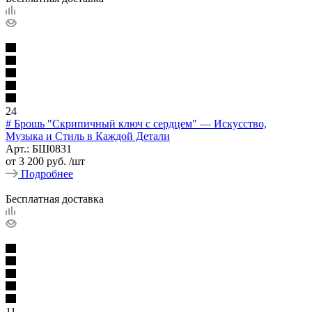
24
# Брошь "Скрипичный ключ с сердцем" — Искусство,
Музыка и Стиль в Каждой Детали
Арт.: БШ0831
от
3 200 руб.
/шт
Подробнее
Бесплатная доставка
11