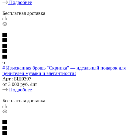
Подробнее
Бесплатная доставка
6
# Изысканная брошь "Скрипка" — идеальный подарок для
ценителей музыки и элегантности!
Арт.: БШ0397
от
3 000 руб.
/шт
Подробнее
Бесплатная доставка