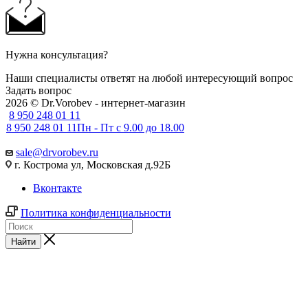
Нужна консультация?
Наши специалисты ответят на любой интересующий вопрос
Задать вопрос
2026 © Dr.Vorobev - интернет-магазин
8 950 248 01 11
8 950 248 01 11
Пн - Пт с 9.00 до 18.00
sale@drvorobev.ru
г. Кострома ул, Московская д.92Б
Вконтакте
Политика конфиденциальности
Найти