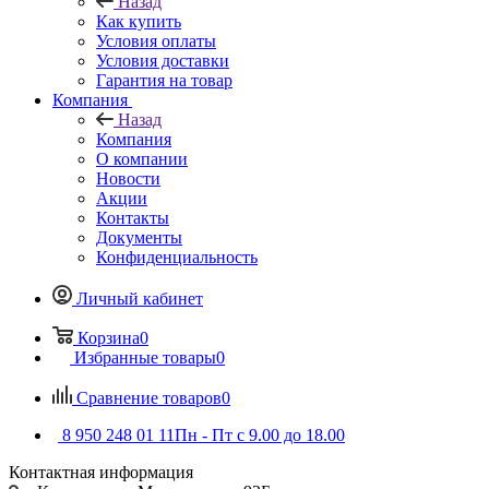
Назад
Как купить
Условия оплаты
Условия доставки
Гарантия на товар
Компания
Назад
Компания
О компании
Новости
Акции
Контакты
Документы
Конфиденциальность
Личный кабинет
Корзина
0
Избранные товары
0
Сравнение товаров
0
8 950 248 01 11
Пн - Пт с 9.00 до 18.00
Контактная информация