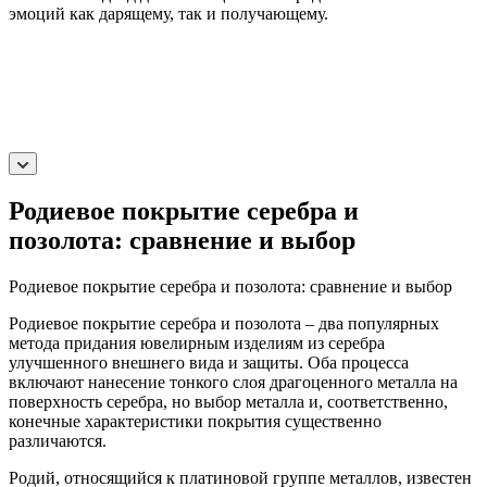
эмоций как дарящему, так и получающему.
Родиевое покрытие серебра и
позолота: сравнение и выбор
Родиевое покрытие серебра и позолота: сравнение и выбор
Родиевое покрытие серебра и позолота – два популярных
метода придания ювелирным изделиям из серебра
улучшенного внешнего вида и защиты. Оба процесса
включают нанесение тонкого слоя драгоценного металла на
поверхность серебра, но выбор металла и, соответственно,
конечные характеристики покрытия существенно
различаются.
Родий, относящийся к платиновой группе металлов, известен