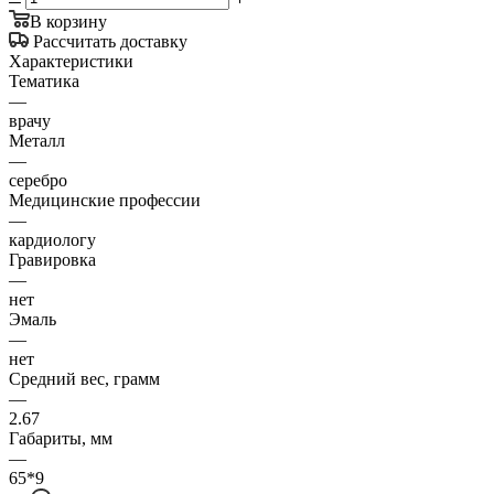
В корзину
Рассчитать доставку
Характеристики
Тематика
—
врачу
Металл
—
серебро
Медицинские профессии
—
кардиологу
Гравировка
—
нет
Эмаль
—
нет
Средний вес, грамм
—
2.67
Габариты, мм
—
65*9