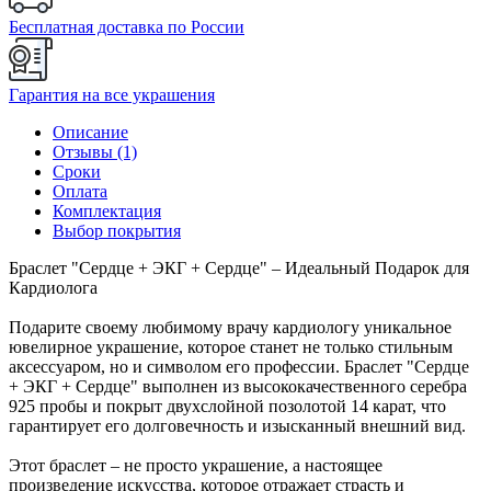
Бесплатная доставка по России
Гарантия на все украшения
Описание
Отзывы (1)
Сроки
Оплата
Комплектация
Выбор покрытия
Браслет "Сердце + ЭКГ + Сердце" – Идеальный Подарок для
Кардиолога
Подарите своему любимому врачу кардиологу уникальное
ювелирное украшение, которое станет не только стильным
аксессуаром, но и символом его профессии. Браслет "Сердце
+ ЭКГ + Сердце" выполнен из высококачественного серебра
925 пробы и покрыт двухслойной позолотой 14 карат, что
гарантирует его долговечность и изысканный внешний вид.
Этот браслет – не просто украшение, а настоящее
произведение искусства, которое отражает страсть и