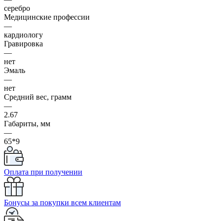
серебро
Медицинские профессии
—
кардиологу
Гравировка
—
нет
Эмаль
—
нет
Средний вес, грамм
—
2.67
Габариты, мм
—
65*9
Оплата при получении
Бонусы за покупки всем клиентам