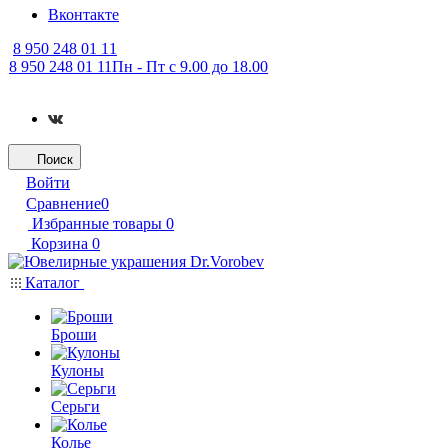
Вконтакте
8 950 248 01 11
8 950 248 01 11
Пн - Пт с 9.00 до 18.00
Поиск
Войти
Сравнение
0
Избранные товары
0
Корзина
0
Каталог
Броши
Кулоны
Серьги
Колье