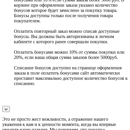
корзине при оформлении заказа указано количество
бонусов которое будет зачислено за покупку товара.
Бонусы доступны только после получения товара
покупателем.
Оплатить повторный заказ можно списав доступные
бонусы. Вы должны быть авторизованы в личном
кабинете с которого ранее совершали покупки.
Оплатить бонусами можно 10% от суммы покупки или
20%, если ваша общая сумма заказов более 5000руб.
Списание бонусов доступно на странице оформления
заказа в поле оплатить бонусами сайт автоматически
проставит максимально доступное количество бонусов к
списанию.
Это не просто жест вежливости, а отражение нашего
уважения к вам и к ценности момента, когда вы впервые
увидите наши изделия. Мы понимаем, что покупка