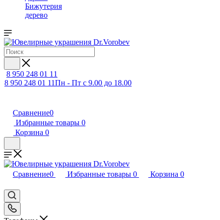
Бижутерия
дерево
8 950 248 01 11
8 950 248 01 11
Пн - Пт с 9.00 до 18.00
Сравнение
0
Избранные товары
0
Корзина
0
Сравнение
0
Избранные товары
0
Корзина
0