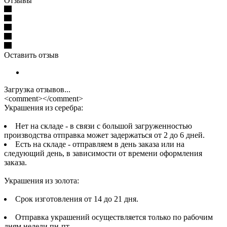
Отзывы
Оставить отзыв
Загрузка отзывов...
<comment></comment>
Украшения из серебра:
Нет на складе - в связи с большой загруженностью
производства отправка может задержаться от 2 до 6 дней.
Есть на складе - отправляем в день заказа или на
следующий день, в зависимости от времени оформления
заказа.
Украшения из золота:
Срок изготовления от 14 до 21 дня.
Отправка украшений осуществляется только по рабочим
дням недели пн-пт.