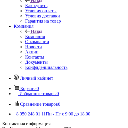
Назад
Как купить
Условия оплаты
Условия доставки
Гарантия на товар
Компания
Назад
Компания
О компании
Новости
Акции
Контакты
Документы
Конфиденциальность
Личный кабинет
Корзина
0
Избранные товары
0
Сравнение товаров
0
8 950 248 01 11
Пн - Пт с 9.00 до 18.00
Контактная информация