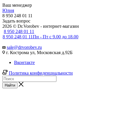
Ваш менеджер
Юлия
8 950 248 01 11
Задать вопрос
2026 © Dr.Vorobev - интернет-магазин
8 950 248 01 11
8 950 248 01 11
Пн - Пт с 9.00 до 18.00
sale@drvorobev.ru
г. Кострома ул, Московская д.92Б
Вконтакте
Политика конфиденциальности
Найти