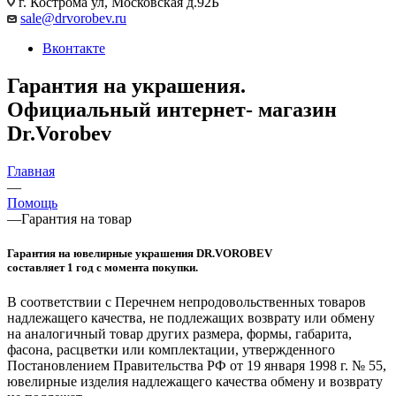
г. Кострома ул, Московская д.92Б
sale@drvorobev.ru
Вконтакте
Гарантия на украшения.
Официальный интернет- магазин
Dr.Vorobev
Главная
—
Помощь
—
Гарантия на товар
Гарантия на ювелирные украшения DR.VOROBEV
составляет 1 год с момента покупки.
В соответствии с Перечнем непродовольственных товаров
надлежащего качества, не подлежащих возврату или обмену
на аналогичный товар других размера, формы, габарита,
фасона, расцветки или комплектации, утвержденного
Постановлением Правительства РФ от 19 января 1998 г. № 55,
ювелирные изделия надлежащего качества обмену и возврату