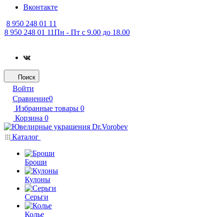
Вконтакте
8 950 248 01 11
8 950 248 01 11
Пн - Пт с 9.00 до 18.00
Поиск
Войти
Сравнение
0
Избранные товары
0
Корзина
0
Каталог
Броши
Кулоны
Серьги
Колье