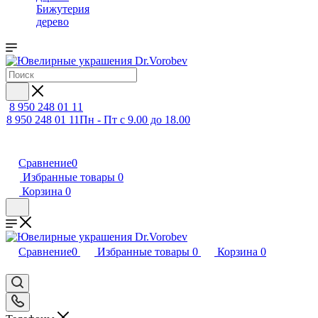
Бижутерия
дерево
8 950 248 01 11
8 950 248 01 11
Пн - Пт с 9.00 до 18.00
Сравнение
0
Избранные товары
0
Корзина
0
Сравнение
0
Избранные товары
0
Корзина
0