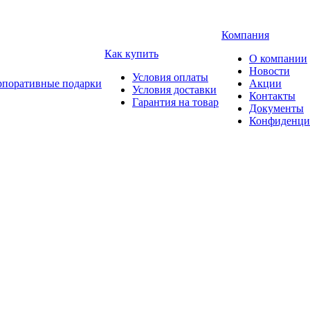
Компания
Как купить
О компании
Новости
Условия оплаты
рпоративные подарки
Акции
Условия доставки
Контакты
Гарантия на товар
Документы
Конфиденци