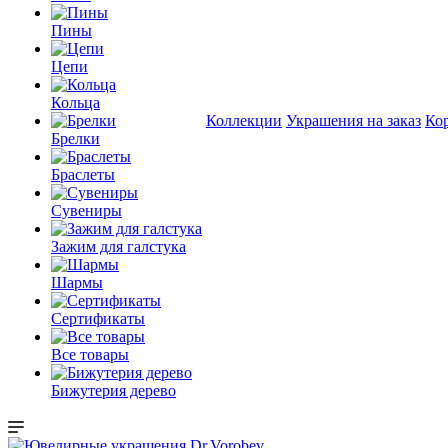
Пины
Цепи
Кольца
Коллекции
Украшения на заказ
Ко
Брелки
Браслеты
Сувениры
Зажим для галстука
Шармы
Сертификаты
Все товары
Бижутерия дерево