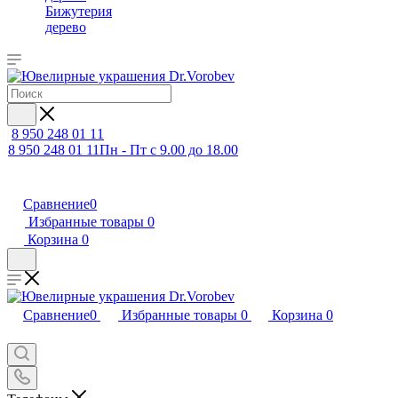
Бижутерия
дерево
8 950 248 01 11
8 950 248 01 11
Пн - Пт с 9.00 до 18.00
Сравнение
0
Избранные товары
0
Корзина
0
Сравнение
0
Избранные товары
0
Корзина
0