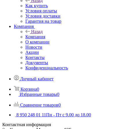
Назад
Как купить
Условия оплаты
Условия доставки
Гарантия на товар
Компания
Назад
Компания
О компании
Новости
Акции
Контакты
Документы
Конфиденциальность
Личный кабинет
Корзина
0
Избранные товары
0
Сравнение товаров
0
8 950 248 01 11
Пн - Пт с 9.00 до 18.00
Контактная информация