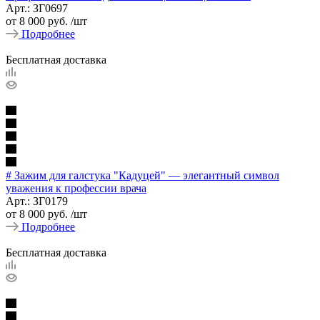
Арт.: ЗГ0697
от
8 000 руб.
/шт
Подробнее
Бесплатная доставка
# Зажим для галстука "Кадуцей" — элегантный символ
уважения к профессии врача
Арт.: ЗГ0179
от
8 000 руб.
/шт
Подробнее
Бесплатная доставка