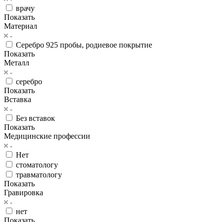
врачу
Показать
Материал
Серебро 925 пробы, родиевое покрытие
Показать
Металл
серебро
Показать
Вставка
Без вставок
Показать
Медицинские профессии
Нет
стоматологу
травматологу
Показать
Гравировка
нет
Показать