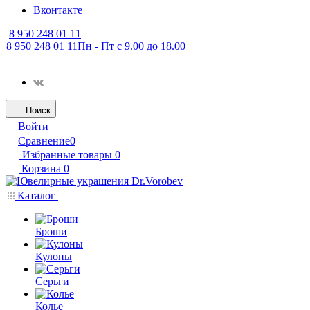
Вконтакте
8 950 248 01 11
8 950 248 01 11
Пн - Пт с 9.00 до 18.00
Поиск
Войти
Сравнение
0
Избранные товары
0
Корзина
0
Каталог
Броши
Кулоны
Серьги
Колье