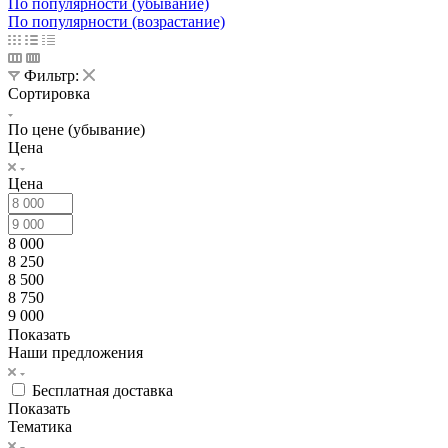
По популярности (убывание)
По популярности (возрастание)
Фильтр:
Сортировка
По цене (убывание)
Цена
Цена
8 000
8 250
8 500
8 750
9 000
Показать
Наши предложения
Бесплатная доставка
Показать
Тематика