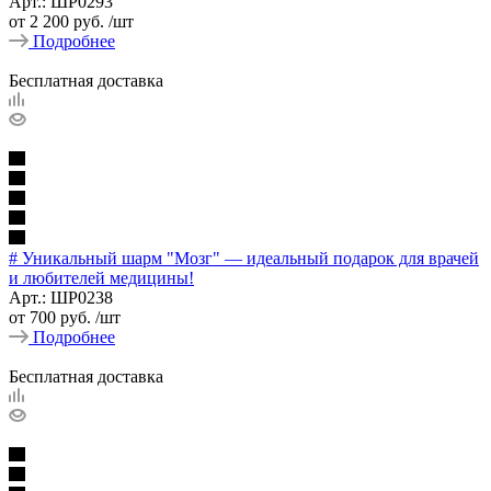
Арт.: ШР0293
от
2 200 руб.
/шт
Подробнее
Бесплатная доставка
# Уникальный шарм "Мозг" — идеальный подарок для врачей
и любителей медицины!
Арт.: ШР0238
от
700 руб.
/шт
Подробнее
Бесплатная доставка