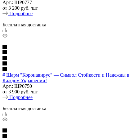
Арт.: ШР0777
от
3 200 руб.
/шт
Подробнее
Бесплатная доставка
# Шарм "Коронавирус" — Символ Стойкости и Надежды в
Каждом Украшении!
Арт.: ШР0750
от
3 900 руб.
/шт
Подробнее
Бесплатная доставка