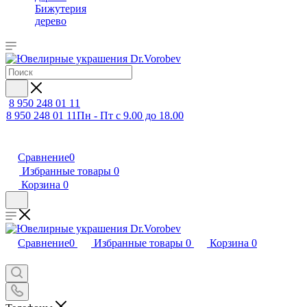
Бижутерия
дерево
8 950 248 01 11
8 950 248 01 11
Пн - Пт с 9.00 до 18.00
Сравнение
0
Избранные товары
0
Корзина
0
Сравнение
0
Избранные товары
0
Корзина
0