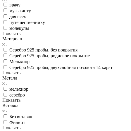
врачу
музыканту
для всех
путешественнику
молекулы
Показать
Материал
Серебро 925 пробы, без покрытия
Серебро 925 пробы, родиевое покрытие
Мельхиор
Серебро 925 пробы, двухслойная позолота 14 карат
Показать
Металл
мельхиор
серебро
Показать
Вставка
Без вставок
Фианит
Показать