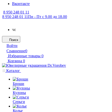
Вконтакте
8 950 248 01 11
8 950 248 01 11
Пн - Пт с 9.00 до 18.00
Поиск
Войти
Сравнение
0
Избранные товары
0
Корзина
0
Каталог
Броши
Кулоны
Серьги
Колье