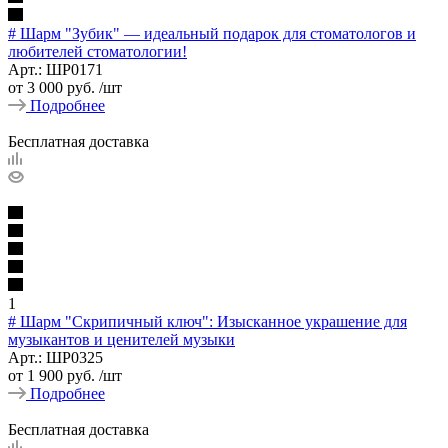
# Шарм "Зубик" — идеальный подарок для стоматологов и
любителей стоматологии!
Арт.: ШР0171
от
3 000 руб.
/шт
Подробнее
Бесплатная доставка
1
# Шарм "Скрипичный ключ": Изысканное украшение для
музыкантов и ценителей музыки
Арт.: ШР0325
от
1 900 руб.
/шт
Подробнее
Бесплатная доставка