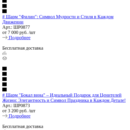
# Шарм "Филин": Символ Мудрости и Стиля в Каждом
Движении
Арт.: ШР0877
от
7 000 руб.
/шт
Подробнее
Бесплатная доставка
# Шарм "Бокал вина" – Идеальный Подарок для Ценителей
Жизни: Элегантность и Символ Праздника в Каждом Детале!
Арт.: ШР0873
от
3 200 руб.
/шт
Подробнее
Бесплатная доставка