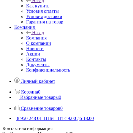
Назад
Как купить
Условия оплаты
Условия доставки
Гарантия на товар
Компания
Назад
Компания
О компании
Новости
Акции
Контакты
Документы
Конфиденциальность
Личный кабинет
Корзина
0
Избранные товары
0
Сравнение товаров
0
8 950 248 01 11
Пн - Пт с 9.00 до 18.00
Контактная информация