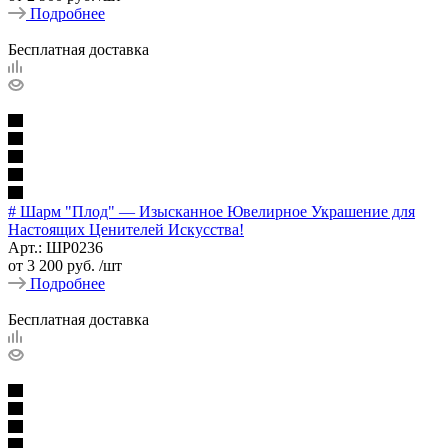
Подробнее
Бесплатная доставка
# Шарм "Плод" — Изысканное Ювелирное Украшение для
Настоящих Ценителей Искусства!
Арт.: ШР0236
от
3 200 руб.
/шт
Подробнее
Бесплатная доставка