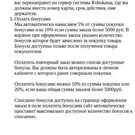
вас перенаправит на сервер системы Robokassa, где вы
должны ввести номер карты, срок действия, имя
держателя.
Оплата бонусами
Мы автоматически начисляем 5% от суммы покупки
бонусами или 10% если сумма заказа более 5000 руб. В
корзине при оформлении заказа указано количество
бонусов которое будет зачислено за покупку товара.
Бонусы доступны только после получения товара
покупателем.
Оплатить повторный заказ можно списав доступные
бонусы. Вы должны быть авторизованы в личном
кабинете с которого ранее совершали покупки.
Оплатить бонусами можно 10% от суммы покупки или
20%, если ваша общая сумма заказов более 5000руб.
Списание бонусов доступно на странице оформления
заказа в поле оплатить бонусами сайт автоматически
проставит максимально доступное количество бонусов к
списанию.