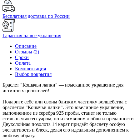
Бесплатная доставка по России
Гарантия на все украшения
Описание
Отзывы (2)
Сроки
Оплата
Комплектация
Выбор покрытия
Браслет "Кошачьи лапки" — изысканное украшение для
истинных ценителей!
Подарите себе или своим близким частичку волшебства с
браслетом "Кошачьи лапки". Это ювелирное украшение,
выполненное из серебра 925 пробы, станет не только
стильным аксессуаром, но и символом любви и преданности.
Двухслойная позолота 14 карат придаёт браслету особую
элегантность и блеск, делая его идеальным дополнением к
любому образу.