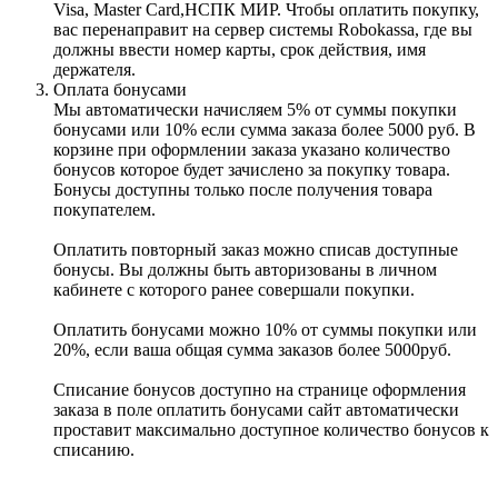
Visa, Master Card,НСПК МИР. Чтобы оплатить покупку,
вас перенаправит на сервер системы Robokassa, где вы
должны ввести номер карты, срок действия, имя
держателя.
Оплата бонусами
Мы автоматически начисляем 5% от суммы покупки
бонусами или 10% если сумма заказа более 5000 руб. В
корзине при оформлении заказа указано количество
бонусов которое будет зачислено за покупку товара.
Бонусы доступны только после получения товара
покупателем.
Оплатить повторный заказ можно списав доступные
бонусы. Вы должны быть авторизованы в личном
кабинете с которого ранее совершали покупки.
Оплатить бонусами можно 10% от суммы покупки или
20%, если ваша общая сумма заказов более 5000руб.
Списание бонусов доступно на странице оформления
заказа в поле оплатить бонусами сайт автоматически
проставит максимально доступное количество бонусов к
списанию.