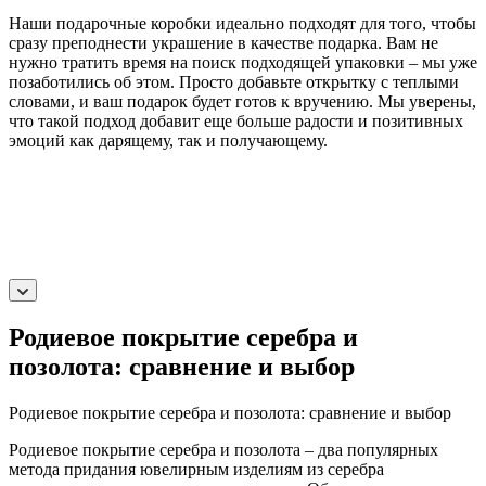
Наши подарочные коробки идеально подходят для того, чтобы
сразу преподнести украшение в качестве подарка. Вам не
нужно тратить время на поиск подходящей упаковки – мы уже
позаботились об этом. Просто добавьте открытку с теплыми
словами, и ваш подарок будет готов к вручению. Мы уверены,
что такой подход добавит еще больше радости и позитивных
эмоций как дарящему, так и получающему.
Родиевое покрытие серебра и
позолота: сравнение и выбор
Родиевое покрытие серебра и позолота: сравнение и выбор
Родиевое покрытие серебра и позолота – два популярных
метода придания ювелирным изделиям из серебра