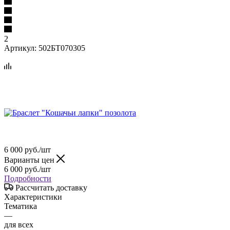
2
Артикул:
502БТ070305
6 000
руб.
/шт
Варианты цен
6 000
руб.
/шт
Подробности
Рассчитать доставку
Характеристики
Тематика
—
для всех