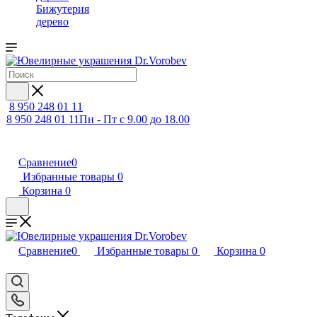
Бижутерия
дерево
8 950 248 01 11
8 950 248 01 11
Пн - Пт с 9.00 до 18.00
Сравнение
0
Избранные товары
0
Корзина
0
Сравнение
0
Избранные товары
0
Корзина
0