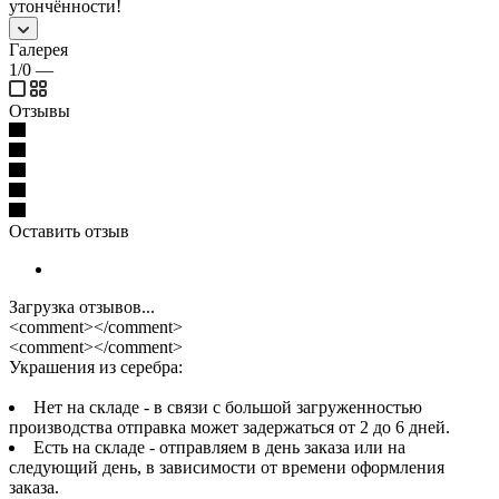
утончённости!
Галерея
1/0
—
Отзывы
Оставить отзыв
Загрузка отзывов...
<comment></comment>
<comment></comment>
Украшения из серебра:
Нет на складе - в связи с большой загруженностью
производства отправка может задержаться от 2 до 6 дней.
Есть на складе - отправляем в день заказа или на
следующий день, в зависимости от времени оформления
заказа.