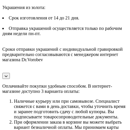
Украшения из золота:
Срок изготовления от 14 до 21 дня.
Отправка украшений осуществляется только по рабочим
дням недели пн-пт.
Сроки отправки украшений с индивидуальной гравировкой
предварительно согласовываются с менеджером интернет
магазина Dr.Vorobev
Оплачивайте покупки удобным способом. В интернет-
магазине доступно 3 варианта оплаты:
Наличные курьеру или при самовывозе. Специалист
свяжется с вами в день доставки, чтобы уточнить время
и заранее подготовить сдачу с любой купюры. Вы
подписываете товаросопроводительные документы.
При оформлении заказа в корзине вы можете выбрать
вариант безналичной оплаты. Мы принимаем карты