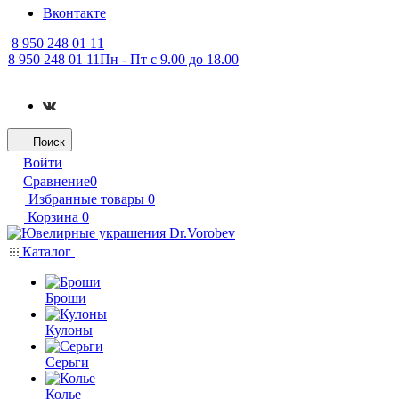
Вконтакте
8 950 248 01 11
8 950 248 01 11
Пн - Пт с 9.00 до 18.00
Поиск
Войти
Сравнение
0
Избранные товары
0
Корзина
0
Каталог
Броши
Кулоны
Серьги
Колье