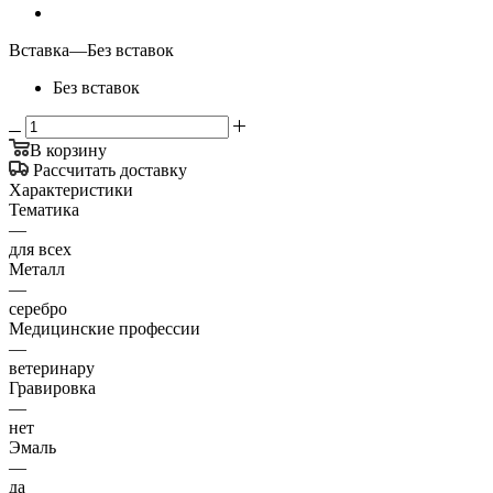
Вставка
—
Без вставок
Без вставок
В корзину
Рассчитать доставку
Характеристики
Тематика
—
для всех
Металл
—
серебро
Медицинские профессии
—
ветеринару
Гравировка
—
нет
Эмаль
—
да