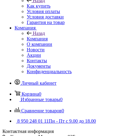
Назад
Как купить
Условия оплаты
Условия доставки
Гарантия на товар
Компания
Назад
Компания
О компании
Новости
Акции
Контакты
Документы
Конфиденциальность
Личный кабинет
Корзина
0
Избранные товары
0
Сравнение товаров
0
8 950 248 01 11
Пн - Пт с 9.00 до 18.00
Контактная информация