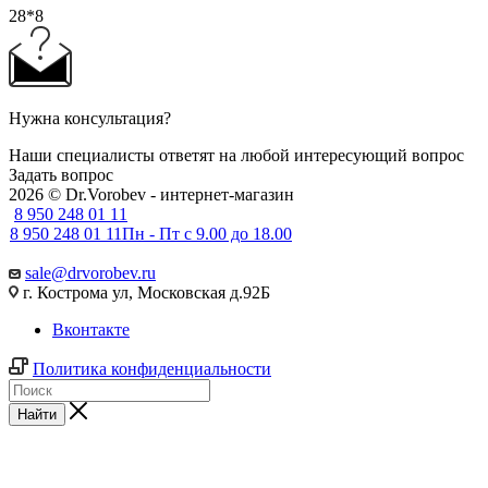
28*8
Нужна консультация?
Наши специалисты ответят на любой интересующий вопрос
Задать вопрос
2026 © Dr.Vorobev - интернет-магазин
8 950 248 01 11
8 950 248 01 11
Пн - Пт с 9.00 до 18.00
sale@drvorobev.ru
г. Кострома ул, Московская д.92Б
Вконтакте
Политика конфиденциальности
Найти