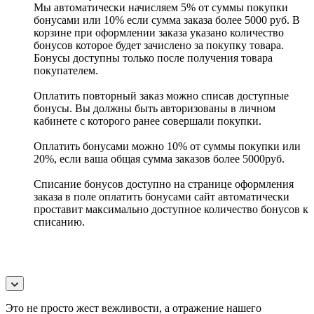
Мы автоматически начисляем 5% от суммы покупки
бонусами или 10% если сумма заказа более 5000 руб. В
корзине при оформлении заказа указано количество
бонусов которое будет зачислено за покупку товара.
Бонусы доступны только после получения товара
покупателем.
Оплатить повторный заказ можно списав доступные
бонусы. Вы должны быть авторизованы в личном
кабинете с которого ранее совершали покупки.
Оплатить бонусами можно 10% от суммы покупки или
20%, если ваша общая сумма заказов более 5000руб.
Списание бонусов доступно на странице оформления
заказа в поле оплатить бонусами сайт автоматически
проставит максимально доступное количество бонусов к
списанию.
Это не просто жест вежливости, а отражение нашего