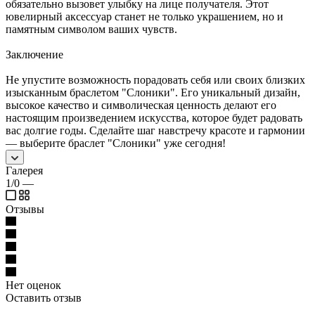
обязательно вызовет улыбку на лице получателя. Этот
ювелирный аксессуар станет не только украшением, но и
памятным символом ваших чувств.
Заключение
Не упустите возможность порадовать себя или своих близких
изысканным браслетом "Слоники". Его уникальный дизайн,
высокое качество и символическая ценность делают его
настоящим произведением искусства, которое будет радовать
вас долгие годы. Сделайте шаг навстречу красоте и гармонии
— выберите браслет "Слоники" уже сегодня!
Галерея
1/0
—
Отзывы
Нет оценок
Оставить отзыв