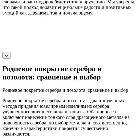
словами, и ваш подарок будет готов к вручению. Мы уверены,
что такой подход добавит еще больше радости и позитивных
эмоций как дарящему, так и получающему.
Родиевое покрытие серебра и
позолота: сравнение и выбор
Родиевое покрытие серебра и позолота: сравнение и выбор
Родиевое покрытие серебра и позолота – два популярных
метода придания ювелирным изделиям из серебра
улучшенного внешнего вида и защиты. Оба процесса
включают нанесение тонкого слоя драгоценного металла на
поверхность серебра, но выбор металла и, соответственно,
конечные характеристики покрытия существенно
различаются.