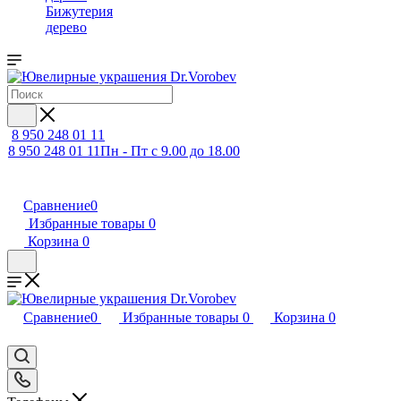
Бижутерия
дерево
8 950 248 01 11
8 950 248 01 11
Пн - Пт с 9.00 до 18.00
Сравнение
0
Избранные товары
0
Корзина
0
Сравнение
0
Избранные товары
0
Корзина
0