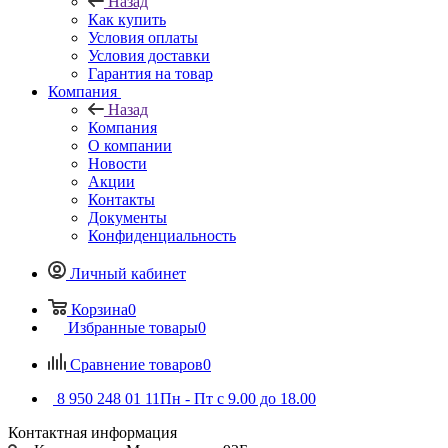
Назад
Как купить
Условия оплаты
Условия доставки
Гарантия на товар
Компания
Назад
Компания
О компании
Новости
Акции
Контакты
Документы
Конфиденциальность
Личный кабинет
Корзина
0
Избранные товары
0
Сравнение товаров
0
8 950 248 01 11
Пн - Пт с 9.00 до 18.00
Контактная информация