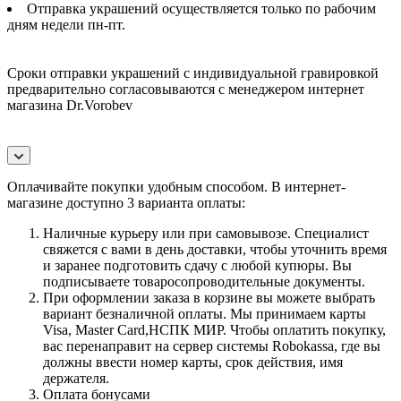
Отправка украшений осуществляется только по рабочим
дням недели пн-пт.
Сроки отправки украшений с индивидуальной гравировкой
предварительно согласовываются с менеджером интернет
магазина Dr.Vorobev
Оплачивайте покупки удобным способом. В интернет-
магазине доступно 3 варианта оплаты:
Наличные курьеру или при самовывозе. Специалист
свяжется с вами в день доставки, чтобы уточнить время
и заранее подготовить сдачу с любой купюры. Вы
подписываете товаросопроводительные документы.
При оформлении заказа в корзине вы можете выбрать
вариант безналичной оплаты. Мы принимаем карты
Visa, Master Card,НСПК МИР. Чтобы оплатить покупку,
вас перенаправит на сервер системы Robokassa, где вы
должны ввести номер карты, срок действия, имя
держателя.
Оплата бонусами