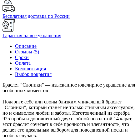
Бесплатная доставка по России
Гарантия на все украшения
Описание
Отзывы (5)
Сроки
Оплата
Комплектация
Выбор покрытия
Браслет "Слоники" — изысканное ювелирное украшение для
особенных моментов
Подарите себе или своим близким уникальный браслет
"Слоники", который станет не только стильным аксессуаром,
но и символом любви и заботы. Изготовленный из серебра
925 пробы и дополненный двухслойной позолотой 14 карат,
этот браслет сочетает в себе прочность и элегантность, что
делает его идеальным выбором для повседневной носки и
особых случаев.