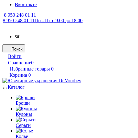
Вконтакте
8 950 248 01 11
8 950 248 01 11
Пн - Пт с 9.00 до 18.00
Поиск
Войти
Сравнение
0
Избранные товары
0
Корзина
0
Каталог
Броши
Кулоны
Серьги
Колье