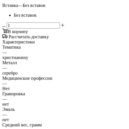
Вставка
—
Без вставок
Без вставок
В корзину
Рассчитать доставку
Характеристики
Тематика
—
христианину
Металл
—
серебро
Медицинские профессии
—
Нет
Гравировка
—
нет
Эмаль
—
нет
Средний вес, грамм