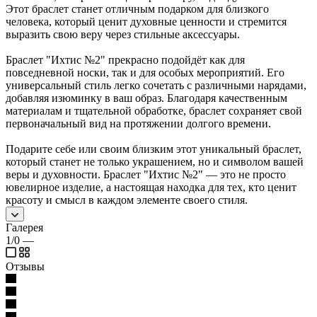
Этот браслет станет отличным подарком для близкого
человека, который ценит духовные ценности и стремится
выразить свою веру через стильные аксессуары.
Браслет "Ихтис №2" прекрасно подойдёт как для
повседневной носки, так и для особых мероприятий. Его
универсальный стиль легко сочетать с различными нарядами,
добавляя изюминку в ваш образ. Благодаря качественным
материалам и тщательной обработке, браслет сохраняет свой
первоначальный вид на протяжении долгого времени.
Подарите себе или своим близким этот уникальный браслет,
который станет не только украшением, но и символом вашей
веры и духовности. Браслет "Ихтис №2" — это не просто
ювелирное изделие, а настоящая находка для тех, кто ценит
красоту и смысл в каждом элементе своего стиля.
Галерея
1/0
—
Отзывы