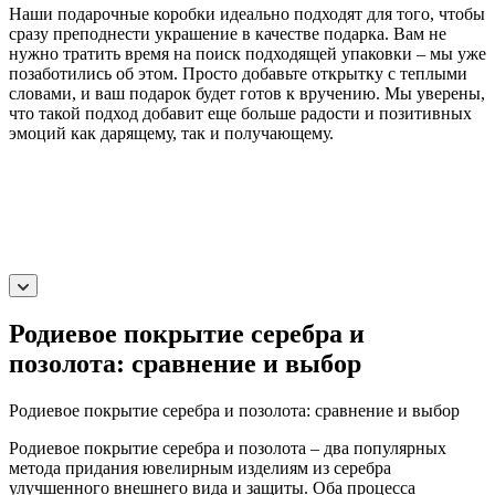
Наши подарочные коробки идеально подходят для того, чтобы
сразу преподнести украшение в качестве подарка. Вам не
нужно тратить время на поиск подходящей упаковки – мы уже
позаботились об этом. Просто добавьте открытку с теплыми
словами, и ваш подарок будет готов к вручению. Мы уверены,
что такой подход добавит еще больше радости и позитивных
эмоций как дарящему, так и получающему.
Родиевое покрытие серебра и
позолота: сравнение и выбор
Родиевое покрытие серебра и позолота: сравнение и выбор
Родиевое покрытие серебра и позолота – два популярных
метода придания ювелирным изделиям из серебра
улучшенного внешнего вида и защиты. Оба процесса