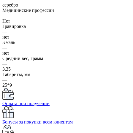
серебро
Медицинские профессии
—
Нет
Гравировка
—
нет
Эмаль
—
нет
Средний вес, грамм
—
3.35
Габариты, мм
—
25*9
Оплата при получении
Бонусы за покупки всем клиентам