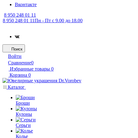
Вконтакте
8 950 248 01 11
8 950 248 01 11
Пн - Пт с 9.00 до 18.00
Поиск
Войти
Сравнение
0
Избранные товары
0
Корзина
0
Каталог
Броши
Кулоны
Серьги
Колье