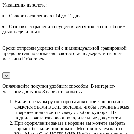
Украшения из золота:
Срок изготовления от 14 до 21 дня.
Отправка украшений осуществляется только по рабочим
дням недели пн-пт.
Сроки отправки украшений с индивидуальной гравировкой
предварительно согласовываются с менеджером интернет
магазина Dr.Vorobev
Оплачивайте покупки удобным способом. В интернет-
магазине доступно 3 варианта оплаты:
Наличные курьеру или при самовывозе. Специалист
свяжется с вами в день доставки, чтобы уточнить время
и заранее подготовить сдачу с любой купюры. Вы
подписываете товаросопроводительные документы.
При оформлении заказа в корзине вы можете выбрать
вариант безналичной оплаты. Мы принимаем карты
Visa, Master Card,НСПК МИР. Чтобы оплатить покупку,