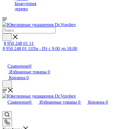
Бижутерия
дерево
8 950 248 01 11
8 950 248 01 11
Пн - Пт с 9.00 до 18.00
Сравнение
0
Избранные товары
0
Корзина
0
Сравнение
0
Избранные товары
0
Корзина
0