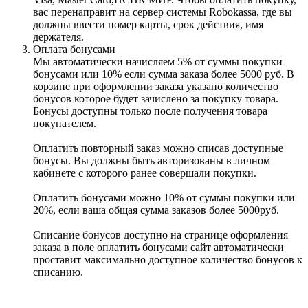
вас перенаправит на сервер системы Robokassa, где вы
должны ввести номер карты, срок действия, имя
держателя.
Оплата бонусами
Мы автоматически начисляем 5% от суммы покупки
бонусами или 10% если сумма заказа более 5000 руб. В
корзине при оформлении заказа указано количество
бонусов которое будет зачислено за покупку товара.
Бонусы доступны только после получения товара
покупателем.
Оплатить повторный заказ можно списав доступные
бонусы. Вы должны быть авторизованы в личном
кабинете с которого ранее совершали покупки.
Оплатить бонусами можно 10% от суммы покупки или
20%, если ваша общая сумма заказов более 5000руб.
Списание бонусов доступно на странице оформления
заказа в поле оплатить бонусами сайт автоматически
проставит максимально доступное количество бонусов к
списанию.