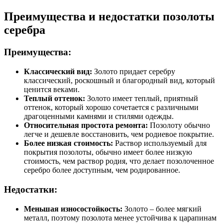
Преимущества и недостатки позолоты
серебра
Преимущества:
Классический вид:
Золото придает серебру
классический, роскошный и благородный вид, который
ценится веками.
Теплый оттенок:
Золото имеет теплый, приятный
оттенок, который хорошо сочетается с различными
драгоценными камнями и стилями одежды.
Относительная простота ремонта:
Позолоту обычно
легче и дешевле восстановить, чем родиевое покрытие.
Более низкая стоимость:
Раствор используемый для
покрытия позолоты, обычно имеет более низкую
стоимость, чем раствор родия, что делает позолоченное
серебро более доступным, чем родированное.
Недостатки:
Меньшая износостойкость:
Золото – более мягкий
металл, поэтому позолота менее устойчива к царапинам