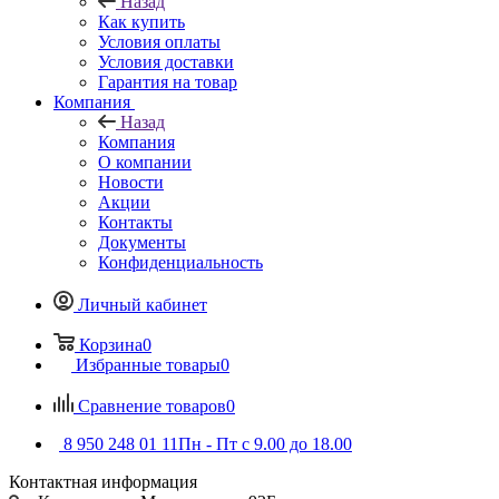
Назад
Как купить
Условия оплаты
Условия доставки
Гарантия на товар
Компания
Назад
Компания
О компании
Новости
Акции
Контакты
Документы
Конфиденциальность
Личный кабинет
Корзина
0
Избранные товары
0
Сравнение товаров
0
8 950 248 01 11
Пн - Пт с 9.00 до 18.00
Контактная информация