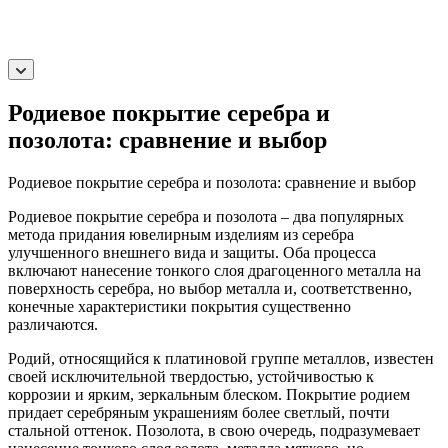
Родиевое покрытие серебра и
позолота: сравнение и выбор
Родиевое покрытие серебра и позолота: сравнение и выбор
Родиевое покрытие серебра и позолота – два популярных
метода придания ювелирным изделиям из серебра
улучшенного внешнего вида и защиты. Оба процесса
включают нанесение тонкого слоя драгоценного металла на
поверхность серебра, но выбор металла и, соответственно,
конечные характеристики покрытия существенно
различаются.
Родий, относящийся к платиновой группе металлов, известен
своей исключительной твердостью, устойчивостью к
коррозии и ярким, зеркальным блеском. Покрытие родием
придает серебряным украшениям более светлый, почти
стальной оттенок. Позолота, в свою очередь, подразумевает