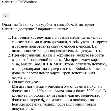
магазина Dr.Vorobev
Оплачивайте покупки удобным способом. В интернет-
магазине доступно 3 варианта оплаты:
Наличные курьеру или при самовывозе. Специалист
свяжется с вами в день доставки, чтобы уточнить время
и заранее подготовить сдачу с любой купюры. Вы
подписываете товаросопроводительные документы.
При оформлении заказа в корзине вы можете выбрать
вариант безналичной оплаты. Мы принимаем карты
Visa, Master Card,НСПК МИР. Чтобы оплатить покупку,
вас перенаправит на сервер системы Robokassa, где вы
должны ввести номер карты, срок действия, имя
держателя.
Оплата бонусами
Мы автоматически начисляем 5% от суммы покупки
бонусами или 10% если сумма заказа более 5000 руб. В
корзине при оформлении заказа указано количество
бонусов которое будет зачислено за покупку товара.
Бонусы доступны только после получения товара
покупателем.