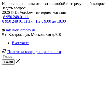
Наши специалисты ответят на любой интересующий вопрос
Задать вопрос
2026 © Dr.Vorobev - интернет-магазин
8 950 248 01 11
8 950 248 01 11
Пн - Пт с 9.00 до 18.00
sale@drvorobev.ru
г. Кострома ул, Московская д.92Б
Вконтакте
Политика конфиденциальности
Найти