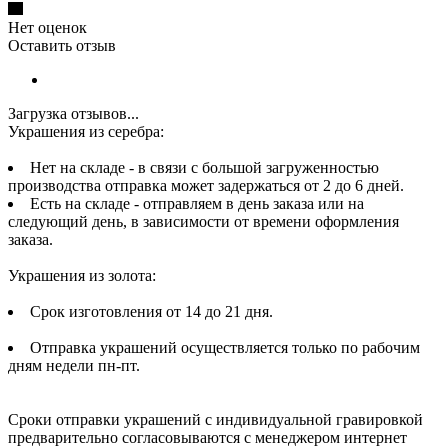
Нет оценок
Оставить отзыв
Загрузка отзывов...
Украшения из серебра:
Нет на складе - в связи с большой загруженностью
производства отправка может задержаться от 2 до 6 дней.
Есть на складе - отправляем в день заказа или на
следующий день, в зависимости от времени оформления
заказа.
Украшения из золота:
Срок изготовления от 14 до 21 дня.
Отправка украшений осуществляется только по рабочим
дням недели пн-пт.
Сроки отправки украшений с индивидуальной гравировкой
предварительно согласовываются с менеджером интернет