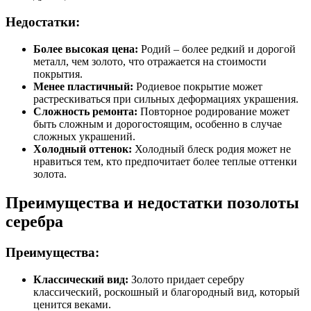
Недостатки:
Более высокая цена:
Родий – более редкий и дорогой
металл, чем золото, что отражается на стоимости
покрытия.
Менее пластичный:
Родиевое покрытие может
растрескиваться при сильных деформациях украшения.
Сложность ремонта:
Повторное родирование может
быть сложным и дорогостоящим, особенно в случае
сложных украшений.
Холодный оттенок:
Холодный блеск родия может не
нравиться тем, кто предпочитает более теплые оттенки
золота.
Преимущества и недостатки позолоты
серебра
Преимущества:
Классический вид:
Золото придает серебру
классический, роскошный и благородный вид, который
ценится веками.