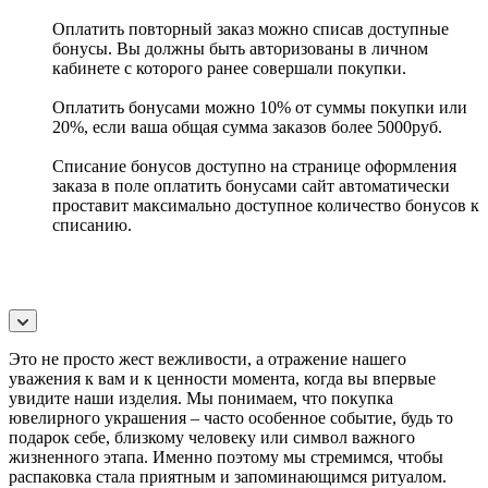
Оплатить повторный заказ можно списав доступные
бонусы. Вы должны быть авторизованы в личном
кабинете с которого ранее совершали покупки.
Оплатить бонусами можно 10% от суммы покупки или
20%, если ваша общая сумма заказов более 5000руб.
Списание бонусов доступно на странице оформления
заказа в поле оплатить бонусами сайт автоматически
проставит максимально доступное количество бонусов к
списанию.
Это не просто жест вежливости, а отражение нашего
уважения к вам и к ценности момента, когда вы впервые
увидите наши изделия. Мы понимаем, что покупка
ювелирного украшения – часто особенное событие, будь то
подарок себе, близкому человеку или символ важного
жизненного этапа. Именно поэтому мы стремимся, чтобы
распаковка стала приятным и запоминающимся ритуалом.