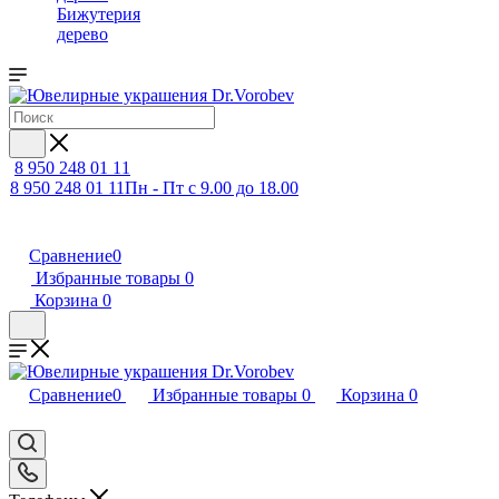
Бижутерия
дерево
8 950 248 01 11
8 950 248 01 11
Пн - Пт с 9.00 до 18.00
Сравнение
0
Избранные товары
0
Корзина
0
Сравнение
0
Избранные товары
0
Корзина
0