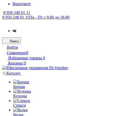
Вконтакте
8 950 248 01 11
8 950 248 01 11
Пн - Пт с 9.00 до 18.00
Поиск
Войти
Сравнение
0
Избранные товары
0
Корзина
0
Каталог
Броши
Кулоны
Серьги
Колье