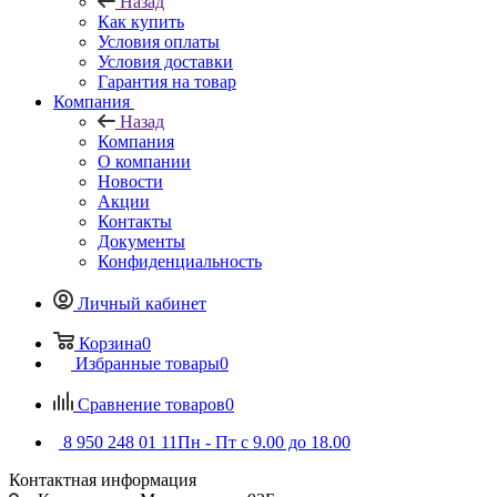
Назад
Как купить
Условия оплаты
Условия доставки
Гарантия на товар
Компания
Назад
Компания
О компании
Новости
Акции
Контакты
Документы
Конфиденциальность
Личный кабинет
Корзина
0
Избранные товары
0
Сравнение товаров
0
8 950 248 01 11
Пн - Пт с 9.00 до 18.00
Контактная информация