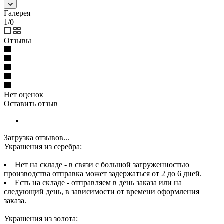
Галерея
1/0
—
Отзывы
Нет оценок
Оставить отзыв
Загрузка отзывов...
Украшения из серебра:
Нет на складе - в связи с большой загруженностью
производства отправка может задержаться от 2 до 6 дней.
Есть на складе - отправляем в день заказа или на
следующий день, в зависимости от времени оформления
заказа.
Украшения из золота: