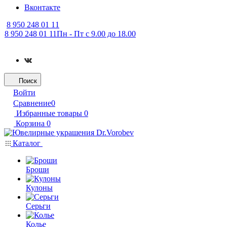
Вконтакте
8 950 248 01 11
8 950 248 01 11
Пн - Пт с 9.00 до 18.00
Поиск
Войти
Сравнение
0
Избранные товары
0
Корзина
0
Каталог
Броши
Кулоны
Серьги
Колье