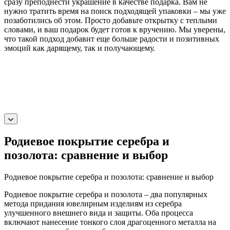
сразу преподнести украшение в качестве подарка. Вам не
нужно тратить время на поиск подходящей упаковки – мы уже
позаботились об этом. Просто добавьте открытку с теплыми
словами, и ваш подарок будет готов к вручению. Мы уверены,
что такой подход добавит еще больше радости и позитивных
эмоций как дарящему, так и получающему.
Родиевое покрытие серебра и
позолота: сравнение и выбор
Родиевое покрытие серебра и позолота: сравнение и выбор
Родиевое покрытие серебра и позолота – два популярных
метода придания ювелирным изделиям из серебра
улучшенного внешнего вида и защиты. Оба процесса
включают нанесение тонкого слоя драгоценного металла на