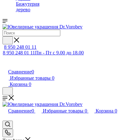
Бижутерия
дерево
8 950 248 01 11
8 950 248 01 11
Пн - Пт с 9.00 до 18.00
Сравнение
0
Избранные товары
0
Корзина
0
Сравнение
0
Избранные товары
0
Корзина
0