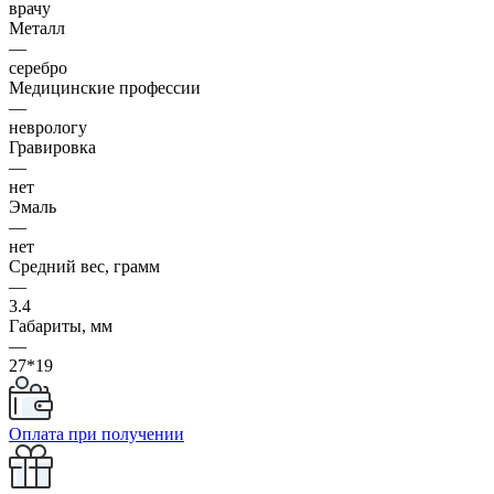
врачу
Металл
—
серебро
Медицинские профессии
—
неврологу
Гравировка
—
нет
Эмаль
—
нет
Средний вес, грамм
—
3.4
Габариты, мм
—
27*19
Оплата при получении