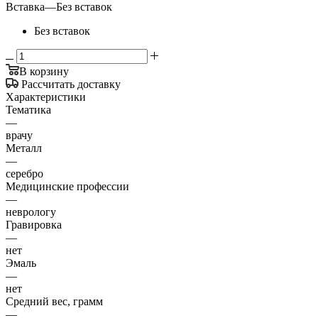
Вставка
—
Без вставок
Без вставок
В корзину
Рассчитать доставку
Характеристики
Тематика
—
врачу
Металл
—
серебро
Медицинские профессии
—
неврологу
Гравировка
—
нет
Эмаль
—
нет
Средний вес, грамм
—