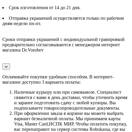
Срок изготовления от 14 до 21 дня.
Отправка украшений осуществляется только по рабочим
дням недели пн-пт.
Сроки отправки украшений с индивидуальной гравировкой
предварительно согласовываются с менеджером интернет
магазина Dr.Vorobev
Оплачивайте покупки удобным способом. В интернет-
магазине доступно 3 варианта оплаты:
Наличные курьеру или при самовывозе. Специалист
свяжется с вами в день доставки, чтобы уточнить время
и заранее подготовить сдачу с любой купюры. Вы
подписываете товаросопроводительные документы.
При оформлении заказа в корзине вы можете выбрать
вариант безналичной оплаты. Мы принимаем карты
Visa, Master Card,НСПК МИР. Чтобы оплатить покупку,
вас перенаправит на сервер системы Robokassa, где вы