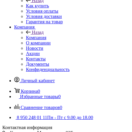
Назад
Как купить
Условия оплаты
Условия доставки
Гарантия на товар
Компания
Назад
Компания
О компании
Новости
Акции
Контакты
Документы
Конфиденциальность
Личный кабинет
Корзина
0
Избранные товары
0
Сравнение товаров
0
8 950 248 01 11
Пн - Пт с 9.00 до 18.00
Контактная информация