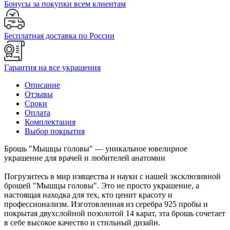
Бонусы за покупки всем клиентам
Бесплатная доставка по России
Гарантия на все украшения
Описание
Отзывы
Сроки
Оплата
Комплектация
Выбор покрытия
Брошь "Мышцы головы" — уникальное ювелирное
украшение для врачей и любителей анатомии
Погрузитесь в мир изящества и науки с нашей эксклюзивной
брошей "Мышцы головы". Это не просто украшение, а
настоящая находка для тех, кто ценит красоту и
профессионализм. Изготовленная из серебра 925 пробы и
покрытая двухслойной позолотой 14 карат, эта брошь сочетает
в себе высокое качество и стильный дизайн.