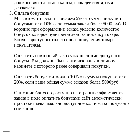
должны ввести номер карты, срок действия, имя
держателя.
Оплата бонусами
Мы автоматически начисляем 5% от суммы покупки
бонусами или 10% если сумма заказа более 5000 руб. В
корзине при оформлении заказа указано количество
бонусов которое будет зачислено за покупку товара.
Бонусы доступны только после получения товара
покупателем.
Оплатить повторный заказ можно списав доступные
бонусы. Вы должны быть авторизованы в личном
кабинете с которого ранее совершали покупки.
Оплатить бонусами можно 10% от суммы покупки или
20%, если ваша общая сумма заказов более 5000руб.
Списание бонусов доступно на странице оформления
заказа в поле оплатить бонусами сайт автоматически
проставит максимально доступное количество бонусов к
списанию.