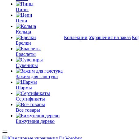
Пины
Цепи
Кольца
Коллекции
Украшения на заказ
Ко
Брелки
Браслеты
Сувениры
Зажим для галстука
Шармы
Сертификаты
Все товары
Бижутерия дерево