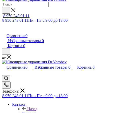
8 950 248 01 11
8 950 248 01 11
Пн - Пт с 9.00 до 18.00
Сравнение
0
Избранные товары
0
Корзина
0
Сравнение
0
Избранные товары
0
Корзина
0
Телефоны
8 950 248 01 11
Пн - Пт с 9.00 до 18.00
Каталог
Назад