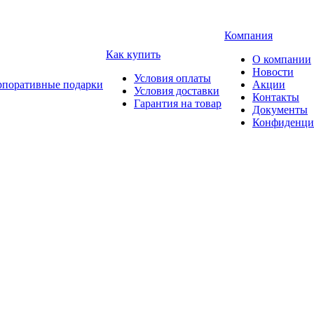
Компания
Как купить
О компании
Новости
Условия оплаты
рпоративные подарки
Акции
Условия доставки
Контакты
Гарантия на товар
Документы
Конфиденци