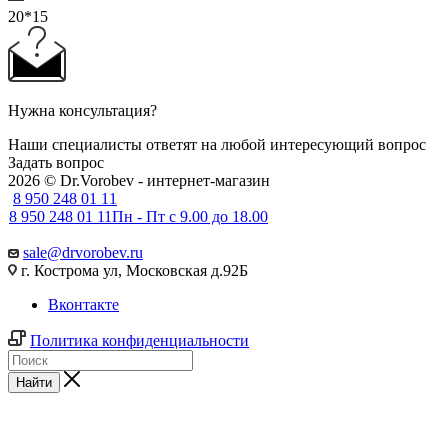
20*15
Нужна консультация?
Наши специалисты ответят на любой интересующий вопрос
Задать вопрос
2026 © Dr.Vorobev - интернет-магазин
8 950 248 01 11
8 950 248 01 11
Пн - Пт с 9.00 до 18.00
sale@drvorobev.ru
г. Кострома ул, Московская д.92Б
Вконтакте
Политика конфиденциальности
Найти