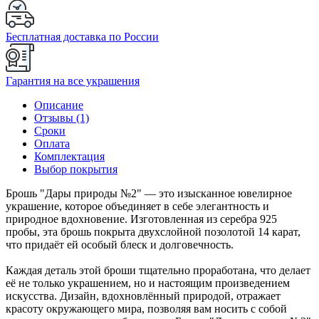
Бесплатная доставка по России
Гарантия на все украшения
Описание
Отзывы (1)
Сроки
Оплата
Комплектация
Выбор покрытия
Брошь "Дары природы №2" — это изысканное ювелирное
украшение, которое объединяет в себе элегантность и
природное вдохновение. Изготовленная из серебра 925
пробы, эта брошь покрыта двухслойной позолотой 14 карат,
что придаёт ей особый блеск и долговечность.
Каждая деталь этой броши тщательно проработана, что делает
её не только украшением, но и настоящим произведением
искусства. Дизайн, вдохновлённый природой, отражает
красоту окружающего мира, позволяя вам носить с собой