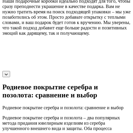
Наши подарочные коробки идеально подходят для того, чтобы
сразу преподнести украшение в качестве подарка. Вам не
нужно тратить время на поиск подходящей упаковки – мы уже
позаботились об этом. Просто добавьте открытку с теплыми
словами, и ваш подарок будет готов к вручению. Мы уверены,
что такой подход добавит еще больше радости и позитивных
эмоций как дарящему, так и получающему.
Родиевое покрытие серебра и
позолота: сравнение и выбор
Родиевое покрытие серебра и позолота: сравнение и выбор
Родиевое покрытие серебра и позолота – два популярных
метода придания ювелирным изделиям из серебра
улучшенного внешнего вида и защиты. Оба процесса