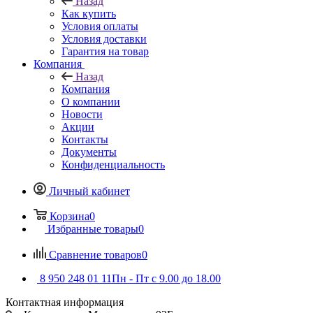
Назад
Как купить
Условия оплаты
Условия доставки
Гарантия на товар
Компания
Назад
Компания
О компании
Новости
Акции
Контакты
Документы
Конфиденциальность
Личный кабинет
Корзина
0
Избранные товары
0
Сравнение товаров
0
8 950 248 01 11
Пн - Пт с 9.00 до 18.00
Контактная информация