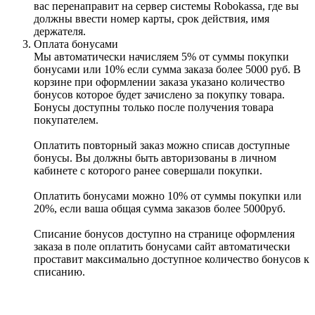
вас перенаправит на сервер системы Robokassa, где вы
должны ввести номер карты, срок действия, имя
держателя.
Оплата бонусами
Мы автоматически начисляем 5% от суммы покупки
бонусами или 10% если сумма заказа более 5000 руб. В
корзине при оформлении заказа указано количество
бонусов которое будет зачислено за покупку товара.
Бонусы доступны только после получения товара
покупателем.
Оплатить повторный заказ можно списав доступные
бонусы. Вы должны быть авторизованы в личном
кабинете с которого ранее совершали покупки.
Оплатить бонусами можно 10% от суммы покупки или
20%, если ваша общая сумма заказов более 5000руб.
Списание бонусов доступно на странице оформления
заказа в поле оплатить бонусами сайт автоматически
проставит максимально доступное количество бонусов к
списанию.