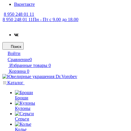
Вконтакте
8 950 248 01 11
8 950 248 01 11
Пн - Пт с 9.00 до 18.00
Поиск
Войти
Сравнение
0
Избранные товары
0
Корзина
0
Каталог
Броши
Кулоны
Серьги
Колье