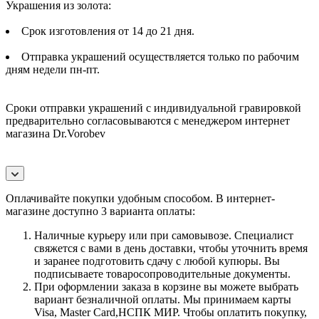
Украшения из золота:
Срок изготовления от 14 до 21 дня.
Отправка украшений осуществляется только по рабочим
дням недели пн-пт.
Сроки отправки украшений с индивидуальной гравировкой
предварительно согласовываются с менеджером интернет
магазина Dr.Vorobev
Оплачивайте покупки удобным способом. В интернет-
магазине доступно 3 варианта оплаты:
Наличные курьеру или при самовывозе. Специалист
свяжется с вами в день доставки, чтобы уточнить время
и заранее подготовить сдачу с любой купюры. Вы
подписываете товаросопроводительные документы.
При оформлении заказа в корзине вы можете выбрать
вариант безналичной оплаты. Мы принимаем карты
Visa, Master Card,НСПК МИР. Чтобы оплатить покупку,