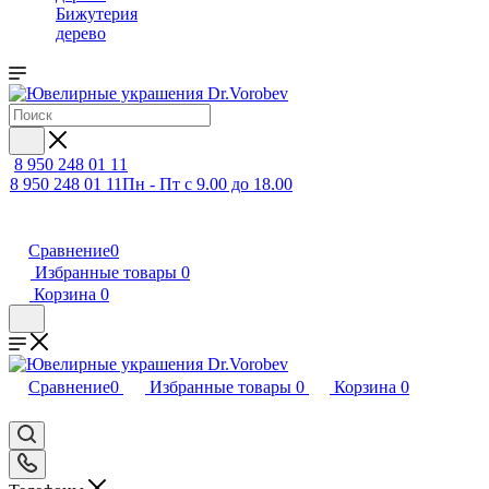
Бижутерия
дерево
8 950 248 01 11
8 950 248 01 11
Пн - Пт с 9.00 до 18.00
Сравнение
0
Избранные товары
0
Корзина
0
Сравнение
0
Избранные товары
0
Корзина
0