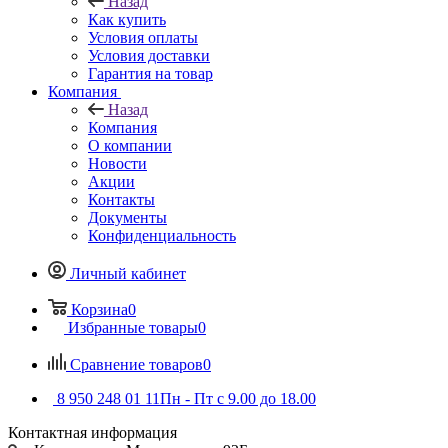
Назад
Как купить
Условия оплаты
Условия доставки
Гарантия на товар
Компания
Назад
Компания
О компании
Новости
Акции
Контакты
Документы
Конфиденциальность
Личный кабинет
Корзина
0
Избранные товары
0
Сравнение товаров
0
8 950 248 01 11
Пн - Пт с 9.00 до 18.00
Контактная информация