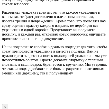
сохраняет блеск.
Раздельная упаковка гарантирует, что каждое украшение в
вашем заказе будет доставлено в идеальном состоянии,
избегая трения и повреждений. Кроме того, это позволяет вам
сразу оценить красоту каждого изделия, не перебирая все
украшения в одной коробке. Представьте: вы получаете
посылку, и каждый раз, открывая новую коробочку, ощущаете
приятное волнение и предвкушение.
Наши подарочные коробки идеально подходят для того, чтобы
сразу преподнести украшение в качестве подарка. Вам не
нужно тратить время на поиск подходящей упаковки – мы уже
позаботились об этом. Просто добавьте открытку с теплыми
словами, и ваш подарок будет готов к вручению. Мы уверены,
что такой подход добавит еще больше радости и позитивных
эмоций как дарящему, так и получающему.