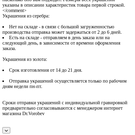
указаны в описании характеристик товара первой строкой.
</comment>
Украшения из серебра:
Нет на складе - в связи с большой загруженностью
производства отправка может задержаться от 2 до 6 дней.
Есть на складе - отправляем в день заказа или на
следующий день, в зависимости от времени оформления
заказа.
Украшения из золота:
Срок изготовления от 14 до 21 дня.
Отправка украшений осуществляется только по рабочим
дням недели пн-пт.
Сроки отправки украшений с индивидуальной гравировкой
предварительно согласовываются с менеджером интернет
магазина Dr.Vorobev