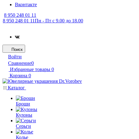
Вконтакте
8 950 248 01 11
8 950 248 01 11
Пн - Пт с 9.00 до 18.00
Поиск
Войти
Сравнение
0
Избранные товары
0
Корзина
0
Каталог
Броши
Кулоны
Серьги
Колье