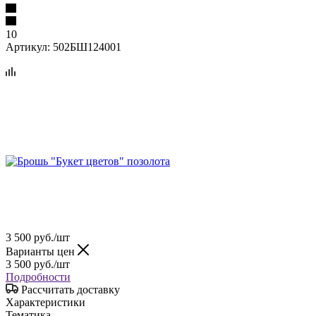
10
Артикул:
502БШ124001
3 500
руб.
/шт
Варианты цен
3 500
руб.
/шт
Подробности
Рассчитать доставку
Характеристики
Тематика