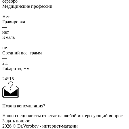
серебро
Медицинские профессии
—
Нет
Гравировка
—
нет
Эмаль
—
нет
Средний вес, грамм
—
2.1
Габариты, мм
—
24*15
Нужна консультация?
Наши специалисты ответят на любой интересующий вопрос
Задать вопрос
2026 © Dr.Vorobev - интернет-магазин