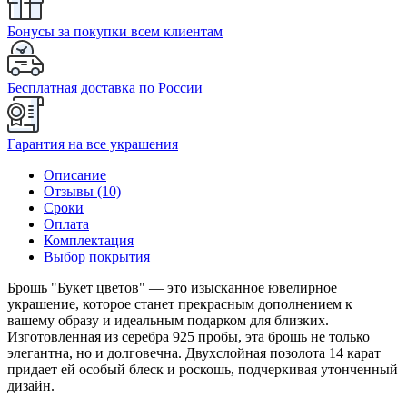
Бонусы за покупки всем клиентам
Бесплатная доставка по России
Гарантия на все украшения
Описание
Отзывы (10)
Сроки
Оплата
Комплектация
Выбор покрытия
Брошь "Букет цветов" — это изысканное ювелирное
украшение, которое станет прекрасным дополнением к
вашему образу и идеальным подарком для близких.
Изготовленная из серебра 925 пробы, эта брошь не только
элегантна, но и долговечна. Двухслойная позолота 14 карат
придает ей особый блеск и роскошь, подчеркивая утонченный
дизайн.