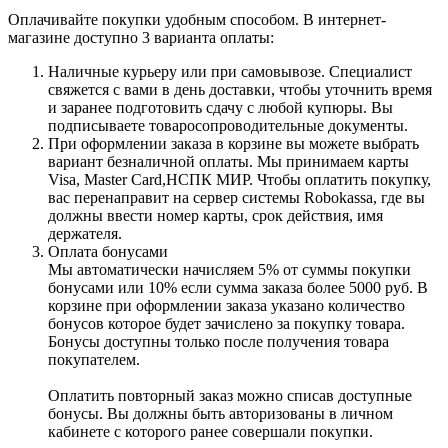
Оплачивайте покупки удобным способом. В интернет-
магазине доступно 3 варианта оплаты:
Наличные курьеру или при самовывозе. Специалист
свяжется с вами в день доставки, чтобы уточнить время
и заранее подготовить сдачу с любой купюры. Вы
подписываете товаросопроводительные документы.
При оформлении заказа в корзине вы можете выбрать
вариант безналичной оплаты. Мы принимаем карты
Visa, Master Card,НСПК МИР. Чтобы оплатить покупку,
вас перенаправит на сервер системы Robokassa, где вы
должны ввести номер карты, срок действия, имя
держателя.
Оплата бонусами
Мы автоматически начисляем 5% от суммы покупки
бонусами или 10% если сумма заказа более 5000 руб. В
корзине при оформлении заказа указано количество
бонусов которое будет зачислено за покупку товара.
Бонусы доступны только после получения товара
покупателем.
Оплатить повторный заказ можно списав доступные
бонусы. Вы должны быть авторизованы в личном
кабинете с которого ранее совершали покупки.