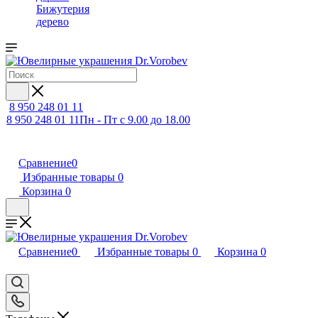
Бижутерия
дерево
8 950 248 01 11
8 950 248 01 11
Пн - Пт с 9.00 до 18.00
Сравнение
0
Избранные товары
0
Корзина
0
Сравнение
0
Избранные товары
0
Корзина
0