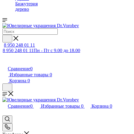
Бижутерия
дерево
8 950 248 01 11
8 950 248 01 11
Пн - Пт с 9.00 до 18.00
Сравнение
0
Избранные товары
0
Корзина
0
Сравнение
0
Избранные товары
0
Корзина
0