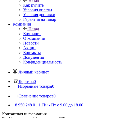
Назад
Как купить
Условия оплаты
Условия доставки
Гарантия на товар
Компания
Назад
Компания
О компании
Новости
Акции
Контакты
Документы
Конфиденциальность
Личный кабинет
Корзина
0
Избранные товары
0
Сравнение товаров
0
8 950 248 01 11
Пн - Пт с 9.00 до 18.00
Контактная информация