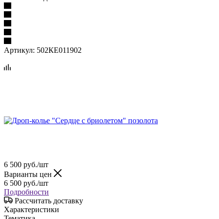
Артикул:
502КЕ011902
6 500
руб.
/шт
Варианты цен
6 500
руб.
/шт
Подробности
Рассчитать доставку
Характеристики
Тематика