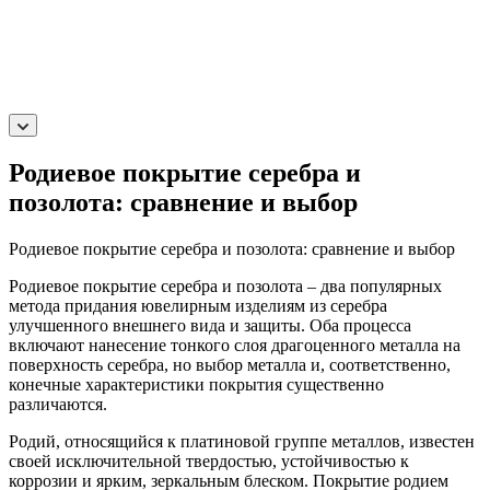
Родиевое покрытие серебра и
позолота: сравнение и выбор
Родиевое покрытие серебра и позолота: сравнение и выбор
Родиевое покрытие серебра и позолота – два популярных
метода придания ювелирным изделиям из серебра
улучшенного внешнего вида и защиты. Оба процесса
включают нанесение тонкого слоя драгоценного металла на
поверхность серебра, но выбор металла и, соответственно,
конечные характеристики покрытия существенно
различаются.
Родий, относящийся к платиновой группе металлов, известен
своей исключительной твердостью, устойчивостью к
коррозии и ярким, зеркальным блеском. Покрытие родием