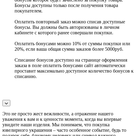
Бонусы доступны только после получения товара
покупателем.
Оплатить повторный заказ можно списав доступные
бонусы. Вы должны быть авторизованы в личном
кабинете с которого ранее совершали покупки.
Оплатить бонусами можно 10% от суммы покупки или
20%, если ваша общая сумма заказов более 5000руб.
Списание бонусов доступно на странице оформления
заказа в поле оплатить бонусами сайт автоматически
проставит максимально доступное количество бонусов к
списанию.
Это не просто жест вежливости, а отражение нашего
уважения к вам и к ценности момента, когда вы впервые
увидите наши изделия. Мы понимаем, что покупка
ювелирного украшения – часто особенное событие, будь то
подарок себе, близкому человеку или символ важного