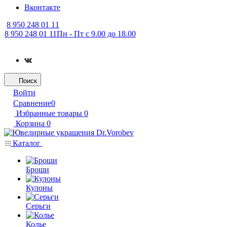
Вконтакте
8 950 248 01 11
8 950 248 01 11
Пн - Пт с 9.00 до 18.00
Поиск
Войти
Сравнение
0
Избранные товары
0
Корзина
0
Каталог
Броши
Кулоны
Серьги
Колье