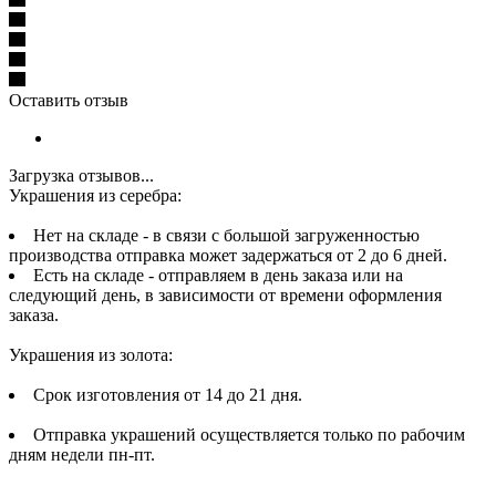
Оставить отзыв
Загрузка отзывов...
Украшения из серебра:
Нет на складе - в связи с большой загруженностью
производства отправка может задержаться от 2 до 6 дней.
Есть на складе - отправляем в день заказа или на
следующий день, в зависимости от времени оформления
заказа.
Украшения из золота:
Срок изготовления от 14 до 21 дня.
Отправка украшений осуществляется только по рабочим
дням недели пн-пт.