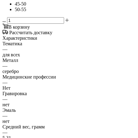
45-50
50-55
В корзину
Рассчитать доставку
Характеристики
Тематика
—
для всех
Металл
—
серебро
Медицинские профессии
—
Нет
Гравировка
—
нет
Эмаль
—
нет
Средний вес, грамм
—
5.31