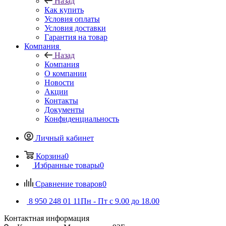
Назад
Как купить
Условия оплаты
Условия доставки
Гарантия на товар
Компания
Назад
Компания
О компании
Новости
Акции
Контакты
Документы
Конфиденциальность
Личный кабинет
Корзина
0
Избранные товары
0
Сравнение товаров
0
8 950 248 01 11
Пн - Пт с 9.00 до 18.00
Контактная информация