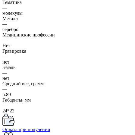
Тематика
—
молекулы
Металл
—
серебро
Медицинские профессии
—
Нет
Гравировка
—
нет
Эмаль
—
нет
Средний вес, грамм
—
5.89
Габариты, мм
—
24*22
Оплата при получении