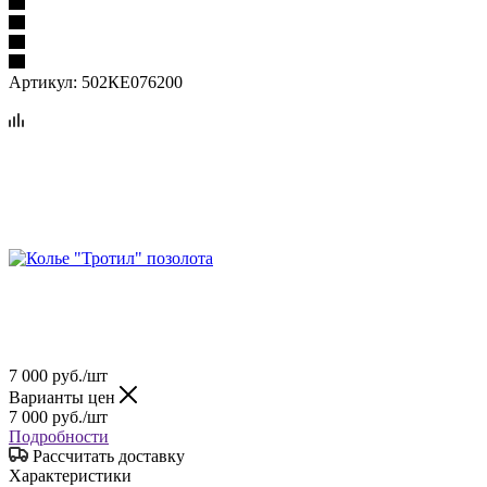
Артикул:
502КЕ076200
7 000
руб.
/шт
Варианты цен
7 000
руб.
/шт
Подробности
Рассчитать доставку
Характеристики