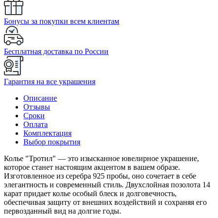
Бонусы за покупки всем клиентам
Бесплатная доставка по России
Гарантия на все украшения
Описание
Отзывы
Сроки
Оплата
Комплектация
Выбор покрытия
Колье "Тротил" — это изысканное ювелирное украшение,
которое станет настоящим акцентом в вашем образе.
Изготовленное из серебра 925 пробы, оно сочетает в себе
элегантность и современный стиль. Двухслойная позолота 14
карат придает колье особый блеск и долговечность,
обеспечивая защиту от внешних воздействий и сохраняя его
первозданный вид на долгие годы.