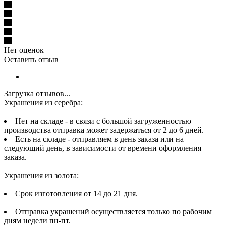
Нет оценок
Оставить отзыв
Загрузка отзывов...
Украшения из серебра:
Нет на складе - в связи с большой загруженностью
производства отправка может задержаться от 2 до 6 дней.
Есть на складе - отправляем в день заказа или на
следующий день, в зависимости от времени оформления
заказа.
Украшения из золота:
Срок изготовления от 14 до 21 дня.
Отправка украшений осуществляется только по рабочим
дням недели пн-пт.