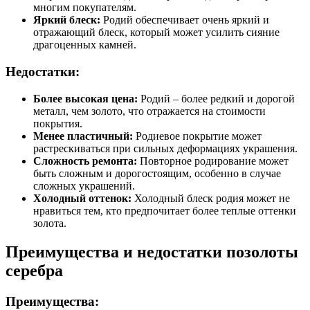
многим покупателям.
Яркий блеск:
Родий обеспечивает очень яркий и
отражающий блеск, который может усилить сияние
драгоценных камней.
Недостатки:
Более высокая цена:
Родий – более редкий и дорогой
металл, чем золото, что отражается на стоимости
покрытия.
Менее пластичный:
Родиевое покрытие может
растрескиваться при сильных деформациях украшения.
Сложность ремонта:
Повторное родирование может
быть сложным и дорогостоящим, особенно в случае
сложных украшений.
Холодный оттенок:
Холодный блеск родия может не
нравиться тем, кто предпочитает более теплые оттенки
золота.
Преимущества и недостатки позолоты
серебра
Преимущества: