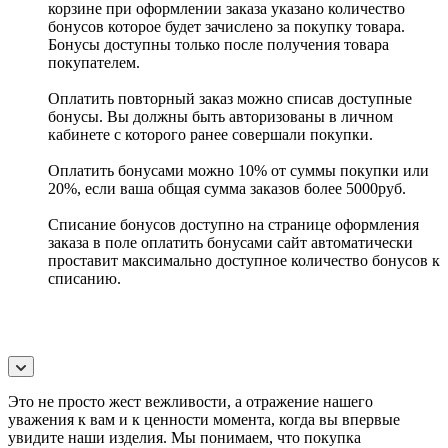
корзине при оформлении заказа указано количество
бонусов которое будет зачислено за покупку товара.
Бонусы доступны только после получения товара
покупателем.
Оплатить повторный заказ можно списав доступные
бонусы. Вы должны быть авторизованы в личном
кабинете с которого ранее совершали покупки.
Оплатить бонусами можно 10% от суммы покупки или
20%, если ваша общая сумма заказов более 5000руб.
Списание бонусов доступно на странице оформления
заказа в поле оплатить бонусами сайт автоматически
проставит максимально доступное количество бонусов к
списанию.
Это не просто жест вежливости, а отражение нашего
уважения к вам и к ценности момента, когда вы впервые
увидите наши изделия. Мы понимаем, что покупка