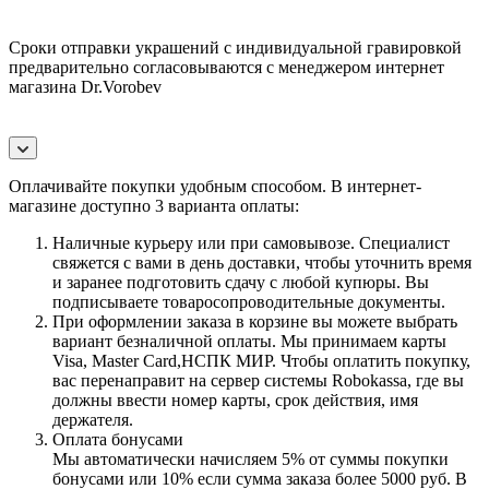
Сроки отправки украшений с индивидуальной гравировкой
предварительно согласовываются с менеджером интернет
магазина Dr.Vorobev
Оплачивайте покупки удобным способом. В интернет-
магазине доступно 3 варианта оплаты:
Наличные курьеру или при самовывозе. Специалист
свяжется с вами в день доставки, чтобы уточнить время
и заранее подготовить сдачу с любой купюры. Вы
подписываете товаросопроводительные документы.
При оформлении заказа в корзине вы можете выбрать
вариант безналичной оплаты. Мы принимаем карты
Visa, Master Card,НСПК МИР. Чтобы оплатить покупку,
вас перенаправит на сервер системы Robokassa, где вы
должны ввести номер карты, срок действия, имя
держателя.
Оплата бонусами
Мы автоматически начисляем 5% от суммы покупки
бонусами или 10% если сумма заказа более 5000 руб. В