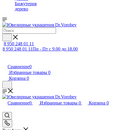
Бижутерия
дерево
8 950 248 01 11
8 950 248 01 11
Пн - Пт с 9.00 до 18.00
Сравнение
0
Избранные товары
0
Корзина
0
Сравнение
0
Избранные товары
0
Корзина
0