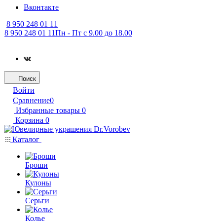
Вконтакте
8 950 248 01 11
8 950 248 01 11
Пн - Пт с 9.00 до 18.00
Поиск
Войти
Сравнение
0
Избранные товары
0
Корзина
0
Каталог
Броши
Кулоны
Серьги
Колье