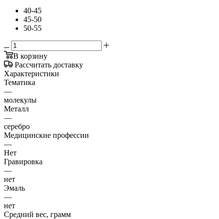
40-45
45-50
50-55
В корзину
Рассчитать доставку
Характеристики
Тематика
—
молекулы
Металл
—
серебро
Медицинские профессии
—
Нет
Гравировка
—
нет
Эмаль
—
нет
Средний вес, грамм