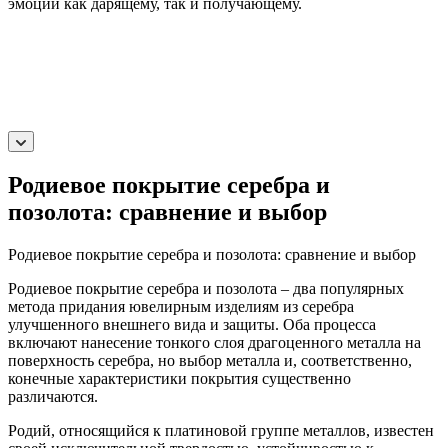
эмоций как дарящему, так и получающему.
Родиевое покрытие серебра и
позолота: сравнение и выбор
Родиевое покрытие серебра и позолота: сравнение и выбор
Родиевое покрытие серебра и позолота – два популярных
метода придания ювелирным изделиям из серебра
улучшенного внешнего вида и защиты. Оба процесса
включают нанесение тонкого слоя драгоценного металла на
поверхность серебра, но выбор металла и, соответственно,
конечные характеристики покрытия существенно
различаются.
Родий, относящийся к платиновой группе металлов, известен