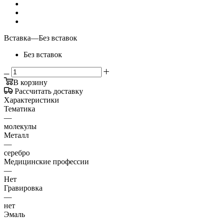
Вставка
—
Без вставок
Без вставок
В корзину
Рассчитать доставку
Характеристики
Тематика
—
молекулы
Металл
—
серебро
Медицинские профессии
—
Нет
Гравировка
—
нет
Эмаль