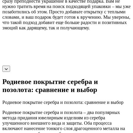
сразу преподнести украшение в качестве подарка. Вам не
нужно тратить время на поиск подходящей упаковки – мы уже
позаботились об этом. Просто добавьте открытку с теплыми
словами, и ваш подарок будет готов к вручению. Мы уверены,
что такой подход добавит еще больше радости и позитивных
эмоций как дарящему, так и получающему.
Родиевое покрытие серебра и
позолота: сравнение и выбор
Родиевое покрытие серебра и позолота: сравнение и выбор
Родиевое покрытие серебра и позолота – два популярных
метода придания ювелирным изделиям из серебра
улучшенного внешнего вида и защиты. Оба процесса
включают нанесение тонкого слоя драгоценного металла на