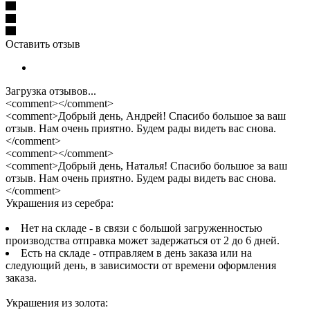
Оставить отзыв
Загрузка отзывов...
<comment></comment>
<comment>Добрый день, Андрей! Спасибо большое за ваш
отзыв. Нам очень приятно. Будем рады видеть вас снова.
</comment>
<comment></comment>
<comment>Добрый день, Наталья! Спасибо большое за ваш
отзыв. Нам очень приятно. Будем рады видеть вас снова.
</comment>
Украшения из серебра:
Нет на складе - в связи с большой загруженностью
производства отправка может задержаться от 2 до 6 дней.
Есть на складе - отправляем в день заказа или на
следующий день, в зависимости от времени оформления
заказа.
Украшения из золота: