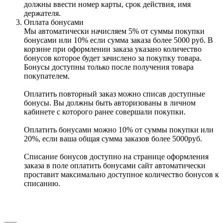
должны ввести номер карты, срок действия, имя
держателя.
Оплата бонусами
Мы автоматически начисляем 5% от суммы покупки
бонусами или 10% если сумма заказа более 5000 руб. В
корзине при оформлении заказа указано количество
бонусов которое будет зачислено за покупку товара.
Бонусы доступны только после получения товара
покупателем.
Оплатить повторный заказ можно списав доступные
бонусы. Вы должны быть авторизованы в личном
кабинете с которого ранее совершали покупки.
Оплатить бонусами можно 10% от суммы покупки или
20%, если ваша общая сумма заказов более 5000руб.
Списание бонусов доступно на странице оформления
заказа в поле оплатить бонусами сайт автоматически
проставит максимально доступное количество бонусов к
списанию.