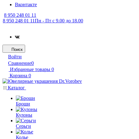
Вконтакте
8 950 248 01 11
8 950 248 01 11
Пн - Пт с 9.00 до 18.00
Поиск
Войти
Сравнение
0
Избранные товары
0
Корзина
0
Каталог
Броши
Кулоны
Серьги
Колье