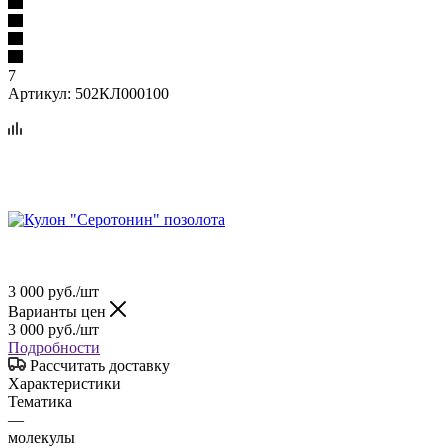
7
Артикул:
502КЛ000100
3 000
руб.
/шт
Варианты цен
3 000
руб.
/шт
Подробности
Рассчитать доставку
Характеристики
Тематика
—
молекулы