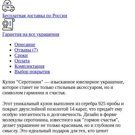
Бесплатная доставка по России
Гарантия на все украшения
Описание
Отзывы (7)
Сроки
Оплата
Комплектация
Выбор покрытия
Кулон "Серотонин" — изысканное ювелирное украшение,
которое станет не только стильным аксессуаром, но и
символом гармонии и счастья.
Этот уникальный кулон выполнен из серебра 925 пробы и
покрыт двухслойной позолотой 14 карат, что придаёт ему
особую элегантность и долговечность. Дизайн в форме
молекулы серотонина, известного как "гормон счастья",
делает украшение не только красивым, но и глубоким по
смыслу. Это идеальный подарок для тех, кто ценит