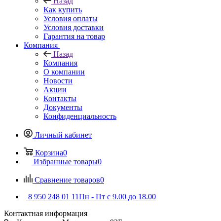
Назад
Как купить
Условия оплаты
Условия доставки
Гарантия на товар
Компания
Назад
Компания
О компании
Новости
Акции
Контакты
Документы
Конфиденциальность
Личный кабинет
Корзина
0
Избранные товары
0
Сравнение товаров
0
8 950 248 01 11
Пн - Пт с 9.00 до 18.00
Контактная информация