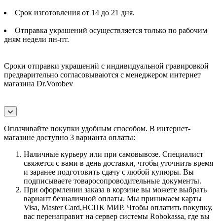
Срок изготовления от 14 до 21 дня.
Отправка украшений осуществляется только по рабочим
дням недели пн-пт.
Сроки отправки украшений с индивидуальной гравировкой
предварительно согласовываются с менеджером интернет
магазина Dr.Vorobev
Оплачивайте покупки удобным способом. В интернет-
магазине доступно 3 варианта оплаты:
Наличные курьеру или при самовывозе. Специалист
свяжется с вами в день доставки, чтобы уточнить время
и заранее подготовить сдачу с любой купюры. Вы
подписываете товаросопроводительные документы.
При оформлении заказа в корзине вы можете выбрать
вариант безналичной оплаты. Мы принимаем карты
Visa, Master Card,НСПК МИР. Чтобы оплатить покупку,
вас перенаправит на сервер системы Robokassa, где вы