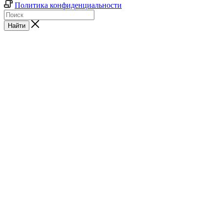
Политика конфиденциальности
Найти