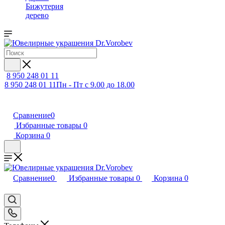
Бижутерия
дерево
8 950 248 01 11
8 950 248 01 11
Пн - Пт с 9.00 до 18.00
Сравнение
0
Избранные товары
0
Корзина
0
Сравнение
0
Избранные товары
0
Корзина
0