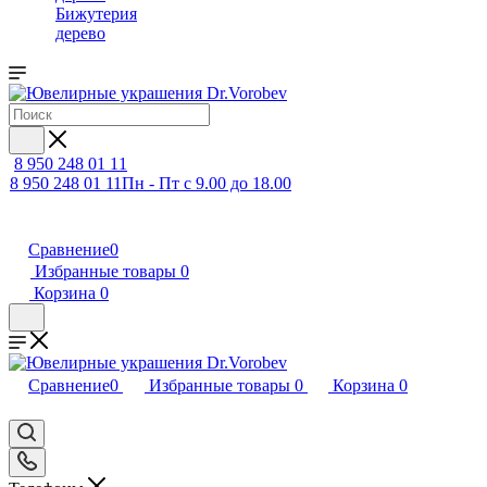
Бижутерия
дерево
8 950 248 01 11
8 950 248 01 11
Пн - Пт с 9.00 до 18.00
Сравнение
0
Избранные товары
0
Корзина
0
Сравнение
0
Избранные товары
0
Корзина
0