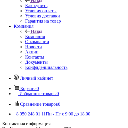
Назад
Как купить
Условия оплаты
Условия доставки
Гарантия на товар
Компания
Назад
Компания
О компании
Новости
Акции
Контакты
Документы
Конфиденциальность
Личный кабинет
Корзина
0
Избранные товары
0
Сравнение товаров
0
8 950 248 01 11
Пн - Пт с 9.00 до 18.00
Контактная информация