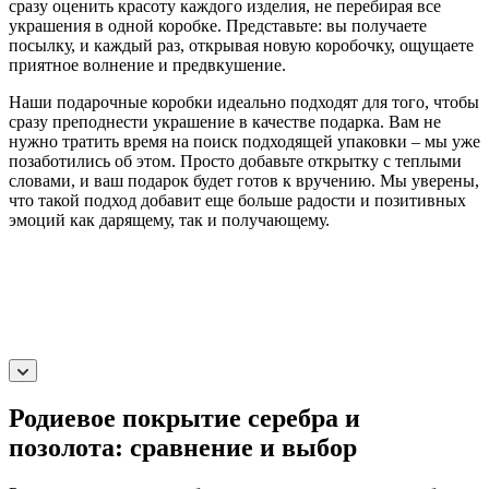
сразу оценить красоту каждого изделия, не перебирая все
украшения в одной коробке. Представьте: вы получаете
посылку, и каждый раз, открывая новую коробочку, ощущаете
приятное волнение и предвкушение.
Наши подарочные коробки идеально подходят для того, чтобы
сразу преподнести украшение в качестве подарка. Вам не
нужно тратить время на поиск подходящей упаковки – мы уже
позаботились об этом. Просто добавьте открытку с теплыми
словами, и ваш подарок будет готов к вручению. Мы уверены,
что такой подход добавит еще больше радости и позитивных
эмоций как дарящему, так и получающему.
Родиевое покрытие серебра и
позолота: сравнение и выбор