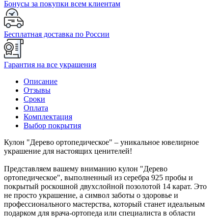
Бонусы за покупки всем клиентам
Бесплатная доставка по России
Гарантия на все украшения
Описание
Отзывы
Сроки
Оплата
Комплектация
Выбор покрытия
Кулон "Дерево ортопедическое" – уникальное ювелирное
украшение для настоящих ценителей!
Представляем вашему вниманию кулон "Дерево
ортопедическое", выполненный из серебра 925 пробы и
покрытый роскошной двухслойной позолотой 14 карат. Это
не просто украшение, а символ заботы о здоровье и
профессионального мастерства, который станет идеальным
подарком для врача-ортопеда или специалиста в области