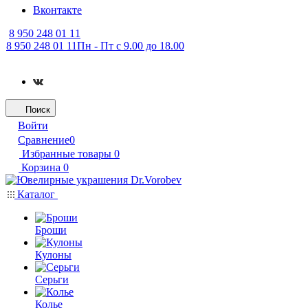
Вконтакте
8 950 248 01 11
8 950 248 01 11
Пн - Пт с 9.00 до 18.00
Поиск
Войти
Сравнение
0
Избранные товары
0
Корзина
0
Каталог
Броши
Кулоны
Серьги
Колье