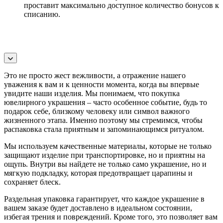
проставит максимально доступное количество бонусов к
списанию.
Это не просто жест вежливости, а отражение нашего
уважения к вам и к ценности момента, когда вы впервые
увидите наши изделия. Мы понимаем, что покупка
ювелирного украшения – часто особенное событие, будь то
подарок себе, близкому человеку или символ важного
жизненного этапа. Именно поэтому мы стремимся, чтобы
распаковка стала приятным и запоминающимся ритуалом.
Мы используем качественные материалы, которые не только
защищают изделие при транспортировке, но и приятны на
ощупь. Внутри вы найдете не только само украшение, но и
мягкую подкладку, которая предотвращает царапины и
сохраняет блеск.
Раздельная упаковка гарантирует, что каждое украшение в
вашем заказе будет доставлено в идеальном состоянии,
избегая трения и повреждений. Кроме того, это позволяет вам