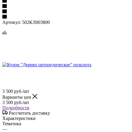
Артикул:
502КЛ003800
3 500
руб.
/шт
Варианты цен
3 500
руб.
/шт
Подробности
Рассчитать доставку
Характеристики
Тематика
—