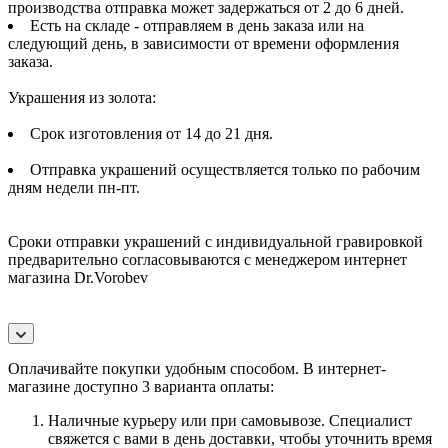
производства отправка может задержаться от 2 до 6 дней.
Есть на складе - отправляем в день заказа или на
следующий день, в зависимости от времени оформления
заказа.
Украшения из золота:
Срок изготовления от 14 до 21 дня.
Отправка украшений осуществляется только по рабочим
дням недели пн-пт.
Сроки отправки украшений с индивидуальной гравировкой
предварительно согласовываются с менеджером интернет
магазина Dr.Vorobev
Оплачивайте покупки удобным способом. В интернет-
магазине доступно 3 варианта оплаты:
Наличные курьеру или при самовывозе. Специалист
свяжется с вами в день доставки, чтобы уточнить время