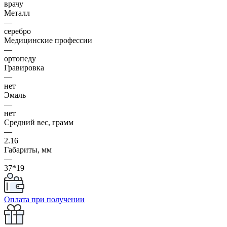
врачу
Металл
—
серебро
Медицинские профессии
—
ортопеду
Гравировка
—
нет
Эмаль
—
нет
Средний вес, грамм
—
2.16
Габариты, мм
—
37*19
Оплата при получении