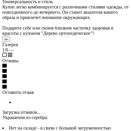
Универсальность и стиль
Кулон легко комбинируется с различными стилями одежды, от
повседневного до вечернего. Он станет акцентом вашего
образа и привлечет внимание окружающих.
Подарите себе или своим близким частичку здоровья и
красоты с кулоном "Дерево ортопедическое"!
Галерея
1/0
—
Отзывы
Оставить отзыв
Загрузка отзывов...
Украшения из серебра:
Нет на складе - в связи с большой загруженностью