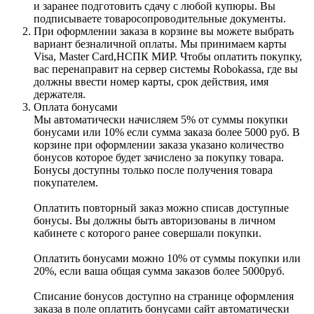
и заранее подготовить сдачу с любой купюры. Вы
подписываете товаросопроводительные документы.
При оформлении заказа в корзине вы можете выбрать
вариант безналичной оплаты. Мы принимаем карты
Visa, Master Card,НСПК МИР. Чтобы оплатить покупку,
вас перенаправит на сервер системы Robokassa, где вы
должны ввести номер карты, срок действия, имя
держателя.
Оплата бонусами
Мы автоматически начисляем 5% от суммы покупки
бонусами или 10% если сумма заказа более 5000 руб. В
корзине при оформлении заказа указано количество
бонусов которое будет зачислено за покупку товара.
Бонусы доступны только после получения товара
покупателем.
Оплатить повторный заказ можно списав доступные
бонусы. Вы должны быть авторизованы в личном
кабинете с которого ранее совершали покупки.
Оплатить бонусами можно 10% от суммы покупки или
20%, если ваша общая сумма заказов более 5000руб.
Списание бонусов доступно на странице оформления
заказа в поле оплатить бонусами сайт автоматически