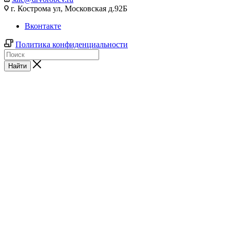
г. Кострома ул, Московская д.92Б
Вконтакте
Политика конфиденциальности
Найти