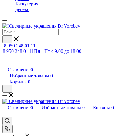
Бижутерия
дерево
8 950 248 01 11
8 950 248 01 11
Пн - Пт с 9.00 до 18.00
Сравнение
0
Избранные товары
0
Корзина
0
Сравнение
0
Избранные товары
0
Корзина
0