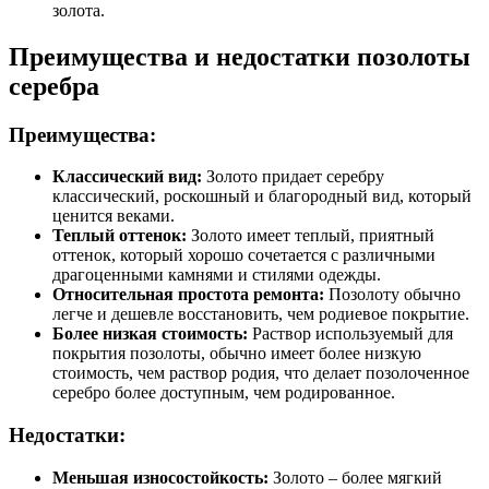
золота.
Преимущества и недостатки позолоты
серебра
Преимущества:
Классический вид:
Золото придает серебру
классический, роскошный и благородный вид, который
ценится веками.
Теплый оттенок:
Золото имеет теплый, приятный
оттенок, который хорошо сочетается с различными
драгоценными камнями и стилями одежды.
Относительная простота ремонта:
Позолоту обычно
легче и дешевле восстановить, чем родиевое покрытие.
Более низкая стоимость:
Раствор используемый для
покрытия позолоты, обычно имеет более низкую
стоимость, чем раствор родия, что делает позолоченное
серебро более доступным, чем родированное.
Недостатки:
Меньшая износостойкость:
Золото – более мягкий