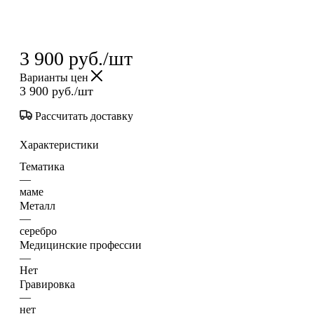
3 900
руб.
/шт
Варианты цен
3 900
руб.
/шт
Рассчитать доставку
Характеристики
Тематика
—
маме
Металл
—
серебро
Медицинские профессии
—
Нет
Гравировка
—
нет