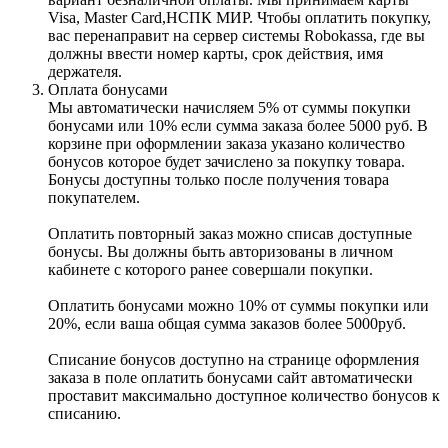
Visa, Master Card,НСПК МИР. Чтобы оплатить покупку,
вас перенаправит на сервер системы Robokassa, где вы
должны ввести номер карты, срок действия, имя
держателя.
Оплата бонусами
Мы автоматически начисляем 5% от суммы покупки
бонусами или 10% если сумма заказа более 5000 руб. В
корзине при оформлении заказа указано количество
бонусов которое будет зачислено за покупку товара.
Бонусы доступны только после получения товара
покупателем.
Оплатить повторный заказ можно списав доступные
бонусы. Вы должны быть авторизованы в личном
кабинете с которого ранее совершали покупки.
Оплатить бонусами можно 10% от суммы покупки или
20%, если ваша общая сумма заказов более 5000руб.
Списание бонусов доступно на странице оформления
заказа в поле оплатить бонусами сайт автоматически
проставит максимально доступное количество бонусов к
списанию.