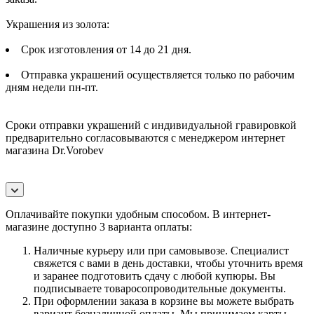
Украшения из золота:
Срок изготовления от 14 до 21 дня.
Отправка украшений осуществляется только по рабочим
дням недели пн-пт.
Сроки отправки украшений с индивидуальной гравировкой
предварительно согласовываются с менеджером интернет
магазина Dr.Vorobev
Оплачивайте покупки удобным способом. В интернет-
магазине доступно 3 варианта оплаты:
Наличные курьеру или при самовывозе. Специалист
свяжется с вами в день доставки, чтобы уточнить время
и заранее подготовить сдачу с любой купюры. Вы
подписываете товаросопроводительные документы.
При оформлении заказа в корзине вы можете выбрать
вариант безналичной оплаты. Мы принимаем карты