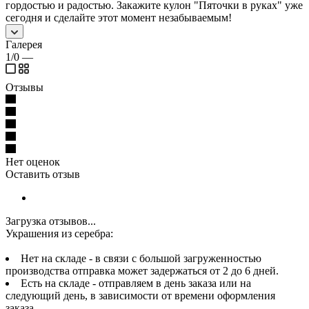
гордостью и радостью. Закажите кулон "Пяточки в руках" уже
сегодня и сделайте этот момент незабываемым!
Галерея
1/0
—
Отзывы
Нет оценок
Оставить отзыв
Загрузка отзывов...
Украшения из серебра:
Нет на складе - в связи с большой загруженностью
производства отправка может задержаться от 2 до 6 дней.
Есть на складе - отправляем в день заказа или на
следующий день, в зависимости от времени оформления
заказа.