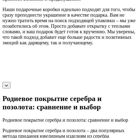
Наши подарочные коробки идеально подходят для того, чтобы
сразу преподнести украшение в качестве подарка. Вам не
нужно тратить время на поиск подходящей упаковки – мы уже
позаботились об этом. Просто добавьте открытку с теплыми
словами, и ваш подарок будет готов к вручению. Мы уверены,
что такой подход добавит еще больше радости и позитивных
эмоций как дарящему, так и получающему.
Родиевое покрытие серебра и
позолота: сравнение и выбор
Родиевое покрытие серебра и позолота: сравнение и выбор
Родиевое покрытие серебра и позолота – два популярных
метода придания ювелирным изделиям из серебра