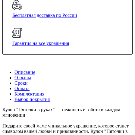
Бесплатная доставка по России
Гарантия на все украшения
Описание
Отзывы
Сроки
Оплата
Комплектация
Выбор покрытия
Кулон "Пяточки в руках" — нежность и забота в каждом
мгновении
Подарите своей маме уникальное украшение, которое станет
символом вашей любви и привязанности. Кулон "Пяточки в