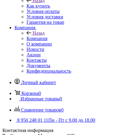
Назад
Как купить
Условия оплаты
Условия доставки
Гарантия на товар
Компания
Назад
Компания
О компании
Новости
Акции
Контакты
Документы
Конфиденциальность
Личный кабинет
Корзина
0
Избранные товары
0
Сравнение товаров
0
8 950 248 01 11
Пн - Пт с 9.00 до 18.00
Контактная информация