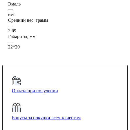
Эмаль
—
нет
Средний вес, грамм
—
2.69
Габариты, мм
—
22*20
Оплата при получении
Бонусы за покупки всем клиентам