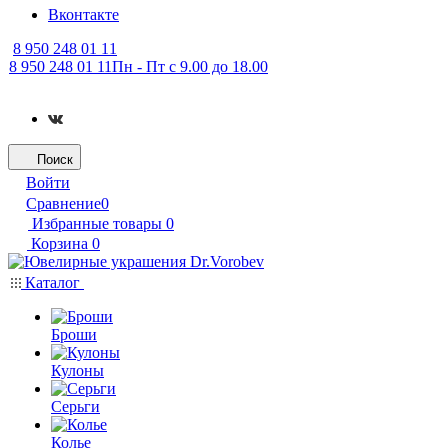
Вконтакте
8 950 248 01 11
8 950 248 01 11
Пн - Пт с 9.00 до 18.00
Поиск
Войти
Сравнение
0
Избранные товары
0
Корзина
0
Каталог
Броши
Кулоны
Серьги
Колье