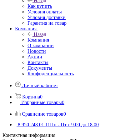
Назад
Как купить
Условия оплаты
Условия доставки
Гарантия на товар
Компания
Назад
Компания
О компании
Новости
Акции
Контакты
Документы
Конфиденциальность
Личный кабинет
Корзина
0
Избранные товары
0
Сравнение товаров
0
8 950 248 01 11
Пн - Пт с 9.00 до 18.00
Контактная информация