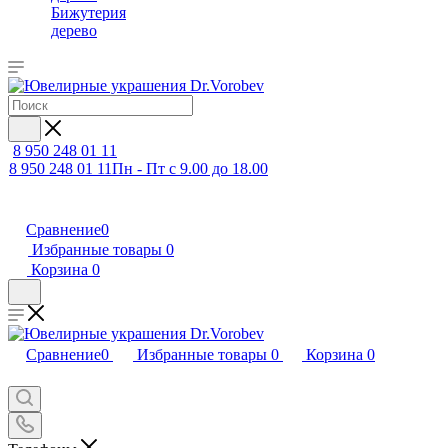
Бижутерия
дерево
8 950 248 01 11
8 950 248 01 11
Пн - Пт с 9.00 до 18.00
Сравнение
0
Избранные товары
0
Корзина
0
Сравнение
0
Избранные товары
0
Корзина
0