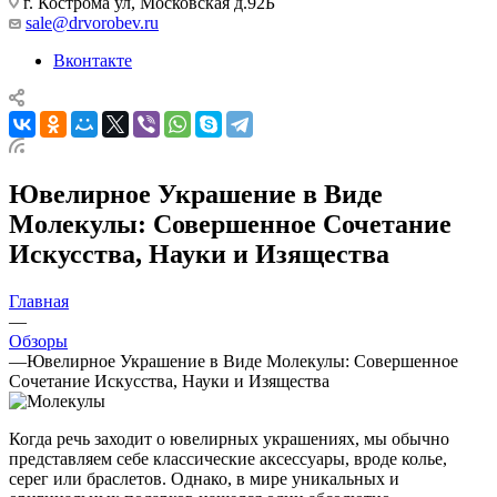
г. Кострома ул, Московская д.92Б
sale@drvorobev.ru
Вконтакте
Ювелирное Украшение в Виде
Молекулы: Совершенное Сочетание
Искусства, Науки и Изящества
Главная
—
Обзоры
—
Ювелирное Украшение в Виде Молекулы: Совершенное
Сочетание Искусства, Науки и Изящества
Когда речь заходит о ювелирных украшениях, мы обычно
представляем себе классические аксессуары, вроде колье,
серег или браслетов. Однако, в мире уникальных и