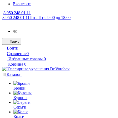
Вконтакте
8 950 248 01 11
8 950 248 01 11
Пн - Пт с 9.00 до 18.00
Поиск
Войти
Сравнение
0
Избранные товары
0
Корзина
0
Каталог
Броши
Кулоны
Серьги
Колье