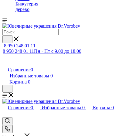
Бижутерия
дерево
8 950 248 01 11
8 950 248 01 11
Пн - Пт с 9.00 до 18.00
Сравнение
0
Избранные товары
0
Корзина
0
Сравнение
0
Избранные товары
0
Корзина
0