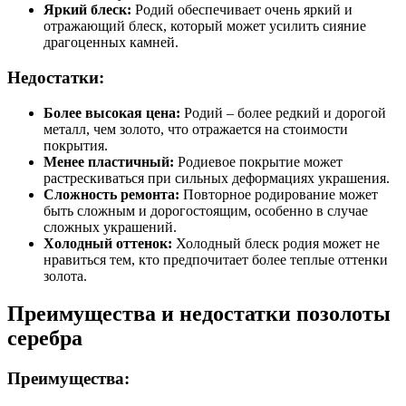
Яркий блеск:
Родий обеспечивает очень яркий и
отражающий блеск, который может усилить сияние
драгоценных камней.
Недостатки:
Более высокая цена:
Родий – более редкий и дорогой
металл, чем золото, что отражается на стоимости
покрытия.
Менее пластичный:
Родиевое покрытие может
растрескиваться при сильных деформациях украшения.
Сложность ремонта:
Повторное родирование может
быть сложным и дорогостоящим, особенно в случае
сложных украшений.
Холодный оттенок:
Холодный блеск родия может не
нравиться тем, кто предпочитает более теплые оттенки
золота.
Преимущества и недостатки позолоты
серебра
Преимущества: