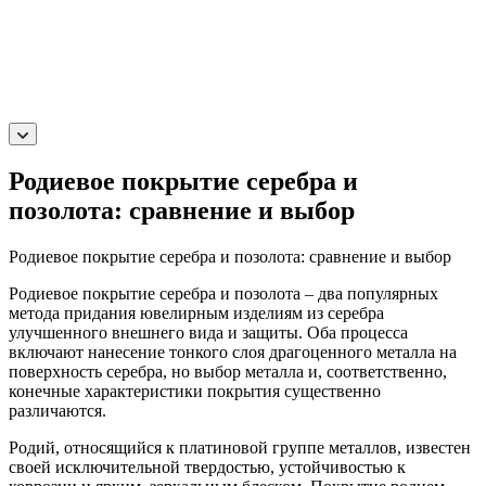
Родиевое покрытие серебра и
позолота: сравнение и выбор
Родиевое покрытие серебра и позолота: сравнение и выбор
Родиевое покрытие серебра и позолота – два популярных
метода придания ювелирным изделиям из серебра
улучшенного внешнего вида и защиты. Оба процесса
включают нанесение тонкого слоя драгоценного металла на
поверхность серебра, но выбор металла и, соответственно,
конечные характеристики покрытия существенно
различаются.
Родий, относящийся к платиновой группе металлов, известен
своей исключительной твердостью, устойчивостью к