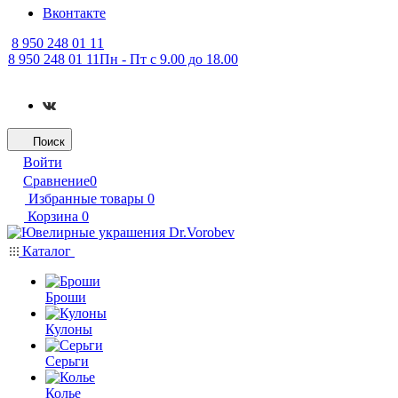
Вконтакте
8 950 248 01 11
8 950 248 01 11
Пн - Пт с 9.00 до 18.00
Поиск
Войти
Сравнение
0
Избранные товары
0
Корзина
0
Каталог
Броши
Кулоны
Серьги
Колье