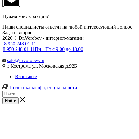
Нужна консультация?
Наши специалисты ответят на любой интересующий вопрос
Задать вопрос
2026 © Dr.Vorobev - интернет-магазин
8 950 248 01 11
8 950 248 01 11
Пн - Пт с 9.00 до 18.00
sale@drvorobev.ru
г. Кострома ул, Московская д.92Б
Вконтакте
Политика конфиденциальности
Найти