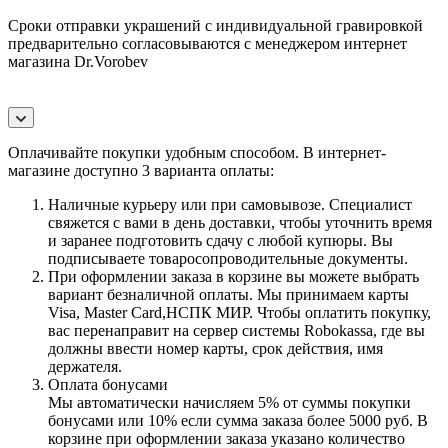
Сроки отправки украшений с индивидуальной гравировкой
предварительно согласовываются с менеджером интернет
магазина Dr.Vorobev
Оплачивайте покупки удобным способом. В интернет-
магазине доступно 3 варианта оплаты:
Наличные курьеру или при самовывозе. Специалист
свяжется с вами в день доставки, чтобы уточнить время
и заранее подготовить сдачу с любой купюры. Вы
подписываете товаросопроводительные документы.
При оформлении заказа в корзине вы можете выбрать
вариант безналичной оплаты. Мы принимаем карты
Visa, Master Card,НСПК МИР. Чтобы оплатить покупку,
вас перенаправит на сервер системы Robokassa, где вы
должны ввести номер карты, срок действия, имя
держателя.
Оплата бонусами
Мы автоматически начисляем 5% от суммы покупки
бонусами или 10% если сумма заказа более 5000 руб. В
корзине при оформлении заказа указано количество