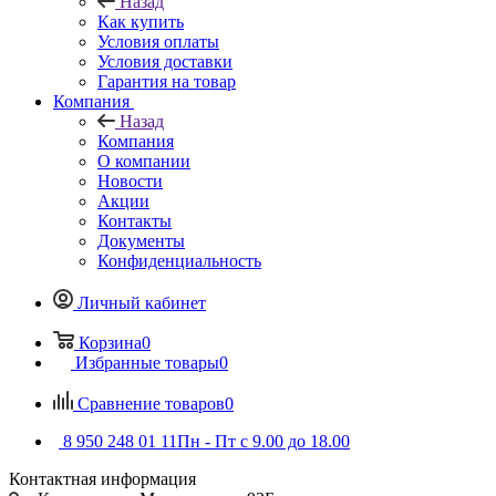
Назад
Как купить
Условия оплаты
Условия доставки
Гарантия на товар
Компания
Назад
Компания
О компании
Новости
Акции
Контакты
Документы
Конфиденциальность
Личный кабинет
Корзина
0
Избранные товары
0
Сравнение товаров
0
8 950 248 01 11
Пн - Пт с 9.00 до 18.00
Контактная информация