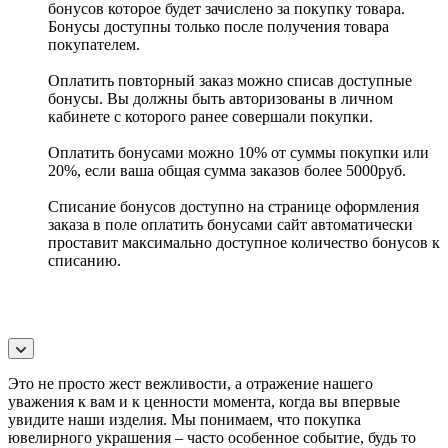
бонусов которое будет зачислено за покупку товара.
Бонусы доступны только после получения товара
покупателем.
Оплатить повторный заказ можно списав доступные
бонусы. Вы должны быть авторизованы в личном
кабинете с которого ранее совершали покупки.
Оплатить бонусами можно 10% от суммы покупки или
20%, если ваша общая сумма заказов более 5000руб.
Списание бонусов доступно на странице оформления
заказа в поле оплатить бонусами сайт автоматически
проставит максимально доступное количество бонусов к
списанию.
Это не просто жест вежливости, а отражение нашего
уважения к вам и к ценности момента, когда вы впервые
увидите наши изделия. Мы понимаем, что покупка
ювелирного украшения – часто особенное событие, будь то