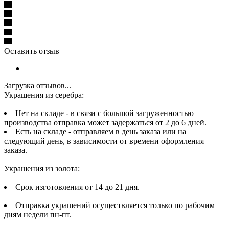
Оставить отзыв
Загрузка отзывов...
Украшения из серебра:
Нет на складе - в связи с большой загруженностью
производства отправка может задержаться от 2 до 6 дней.
Есть на складе - отправляем в день заказа или на
следующий день, в зависимости от времени оформления
заказа.
Украшения из золота:
Срок изготовления от 14 до 21 дня.
Отправка украшений осуществляется только по рабочим
дням недели пн-пт.