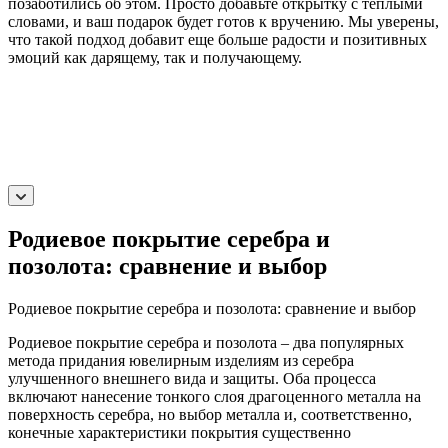
позаботились об этом. Просто добавьте открытку с теплыми
словами, и ваш подарок будет готов к вручению. Мы уверены,
что такой подход добавит еще больше радости и позитивных
эмоций как дарящему, так и получающему.
Родиевое покрытие серебра и
позолота: сравнение и выбор
Родиевое покрытие серебра и позолота: сравнение и выбор
Родиевое покрытие серебра и позолота – два популярных
метода придания ювелирным изделиям из серебра
улучшенного внешнего вида и защиты. Оба процесса
включают нанесение тонкого слоя драгоценного металла на
поверхность серебра, но выбор металла и, соответственно,
конечные характеристики покрытия существенно