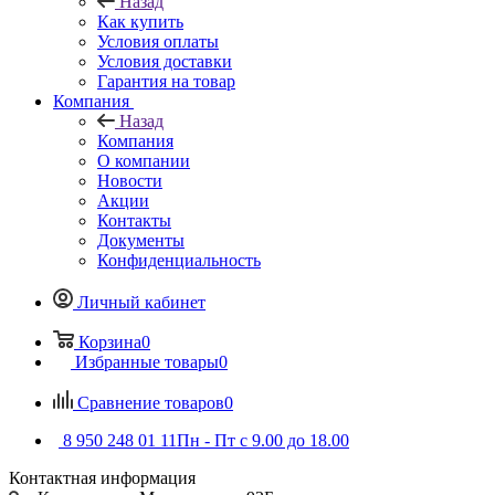
Назад
Как купить
Условия оплаты
Условия доставки
Гарантия на товар
Компания
Назад
Компания
О компании
Новости
Акции
Контакты
Документы
Конфиденциальность
Личный кабинет
Корзина
0
Избранные товары
0
Сравнение товаров
0
8 950 248 01 11
Пн - Пт с 9.00 до 18.00
Контактная информация