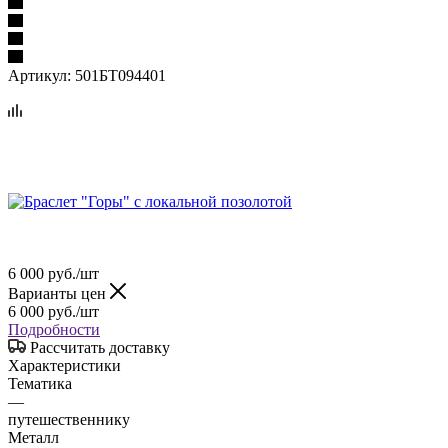
Артикул:
501БТ094401
6 000
руб.
/шт
Варианты цен
6 000
руб.
/шт
Подробности
Рассчитать доставку
Характеристики
Тематика
—
путешественнику
Металл