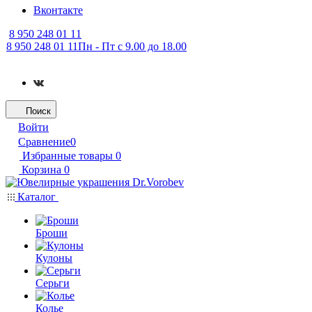
Вконтакте
8 950 248 01 11
8 950 248 01 11
Пн - Пт с 9.00 до 18.00
Поиск
Войти
Сравнение
0
Избранные товары
0
Корзина
0
Каталог
Броши
Кулоны
Серьги
Колье