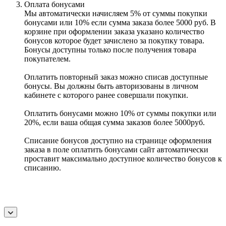
Оплата бонусами
Мы автоматически начисляем 5% от суммы покупки
бонусами или 10% если сумма заказа более 5000 руб. В
корзине при оформлении заказа указано количество
бонусов которое будет зачислено за покупку товара.
Бонусы доступны только после получения товара
покупателем.
Оплатить повторный заказ можно списав доступные
бонусы. Вы должны быть авторизованы в личном
кабинете с которого ранее совершали покупки.
Оплатить бонусами можно 10% от суммы покупки или
20%, если ваша общая сумма заказов более 5000руб.
Списание бонусов доступно на странице оформления
заказа в поле оплатить бонусами сайт автоматически
проставит максимально доступное количество бонусов к
списанию.