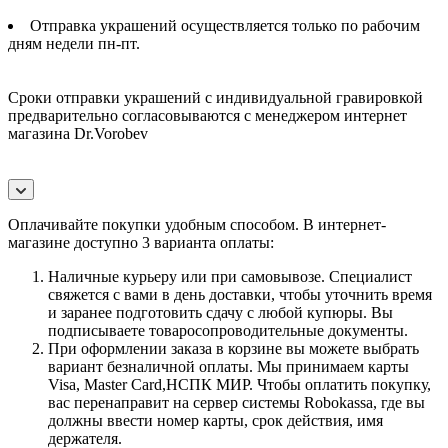
Отправка украшений осуществляется только по рабочим
дням недели пн-пт.
Сроки отправки украшений с индивидуальной гравировкой
предварительно согласовываются с менеджером интернет
магазина Dr.Vorobev
Оплачивайте покупки удобным способом. В интернет-
магазине доступно 3 варианта оплаты:
Наличные курьеру или при самовывозе. Специалист
свяжется с вами в день доставки, чтобы уточнить время
и заранее подготовить сдачу с любой купюры. Вы
подписываете товаросопроводительные документы.
При оформлении заказа в корзине вы можете выбрать
вариант безналичной оплаты. Мы принимаем карты
Visa, Master Card,НСПК МИР. Чтобы оплатить покупку,
вас перенаправит на сервер системы Robokassa, где вы
должны ввести номер карты, срок действия, имя
держателя.