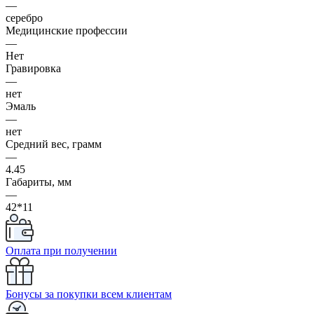
—
серебро
Медицинские профессии
—
Нет
Гравировка
—
нет
Эмаль
—
нет
Средний вес, грамм
—
4.45
Габариты, мм
—
42*11
Оплата при получении
Бонусы за покупки всем клиентам