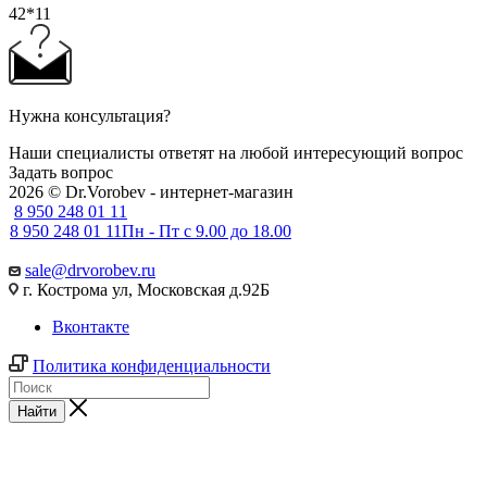
42*11
Нужна консультация?
Наши специалисты ответят на любой интересующий вопрос
Задать вопрос
2026 © Dr.Vorobev - интернет-магазин
8 950 248 01 11
8 950 248 01 11
Пн - Пт с 9.00 до 18.00
sale@drvorobev.ru
г. Кострома ул, Московская д.92Б
Вконтакте
Политика конфиденциальности
Найти