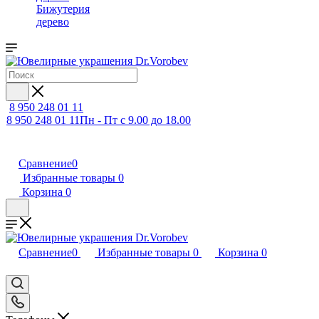
Бижутерия
дерево
8 950 248 01 11
8 950 248 01 11
Пн - Пт с 9.00 до 18.00
Сравнение
0
Избранные товары
0
Корзина
0
Сравнение
0
Избранные товары
0
Корзина
0