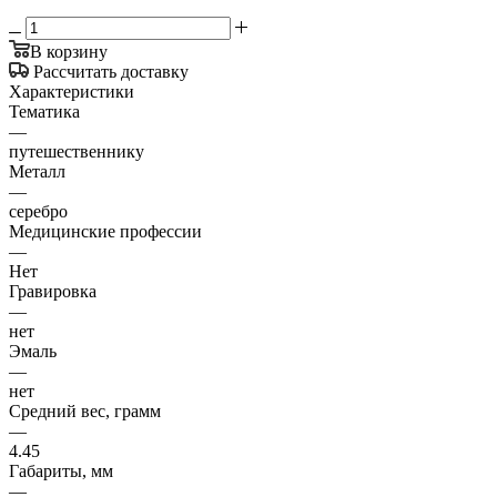
В корзину
Рассчитать доставку
Характеристики
Тематика
—
путешественнику
Металл
—
серебро
Медицинские профессии
—
Нет
Гравировка
—
нет
Эмаль
—
нет
Средний вес, грамм
—
4.45
Габариты, мм
—