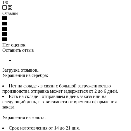
1/0
—
Отзывы
Нет оценок
Оставить отзыв
Загрузка отзывов...
Украшения из серебра:
Нет на складе - в связи с большой загруженностью
производства отправка может задержаться от 2 до 6 дней.
Есть на складе - отправляем в день заказа или на
следующий день, в зависимости от времени оформления
заказа.
Украшения из золота:
Срок изготовления от 14 до 21 дня.