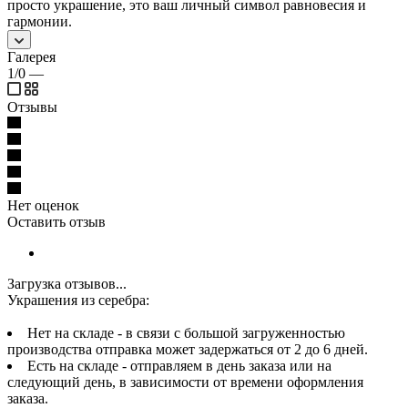
просто украшение, это ваш личный символ равновесия и
гармонии.
Галерея
1/0
—
Отзывы
Нет оценок
Оставить отзыв
Загрузка отзывов...
Украшения из серебра:
Нет на складе - в связи с большой загруженностью
производства отправка может задержаться от 2 до 6 дней.
Есть на складе - отправляем в день заказа или на
следующий день, в зависимости от времени оформления
заказа.