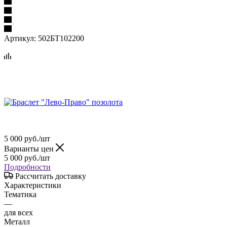
Артикул:
502БТ102200
5 000
руб.
/шт
Варианты цен
5 000
руб.
/шт
Подробности
Рассчитать доставку
Характеристики
Тематика
—
для всех
Металл