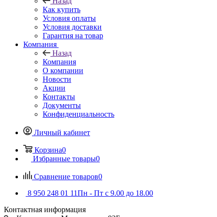
Назад
Как купить
Условия оплаты
Условия доставки
Гарантия на товар
Компания
Назад
Компания
О компании
Новости
Акции
Контакты
Документы
Конфиденциальность
Личный кабинет
Корзина
0
Избранные товары
0
Сравнение товаров
0
8 950 248 01 11
Пн - Пт с 9.00 до 18.00
Контактная информация