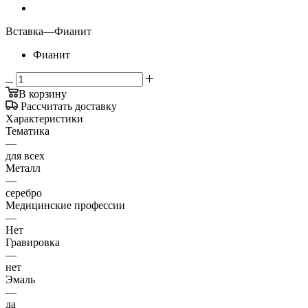
Вставка
—
Фианит
Фианит
В корзину
Рассчитать доставку
Характеристики
Тематика
—
для всех
Металл
—
серебро
Медицинские профессии
—
Нет
Гравировка
—
нет
Эмаль
—
да