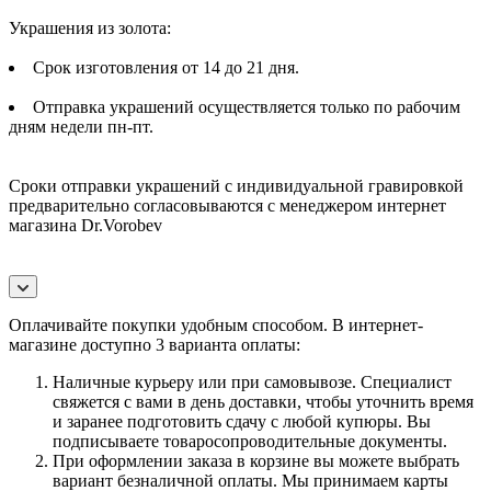
Украшения из золота:
Срок изготовления от 14 до 21 дня.
Отправка украшений осуществляется только по рабочим
дням недели пн-пт.
Сроки отправки украшений с индивидуальной гравировкой
предварительно согласовываются с менеджером интернет
магазина Dr.Vorobev
Оплачивайте покупки удобным способом. В интернет-
магазине доступно 3 варианта оплаты:
Наличные курьеру или при самовывозе. Специалист
свяжется с вами в день доставки, чтобы уточнить время
и заранее подготовить сдачу с любой купюры. Вы
подписываете товаросопроводительные документы.
При оформлении заказа в корзине вы можете выбрать
вариант безналичной оплаты. Мы принимаем карты