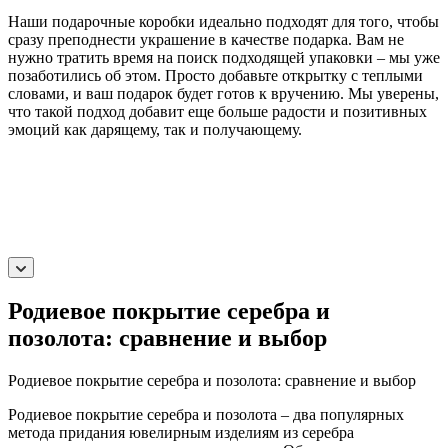
Наши подарочные коробки идеально подходят для того, чтобы
сразу преподнести украшение в качестве подарка. Вам не
нужно тратить время на поиск подходящей упаковки – мы уже
позаботились об этом. Просто добавьте открытку с теплыми
словами, и ваш подарок будет готов к вручению. Мы уверены,
что такой подход добавит еще больше радости и позитивных
эмоций как дарящему, так и получающему.
Родиевое покрытие серебра и
позолота: сравнение и выбор
Родиевое покрытие серебра и позолота: сравнение и выбор
Родиевое покрытие серебра и позолота – два популярных
метода придания ювелирным изделиям из серебра