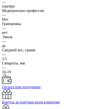
—
серебро
Медицинские профессии
—
Нет
Гравировка
—
нет
Эмаль
—
да
Средний вес, грамм
—
3.5
Габариты, мм
—
16-19
Оплата при получении
Бонусы за покупки всем клиентам