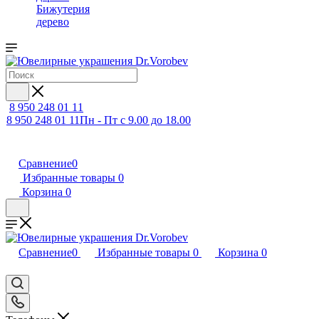
Бижутерия
дерево
8 950 248 01 11
8 950 248 01 11
Пн - Пт с 9.00 до 18.00
Сравнение
0
Избранные товары
0
Корзина
0
Сравнение
0
Избранные товары
0
Корзина
0