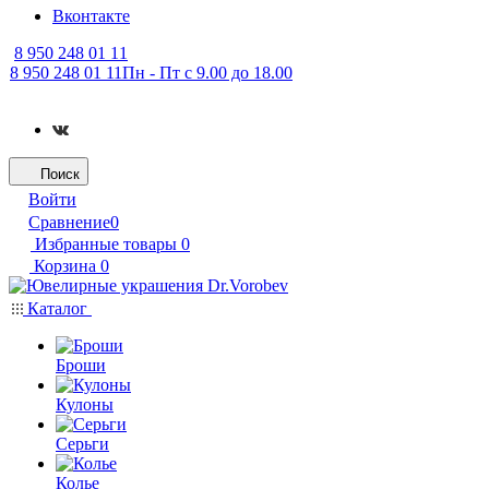
Вконтакте
8 950 248 01 11
8 950 248 01 11
Пн - Пт с 9.00 до 18.00
Поиск
Войти
Сравнение
0
Избранные товары
0
Корзина
0
Каталог
Броши
Кулоны
Серьги
Колье