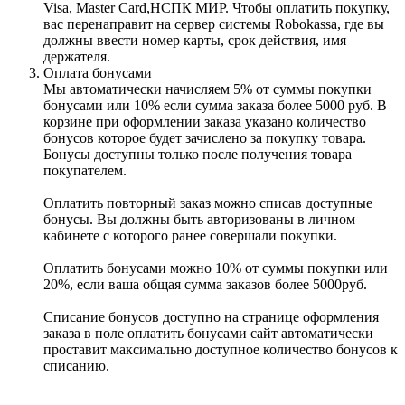
Visa, Master Card,НСПК МИР. Чтобы оплатить покупку,
вас перенаправит на сервер системы Robokassa, где вы
должны ввести номер карты, срок действия, имя
держателя.
Оплата бонусами
Мы автоматически начисляем 5% от суммы покупки
бонусами или 10% если сумма заказа более 5000 руб. В
корзине при оформлении заказа указано количество
бонусов которое будет зачислено за покупку товара.
Бонусы доступны только после получения товара
покупателем.
Оплатить повторный заказ можно списав доступные
бонусы. Вы должны быть авторизованы в личном
кабинете с которого ранее совершали покупки.
Оплатить бонусами можно 10% от суммы покупки или
20%, если ваша общая сумма заказов более 5000руб.
Списание бонусов доступно на странице оформления
заказа в поле оплатить бонусами сайт автоматически
проставит максимально доступное количество бонусов к
списанию.