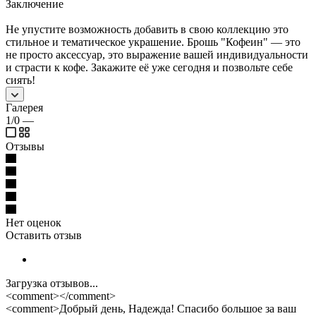
Заключение
Не упустите возможность добавить в свою коллекцию это
стильное и тематическое украшение. Брошь "Кофеин" — это
не просто аксессуар, это выражение вашей индивидуальности
и страсти к кофе. Закажите её уже сегодня и позвольте себе
сиять!
Галерея
1/0
—
Отзывы
Нет оценок
Оставить отзыв
Загрузка отзывов...
<comment></comment>
<comment>Добрый день, Надежда! Спасибо большое за ваш