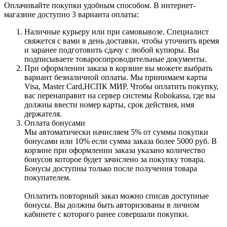
Оплачивайте покупки удобным способом. В интернет-
магазине доступно 3 варианта оплаты:
Наличные курьеру или при самовывозе. Специалист
свяжется с вами в день доставки, чтобы уточнить время
и заранее подготовить сдачу с любой купюры. Вы
подписываете товаросопроводительные документы.
При оформлении заказа в корзине вы можете выбрать
вариант безналичной оплаты. Мы принимаем карты
Visa, Master Card,НСПК МИР. Чтобы оплатить покупку,
вас перенаправит на сервер системы Robokassa, где вы
должны ввести номер карты, срок действия, имя
держателя.
Оплата бонусами
Мы автоматически начисляем 5% от суммы покупки
бонусами или 10% если сумма заказа более 5000 руб. В
корзине при оформлении заказа указано количество
бонусов которое будет зачислено за покупку товара.
Бонусы доступны только после получения товара
покупателем.
Оплатить повторный заказ можно списав доступные
бонусы. Вы должны быть авторизованы в личном
кабинете с которого ранее совершали покупки.