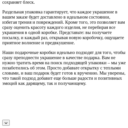
сохраняет блеск.
Раздельная упаковка гарантирует, что каждое украшение в
вашем заказе будет доставлено в идеальном состоянии,
избегая трения и повреждений. Кроме того, это позволяет вам
сразу оценить красоту каждого изделия, не перебирая все
украшения в одной коробке. Представьте: вы получаете
посылку, и каждый раз, открывая новую коробочку, ощущаете
приятное волнение и предвкушение.
Наши подарочные коробки идеально подходят для того, чтобы
сразу преподнести украшение в качестве подарка. Вам не
нужно тратить время на поиск подходящей упаковки – мы уже
позаботились об этом. Просто добавьте открытку с теплыми
словами, и ваш подарок будет готов к вручению. Мы уверены,
что такой подход добавит еще больше радости и позитивных
эмоций как дарящему, так и получающему.