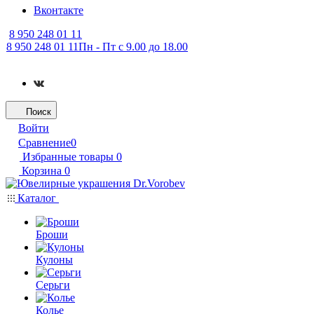
Вконтакте
8 950 248 01 11
8 950 248 01 11
Пн - Пт с 9.00 до 18.00
Поиск
Войти
Сравнение
0
Избранные товары
0
Корзина
0
Каталог
Броши
Кулоны
Серьги
Колье