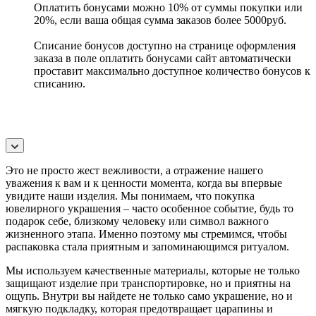
Оплатить бонусами можно 10% от суммы покупки или
20%, если ваша общая сумма заказов более 5000руб.
Списание бонусов доступно на странице оформления
заказа в поле оплатить бонусами сайт автоматически
проставит максимально доступное количество бонусов к
списанию.
Это не просто жест вежливости, а отражение нашего
уважения к вам и к ценности момента, когда вы впервые
увидите наши изделия. Мы понимаем, что покупка
ювелирного украшения – часто особенное событие, будь то
подарок себе, близкому человеку или символ важного
жизненного этапа. Именно поэтому мы стремимся, чтобы
распаковка стала приятным и запоминающимся ритуалом.
Мы используем качественные материалы, которые не только
защищают изделие при транспортировке, но и приятны на
ощупь. Внутри вы найдете не только само украшение, но и
мягкую подкладку, которая предотвращает царапины и