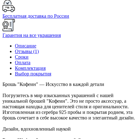
Бесплатная доставка по России
Гарантия на все украшения
Описание
Отзывы (1)
Сроки
Оплата
Комплектация
Выбор покрытия
Брошь "Кофеин" — Искусство в каждой детали
Погрузитесь в мир изысканных украшений с нашей
уникальной брошей "Кофеин". Это не просто аксессуар, а
настоящая находка для ценителей стиля и оригинальности.
Изготовленная из серебра 925 пробы и покрытая родием, эта
брошь сочетает в себе высокое качество и элегантный дизайн.
Дизайн, вдохновленный наукой