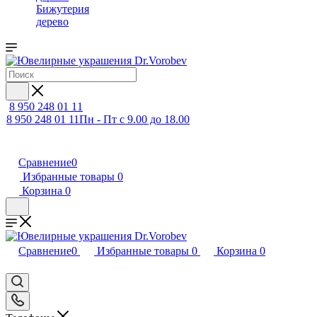
Бижутерия
дерево
8 950 248 01 11
8 950 248 01 11
Пн - Пт с 9.00 до 18.00
Сравнение
0
Избранные товары
0
Корзина
0
Сравнение
0
Избранные товары
0
Корзина
0