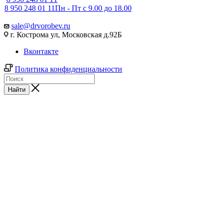
8 950 248 01 11
Пн - Пт с 9.00 до 18.00
sale@drvorobev.ru
г. Кострома ул, Московская д.92Б
Вконтакте
Политика конфиденциальности
Найти