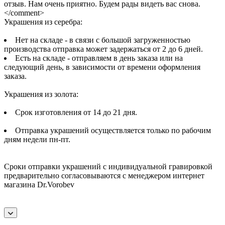
отзыв. Нам очень приятно. Будем рады видеть вас снова.
</comment>
Украшения из серебра:
Нет на складе - в связи с большой загруженностью
производства отправка может задержаться от 2 до 6 дней.
Есть на складе - отправляем в день заказа или на
следующий день, в зависимости от времени оформления
заказа.
Украшения из золота:
Срок изготовления от 14 до 21 дня.
Отправка украшений осуществляется только по рабочим
дням недели пн-пт.
Сроки отправки украшений с индивидуальной гравировкой
предварительно согласовываются с менеджером интернет
магазина Dr.Vorobev