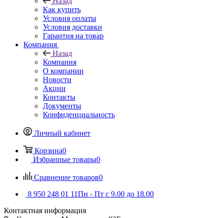
Назад
Как купить
Условия оплаты
Условия доставки
Гарантия на товар
Компания
Назад
Компания
О компании
Новости
Акции
Контакты
Документы
Конфиденциальность
Личный кабинет
Корзина
0
Избранные товары
0
Сравнение товаров
0
8 950 248 01 11
Пн - Пт с 9.00 до 18.00
Контактная информация