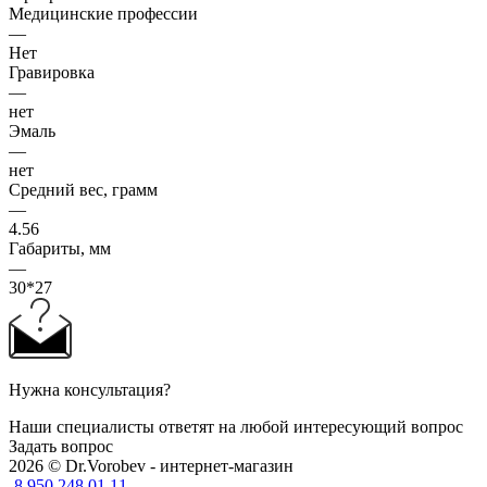
Медицинские профессии
—
Нет
Гравировка
—
нет
Эмаль
—
нет
Средний вес, грамм
—
4.56
Габариты, мм
—
30*27
Нужна консультация?
Наши специалисты ответят на любой интересующий вопрос
Задать вопрос
2026 © Dr.Vorobev - интернет-магазин
8 950 248 01 11