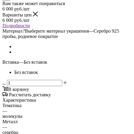
Вам также может понравиться
6 000
руб.
/шт
Варианты цен
6 000
руб.
/шт
Подробности
Материал
?
Выберите материал украшения
—
Серебро 925
пробы, родиевое покрытие
Вставка
—
Без вставок
Без вставок
В корзину
Рассчитать доставку
Характеристики
Тематика
—
молекулы
Металл
—
серебро