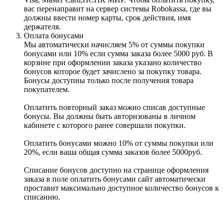
вас перенаправит на сервер системы Robokassa, где вы
должны ввести номер карты, срок действия, имя
держателя.
Оплата бонусами
Мы автоматически начисляем 5% от суммы покупки
бонусами или 10% если сумма заказа более 5000 руб. В
корзине при оформлении заказа указано количество
бонусов которое будет зачислено за покупку товара.
Бонусы доступны только после получения товара
покупателем.
Оплатить повторный заказ можно списав доступные
бонусы. Вы должны быть авторизованы в личном
кабинете с которого ранее совершали покупки.
Оплатить бонусами можно 10% от суммы покупки или
20%, если ваша общая сумма заказов более 5000руб.
Списание бонусов доступно на странице оформления
заказа в поле оплатить бонусами сайт автоматически
проставит максимально доступное количество бонусов к
списанию.