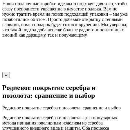
Наши подарочные коробки идеально подходят для того, чтобы
сразу преподнести украшение в качестве подарка. Вам не
нужно тратить время на поиск подходящей упаковки – мы уже
позаботились об этом. Просто добавьте открытку с теплыми
словами, и ваш подарок будет готов к вручению. Мы уверены,
что такой подход добавит еще больше радости и позитивных
эмоций как дарящему, так и получающему.
Родиевое покрытие серебра и
позолота: сравнение и выбор
Родиевое покрытие серебра и позолота: сравнение и выбор
Родиевое покрытие серебра и позолота – два популярных
метода придания ювелирным изделиям из серебра
улучшенного внешнего вида и защиты. Оба процесса