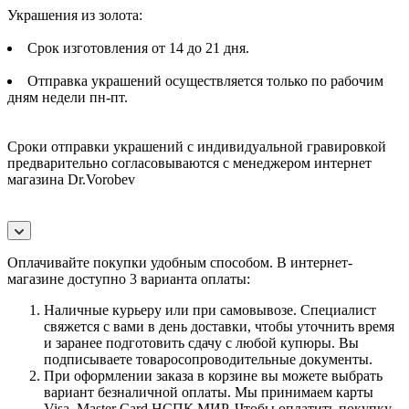
Украшения из золота:
Срок изготовления от 14 до 21 дня.
Отправка украшений осуществляется только по рабочим
дням недели пн-пт.
Сроки отправки украшений с индивидуальной гравировкой
предварительно согласовываются с менеджером интернет
магазина Dr.Vorobev
Оплачивайте покупки удобным способом. В интернет-
магазине доступно 3 варианта оплаты:
Наличные курьеру или при самовывозе. Специалист
свяжется с вами в день доставки, чтобы уточнить время
и заранее подготовить сдачу с любой купюры. Вы
подписываете товаросопроводительные документы.
При оформлении заказа в корзине вы можете выбрать
вариант безналичной оплаты. Мы принимаем карты
Visa, Master Card,НСПК МИР. Чтобы оплатить покупку,