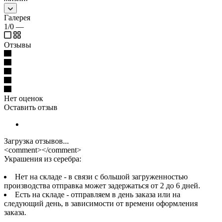
Галерея
1/0
—
Отзывы
Нет оценок
Оставить отзыв
Загрузка отзывов...
<comment></comment>
Украшения из серебра:
Нет на складе - в связи с большой загруженностью
производства отправка может задержаться от 2 до 6 дней.
Есть на складе - отправляем в день заказа или на
следующий день, в зависимости от времени оформления
заказа.