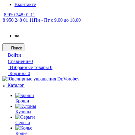
Вконтакте
8 950 248 01 11
8 950 248 01 11
Пн - Пт с 9.00 до 18.00
Поиск
Войти
Сравнение
0
Избранные товары
0
Корзина
0
Каталог
Броши
Кулоны
Серьги
Колье