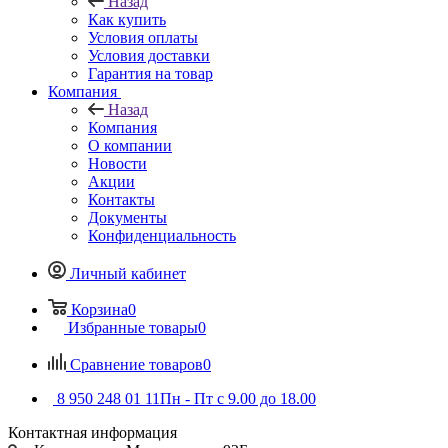
Назад
Как купить
Условия оплаты
Условия доставки
Гарантия на товар
Компания
Назад
Компания
О компании
Новости
Акции
Контакты
Документы
Конфиденциальность
Личный кабинет
Корзина
0
Избранные товары
0
Сравнение товаров
0
8 950 248 01 11
Пн - Пт с 9.00 до 18.00
Контактная информация