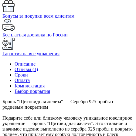
Бонусы за покупки всем клиентам
Бесплатная доставка по России
Гарантия на все украшения
Описание
Отзывы (1)
Сроки
Оплата
Комплектация
Выбор покрытия
Брошь "Щитовидная железа" — Серебро 925 пробы с
родиевым покрытием
Подарите себе или близкому человеку уникальное ювелирное
украшение — брошь "Щитовидная железа". Это стильное и
значимое изделие выполнено из серебра 925 пробы и покрыто
родием, что придаёт ему особую долговечность и блеск.