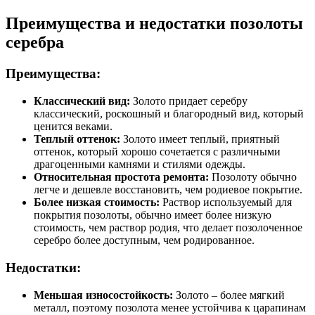
Преимущества и недостатки позолоты
серебра
Преимущества:
Классический вид:
Золото придает серебру
классический, роскошный и благородный вид, который
ценится веками.
Теплый оттенок:
Золото имеет теплый, приятный
оттенок, который хорошо сочетается с различными
драгоценными камнями и стилями одежды.
Относительная простота ремонта:
Позолоту обычно
легче и дешевле восстановить, чем родиевое покрытие.
Более низкая стоимость:
Раствор используемый для
покрытия позолоты, обычно имеет более низкую
стоимость, чем раствор родия, что делает позолоченное
серебро более доступным, чем родированное.
Недостатки:
Меньшая износостойкость:
Золото – более мягкий
металл, поэтому позолота менее устойчива к царапинам