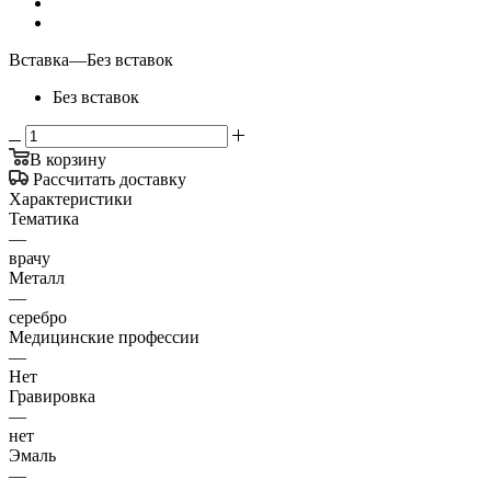
Вставка
—
Без вставок
Без вставок
В корзину
Рассчитать доставку
Характеристики
Тематика
—
врачу
Металл
—
серебро
Медицинские профессии
—
Нет
Гравировка
—
нет
Эмаль
—