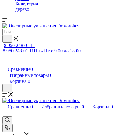
Бижутерия
дерево
8 950 248 01 11
8 950 248 01 11
Пн - Пт с 9.00 до 18.00
Сравнение
0
Избранные товары
0
Корзина
0
Сравнение
0
Избранные товары
0
Корзина
0