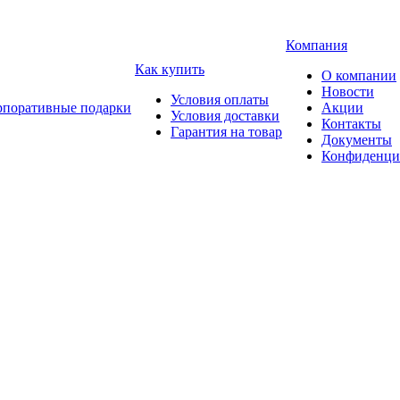
Компания
Как купить
О компании
Новости
Условия оплаты
рпоративные подарки
Акции
Условия доставки
Контакты
Гарантия на товар
Документы
Конфиденци