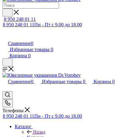
8 950 248 01 11
8 950 248 01 11
Пн - Пт с 9.00 до 18.00
Сравнение
0
Избранные товары
0
Корзина
0
Сравнение
0
Избранные товары
0
Корзина
0
Телефоны
8 950 248 01 11
Пн - Пт с 9.00 до 18.00
Каталог
Назад