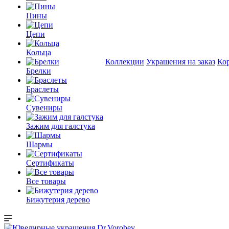
Пины
Цепи
Кольца
Коллекции
Украшения на заказ
Ко
Брелки
Браслеты
Сувениры
Зажим для галстука
Шармы
Сертификаты
Все товары
Бижутерия дерево