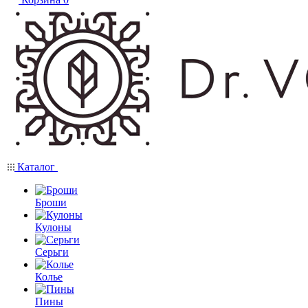
Каталог
Броши
Кулоны
Серьги
Колье
Пины