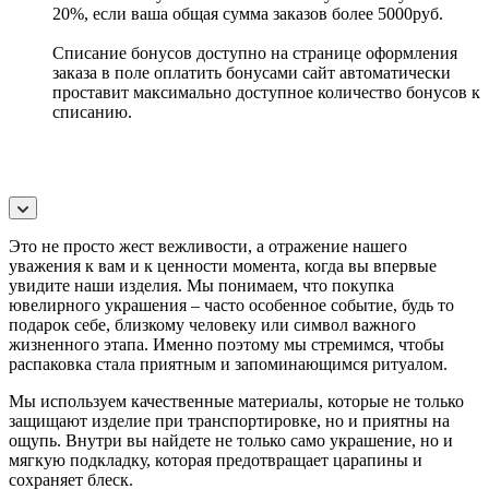
20%, если ваша общая сумма заказов более 5000руб.
Списание бонусов доступно на странице оформления
заказа в поле оплатить бонусами сайт автоматически
проставит максимально доступное количество бонусов к
списанию.
Это не просто жест вежливости, а отражение нашего
уважения к вам и к ценности момента, когда вы впервые
увидите наши изделия. Мы понимаем, что покупка
ювелирного украшения – часто особенное событие, будь то
подарок себе, близкому человеку или символ важного
жизненного этапа. Именно поэтому мы стремимся, чтобы
распаковка стала приятным и запоминающимся ритуалом.
Мы используем качественные материалы, которые не только
защищают изделие при транспортировке, но и приятны на
ощупь. Внутри вы найдете не только само украшение, но и
мягкую подкладку, которая предотвращает царапины и
сохраняет блеск.