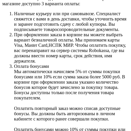
магазине доступно 3 варианта оплаты:
Наличные курьеру или при самовывозе. Специалист
свяжется с вами в день доставки, чтобы уточнить время
и заранее подготовить сдачу с любой купюры. Вы
подписываете товаросопроводительные документы.
При оформлении заказа в корзине вы можете выбрать
вариант безналичной оплаты. Мы принимаем карты
Visa, Master Card,НСПК МИР. Чтобы оплатить покупку,
вас перенаправит на сервер системы Robokassa, где вы
должны ввести номер карты, срок действия, имя
держателя.
Оплата бонусами
Мы автоматически начисляем 5% от суммы покупки
бонусами или 10% если сумма заказа более 5000 руб. В
корзине при оформлении заказа указано количество
бонусов которое будет зачислено за покупку товара.
Бонусы доступны только после получения товара
покупателем.
Оплатить повторный заказ можно списав доступные
бонусы. Вы должны быть авторизованы в личном
кабинете с которого ранее совершали покупки.
Оплатить бонусами можно 10% от суммы покупки или