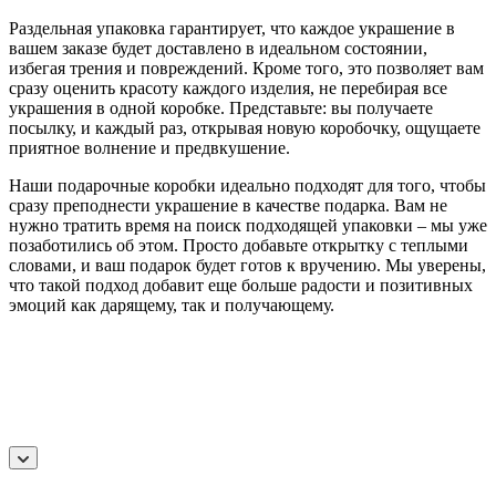
Раздельная упаковка гарантирует, что каждое украшение в
вашем заказе будет доставлено в идеальном состоянии,
избегая трения и повреждений. Кроме того, это позволяет вам
сразу оценить красоту каждого изделия, не перебирая все
украшения в одной коробке. Представьте: вы получаете
посылку, и каждый раз, открывая новую коробочку, ощущаете
приятное волнение и предвкушение.
Наши подарочные коробки идеально подходят для того, чтобы
сразу преподнести украшение в качестве подарка. Вам не
нужно тратить время на поиск подходящей упаковки – мы уже
позаботились об этом. Просто добавьте открытку с теплыми
словами, и ваш подарок будет готов к вручению. Мы уверены,
что такой подход добавит еще больше радости и позитивных
эмоций как дарящему, так и получающему.