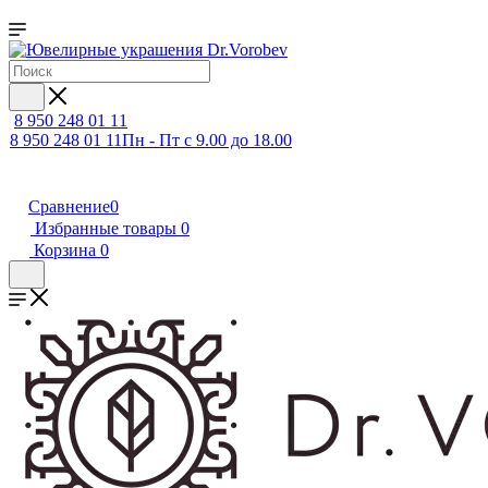
8 950 248 01 11
8 950 248 01 11
Пн - Пт с 9.00 до 18.00
Сравнение
0
Избранные товары
0
Корзина
0