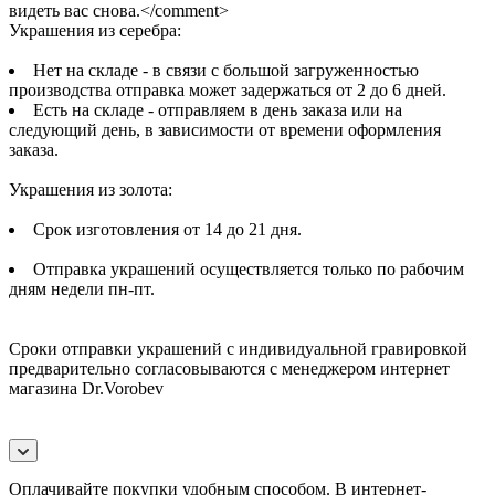
видеть вас снова.</comment>
Украшения из серебра:
Нет на складе - в связи с большой загруженностью
производства отправка может задержаться от 2 до 6 дней.
Есть на складе - отправляем в день заказа или на
следующий день, в зависимости от времени оформления
заказа.
Украшения из золота:
Срок изготовления от 14 до 21 дня.
Отправка украшений осуществляется только по рабочим
дням недели пн-пт.
Сроки отправки украшений с индивидуальной гравировкой
предварительно согласовываются с менеджером интернет
магазина Dr.Vorobev
Оплачивайте покупки удобным способом. В интернет-