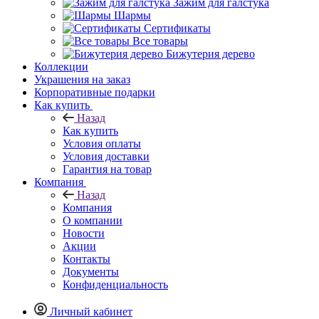
Зажим для галстука
Шармы
Сертификаты
Все товары
Бижутерия дерево
Коллекции
Украшения на заказ
Корпоративные подарки
Как купить
Назад
Как купить
Условия оплаты
Условия доставки
Гарантия на товар
Компания
Назад
Компания
О компании
Новости
Акции
Контакты
Документы
Конфиденциальность
Личный кабинет