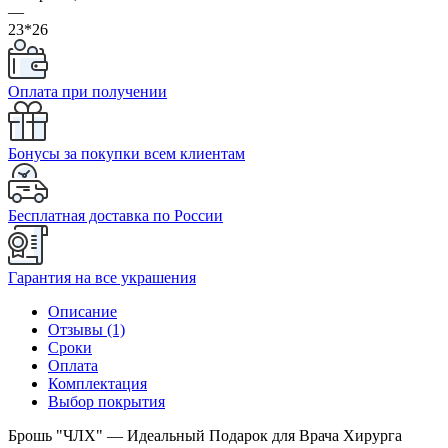
—
23*26
Оплата при получении
Бонусы за покупки всем клиентам
Бесплатная доставка по России
Гарантия на все украшения
Описание
Отзывы (1)
Сроки
Оплата
Комплектация
Выбор покрытия
Брошь "ЧЛХ" — Идеальный Подарок для Врача Хирурга