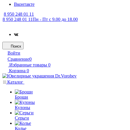
Вконтакте
8 950 248 01 11
8 950 248 01 11
Пн - Пт с 9.00 до 18.00
Поиск
Войти
Сравнение
0
Избранные товары
0
Корзина
0
Каталог
Броши
Кулоны
Серьги
Колье