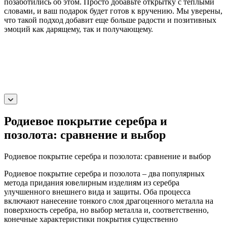
позаботились об этом. Просто добавьте открытку с теплыми
словами, и ваш подарок будет готов к вручению. Мы уверены,
что такой подход добавит еще больше радости и позитивных
эмоций как дарящему, так и получающему.
Родиевое покрытие серебра и
позолота: сравнение и выбор
Родиевое покрытие серебра и позолота: сравнение и выбор
Родиевое покрытие серебра и позолота – два популярных
метода придания ювелирным изделиям из серебра
улучшенного внешнего вида и защиты. Оба процесса
включают нанесение тонкого слоя драгоценного металла на
поверхность серебра, но выбор металла и, соответственно,
конечные характеристики покрытия существенно