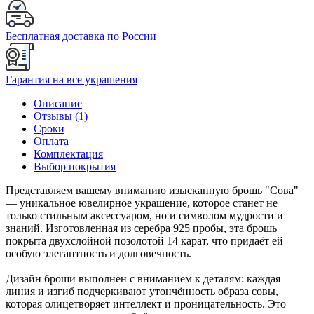
Бесплатная доставка по России
Гарантия на все украшения
Описание
Отзывы (1)
Сроки
Оплата
Комплектация
Выбор покрытия
Представляем вашему вниманию изысканную брошь "Сова"
— уникальное ювелирное украшение, которое станет не
только стильным аксессуаром, но и символом мудрости и
знаний. Изготовленная из серебра 925 пробы, эта брошь
покрыта двухслойной позолотой 14 карат, что придаёт ей
особую элегантность и долговечность.
Дизайн броши выполнен с вниманием к деталям: каждая
линия и изгиб подчеркивают утончённость образа совы,
которая олицетворяет интеллект и проницательность. Это