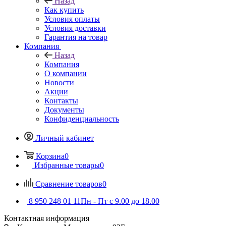
Назад
Как купить
Условия оплаты
Условия доставки
Гарантия на товар
Компания
Назад
Компания
О компании
Новости
Акции
Контакты
Документы
Конфиденциальность
Личный кабинет
Корзина
0
Избранные товары
0
Сравнение товаров
0
8 950 248 01 11
Пн - Пт с 9.00 до 18.00
Контактная информация