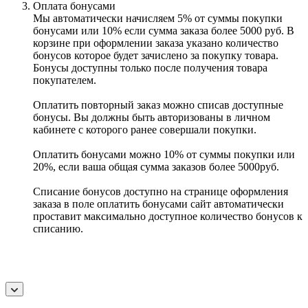
Оплата бонусами
Мы автоматически начисляем 5% от суммы покупки
бонусами или 10% если сумма заказа более 5000 руб. В
корзине при оформлении заказа указано количество
бонусов которое будет зачислено за покупку товара.
Бонусы доступны только после получения товара
покупателем.
Оплатить повторный заказ можно списав доступные
бонусы. Вы должны быть авторизованы в личном
кабинете с которого ранее совершали покупки.
Оплатить бонусами можно 10% от суммы покупки или
20%, если ваша общая сумма заказов более 5000руб.
Списание бонусов доступно на странице оформления
заказа в поле оплатить бонусами сайт автоматически
проставит максимально доступное количество бонусов к
списанию.