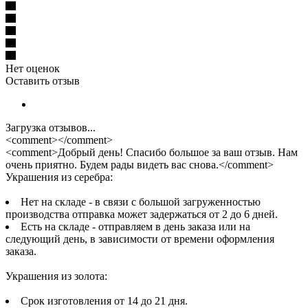
Нет оценок
Оставить отзыв
Загрузка отзывов...
<comment></comment>
<comment>Добрый день! Спасибо большое за ваш отзыв. Нам
очень приятно. Будем рады видеть вас снова.</comment>
Украшения из серебра:
Нет на складе - в связи с большой загруженностью
производства отправка может задержаться от 2 до 6 дней.
Есть на складе - отправляем в день заказа или на
следующий день, в зависимости от времени оформления
заказа.
Украшения из золота:
Срок изготовления от 14 до 21 дня.