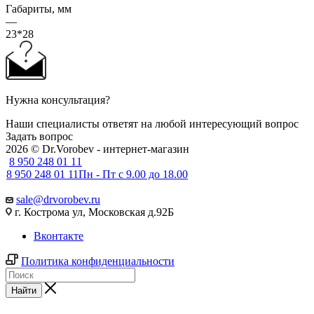
Габариты, мм
—
23*28
Нужна консультация?
Наши специалисты ответят на любой интересующий вопрос
Задать вопрос
2026 © Dr.Vorobev - интернет-магазин
8 950 248 01 11
8 950 248 01 11
Пн - Пт с 9.00 до 18.00
sale@drvorobev.ru
г. Кострома ул, Московская д.92Б
Вконтакте
Политика конфиденциальности
Найти