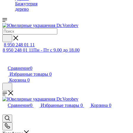
Бижутерия
дерево
8 950 248 01 11
8 950 248 01 11
Пн - Пт с 9.00 до 18.00
Сравнение
0
Избранные товары
0
Корзина
0
Сравнение
0
Избранные товары
0
Корзина
0