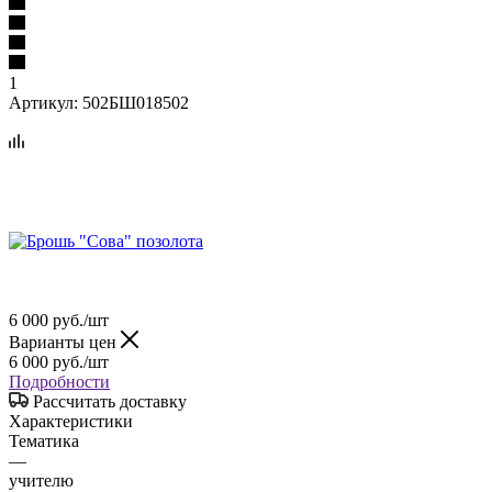
1
Артикул:
502БШ018502
6 000
руб.
/шт
Варианты цен
6 000
руб.
/шт
Подробности
Рассчитать доставку
Характеристики
Тематика
—
учителю