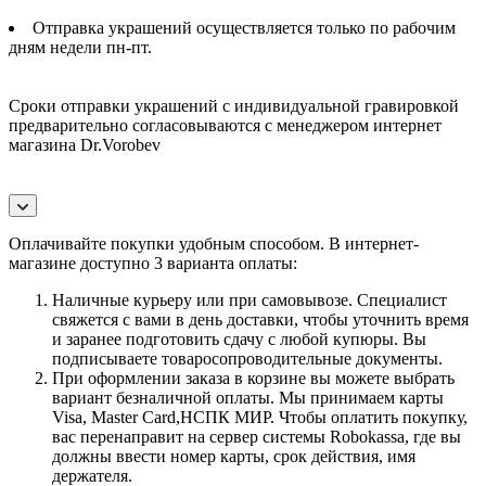
Отправка украшений осуществляется только по рабочим
дням недели пн-пт.
Сроки отправки украшений с индивидуальной гравировкой
предварительно согласовываются с менеджером интернет
магазина Dr.Vorobev
Оплачивайте покупки удобным способом. В интернет-
магазине доступно 3 варианта оплаты:
Наличные курьеру или при самовывозе. Специалист
свяжется с вами в день доставки, чтобы уточнить время
и заранее подготовить сдачу с любой купюры. Вы
подписываете товаросопроводительные документы.
При оформлении заказа в корзине вы можете выбрать
вариант безналичной оплаты. Мы принимаем карты
Visa, Master Card,НСПК МИР. Чтобы оплатить покупку,
вас перенаправит на сервер системы Robokassa, где вы
должны ввести номер карты, срок действия, имя
держателя.