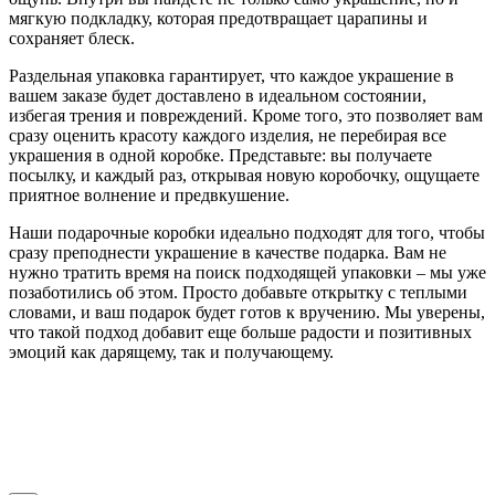
мягкую подкладку, которая предотвращает царапины и
сохраняет блеск.
Раздельная упаковка гарантирует, что каждое украшение в
вашем заказе будет доставлено в идеальном состоянии,
избегая трения и повреждений. Кроме того, это позволяет вам
сразу оценить красоту каждого изделия, не перебирая все
украшения в одной коробке. Представьте: вы получаете
посылку, и каждый раз, открывая новую коробочку, ощущаете
приятное волнение и предвкушение.
Наши подарочные коробки идеально подходят для того, чтобы
сразу преподнести украшение в качестве подарка. Вам не
нужно тратить время на поиск подходящей упаковки – мы уже
позаботились об этом. Просто добавьте открытку с теплыми
словами, и ваш подарок будет готов к вручению. Мы уверены,
что такой подход добавит еще больше радости и позитивных
эмоций как дарящему, так и получающему.