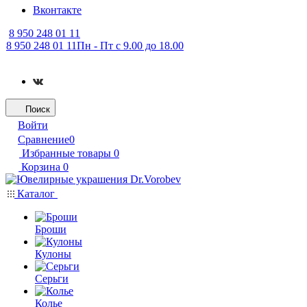
Вконтакте
8 950 248 01 11
8 950 248 01 11
Пн - Пт с 9.00 до 18.00
Поиск
Войти
Сравнение
0
Избранные товары
0
Корзина
0
Каталог
Броши
Кулоны
Серьги
Колье