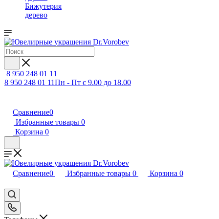
Бижутерия
дерево
8 950 248 01 11
8 950 248 01 11
Пн - Пт с 9.00 до 18.00
Сравнение
0
Избранные товары
0
Корзина
0
Сравнение
0
Избранные товары
0
Корзина
0