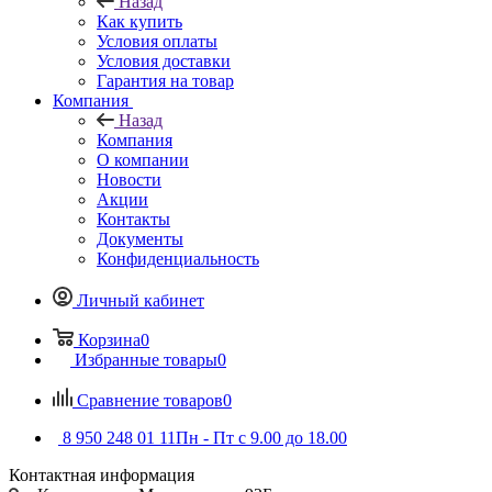
Назад
Как купить
Условия оплаты
Условия доставки
Гарантия на товар
Компания
Назад
Компания
О компании
Новости
Акции
Контакты
Документы
Конфиденциальность
Личный кабинет
Корзина
0
Избранные товары
0
Сравнение товаров
0
8 950 248 01 11
Пн - Пт с 9.00 до 18.00
Контактная информация