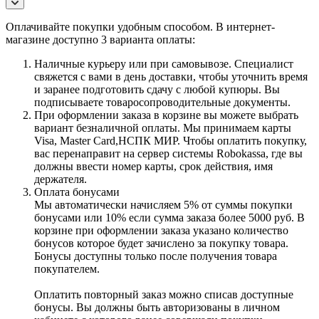
Оплачивайте покупки удобным способом. В интернет-
магазине доступно 3 варианта оплаты:
Наличные курьеру или при самовывозе. Специалист
свяжется с вами в день доставки, чтобы уточнить время
и заранее подготовить сдачу с любой купюры. Вы
подписываете товаросопроводительные документы.
При оформлении заказа в корзине вы можете выбрать
вариант безналичной оплаты. Мы принимаем карты
Visa, Master Card,НСПК МИР. Чтобы оплатить покупку,
вас перенаправит на сервер системы Robokassa, где вы
должны ввести номер карты, срок действия, имя
держателя.
Оплата бонусами
Мы автоматически начисляем 5% от суммы покупки
бонусами или 10% если сумма заказа более 5000 руб. В
корзине при оформлении заказа указано количество
бонусов которое будет зачислено за покупку товара.
Бонусы доступны только после получения товара
покупателем.
Оплатить повторный заказ можно списав доступные
бонусы. Вы должны быть авторизованы в личном