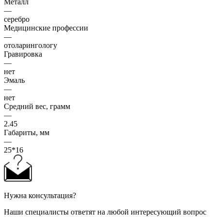
Металл
—
серебро
Медицинские профессии
—
отоларингологу
Гравировка
—
нет
Эмаль
—
нет
Средний вес, грамм
—
2.45
Габариты, мм
—
25*16
Нужна консультация?
Наши специалисты ответят на любой интересующий вопрос