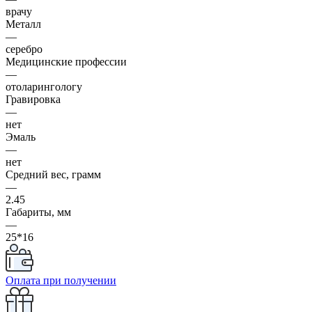
врачу
Металл
—
серебро
Медицинские профессии
—
отоларингологу
Гравировка
—
нет
Эмаль
—
нет
Средний вес, грамм
—
2.45
Габариты, мм
—
25*16
Оплата при получении