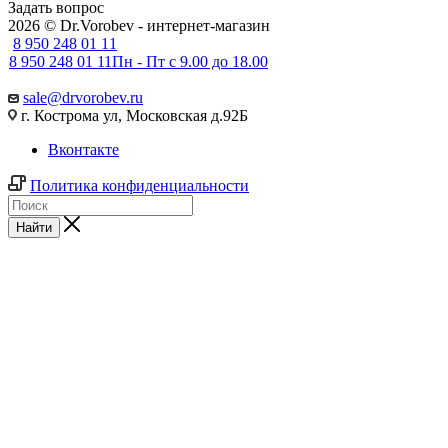
Задать вопрос
2026 © Dr.Vorobev - интернет-магазин
8 950 248 01 11
8 950 248 01 11
Пн - Пт с 9.00 до 18.00
sale@drvorobev.ru
г. Кострома ул, Московская д.92Б
Вконтакте
Политика конфиденциальности
Найти