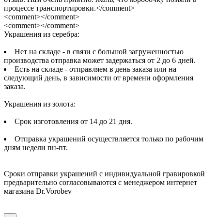
процессе транспортировки.</comment>
<comment></comment>
<comment></comment>
Украшения из серебра:
Нет на складе - в связи с большой загруженностью
производства отправка может задержаться от 2 до 6 дней.
Есть на складе - отправляем в день заказа или на
следующий день, в зависимости от времени оформления
заказа.
Украшения из золота:
Срок изготовления от 14 до 21 дня.
Отправка украшений осуществляется только по рабочим
дням недели пн-пт.
Сроки отправки украшений с индивидуальной гравировкой
предварительно согласовываются с менеджером интернет
магазина Dr.Vorobev