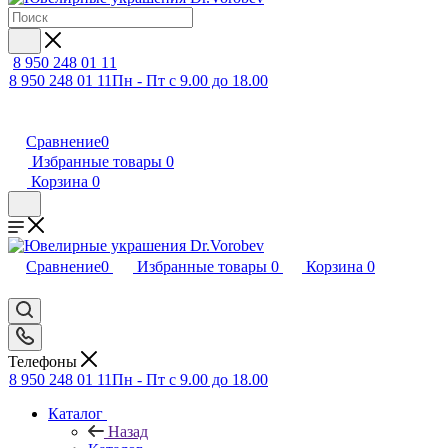
8 950 248 01 11
8 950 248 01 11
Пн - Пт с 9.00 до 18.00
Сравнение
0
Избранные товары
0
Корзина
0
Сравнение
0
Избранные товары
0
Корзина
0
Телефоны
8 950 248 01 11
Пн - Пт с 9.00 до 18.00
Каталог
Назад