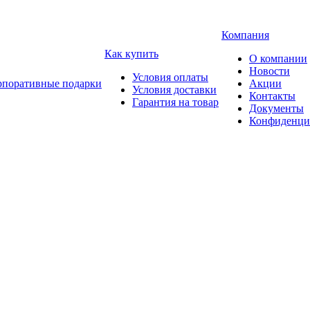
Компания
Как купить
О компании
Новости
Условия оплаты
рпоративные подарки
Акции
Условия доставки
Контакты
Гарантия на товар
Документы
Конфиденци