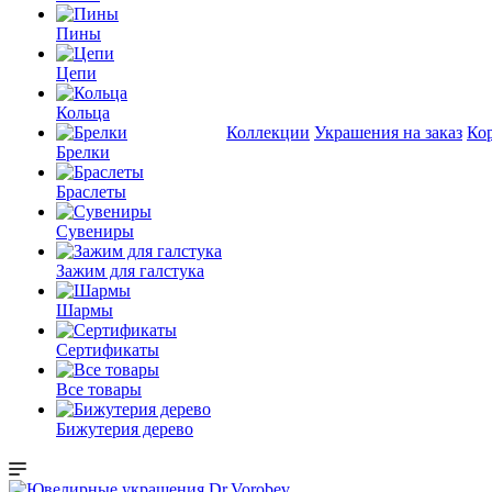
Пины
Цепи
Кольца
Коллекции
Украшения на заказ
Ко
Брелки
Браслеты
Сувениры
Зажим для галстука
Шармы
Сертификаты
Все товары
Бижутерия дерево