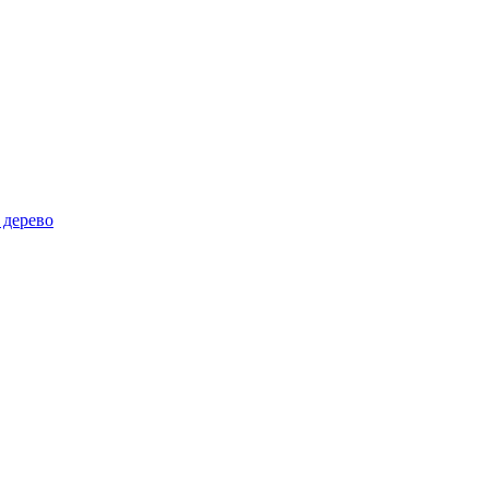
 дерево