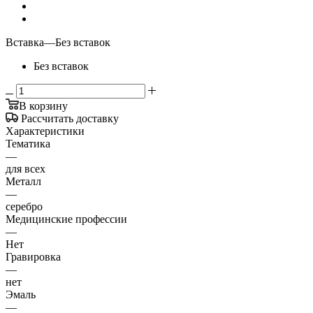
Вставка
—
Без вставок
Без вставок
В корзину
Рассчитать доставку
Характеристики
Тематика
—
для всех
Металл
—
серебро
Медицинские профессии
—
Нет
Гравировка
—
нет
Эмаль
—