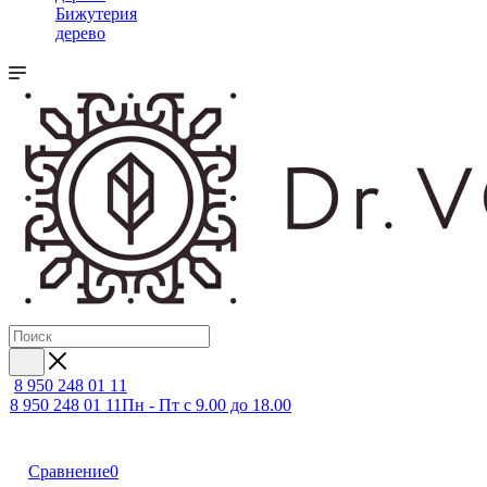
Бижутерия
дерево
8 950 248 01 11
8 950 248 01 11
Пн - Пт с 9.00 до 18.00
Сравнение
0