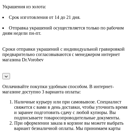
Украшения из золота:
Срок изготовления от 14 до 21 дня.
Отправка украшений осуществляется только по рабочим
дням недели пн-пт.
Сроки отправки украшений с индивидуальной гравировкой
предварительно согласовываются с менеджером интернет
магазина Dr.Vorobev
Оплачивайте покупки удобным способом. В интернет-
магазине доступно 3 варианта оплаты:
Наличные курьеру или при самовывозе. Специалист
свяжется с вами в день доставки, чтобы уточнить время
и заранее подготовить сдачу с любой купюры. Вы
подписываете товаросопроводительные документы.
При оформлении заказа в корзине вы можете выбрать
вариант безналичной оплаты. Мы принимаем карты