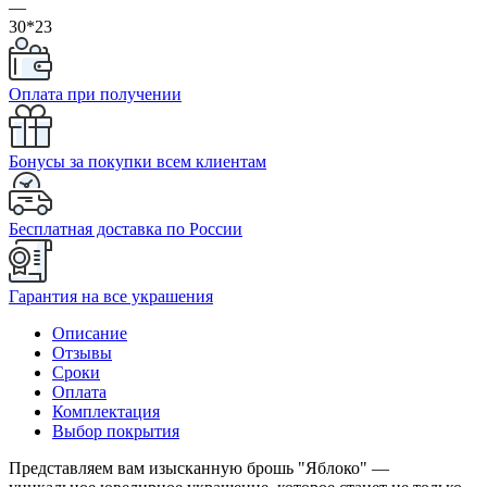
—
30*23
Оплата при получении
Бонусы за покупки всем клиентам
Бесплатная доставка по России
Гарантия на все украшения
Описание
Отзывы
Сроки
Оплата
Комплектация
Выбор покрытия
Представляем вам изысканную брошь "Яблоко" —