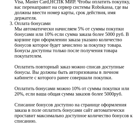
Visa, Master Card,НСПК МИР. Чтобы оплатить покупку,
вас перенаправит на сервер системы Robokassa, где вы
должны ввести номер карты, срок действия, имя
держателя.
Оплата бонусами
Мы автоматически начисляем 5% от суммы покупки
бонусами или 10% если сумма заказа более 5000 руб. В
корзине при оформлении заказа указано количество
бонусов которое будет зачислено за покупку товара.
Бонусы доступны только после получения товара
покупателем.
Оплатить повторный заказ можно списав доступные
бонусы. Вы должны быть авторизованы в личном
кабинете с которого ранее совершали покупки.
Оплатить бонусами можно 10% от суммы покупки или
20%, если ваша общая сумма заказов более 5000руб.
Списание бонусов доступно на странице оформления
заказа в поле оплатить бонусами сайт автоматически
проставит максимально доступное количество бонусов к
списанию.