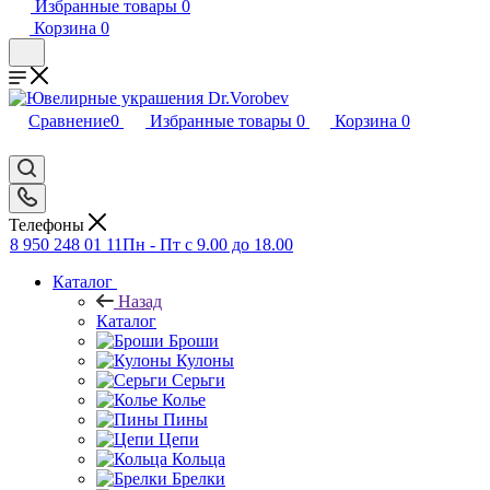
Избранные товары
0
Корзина
0
Сравнение
0
Избранные товары
0
Корзина
0
Телефоны
8 950 248 01 11
Пн - Пт с 9.00 до 18.00
Каталог
Назад
Каталог
Броши
Кулоны
Серьги
Колье
Пины
Цепи
Кольца
Брелки