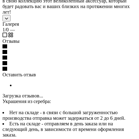
в свою коллекцию этот великолепный аксессуар, который
будет радовать вас и ваших близких на протяжении многих
лет!
Галерея
1/0
—
Отзывы
Оставить отзыв
Загрузка отзывов...
Украшения из серебра:
Нет на складе - в связи с большой загруженностью
производства отправка может задержаться от 2 до 6 дней.
Есть на складе - отправляем в день заказа или на
следующий день, в зависимости от времени оформления
заказа.