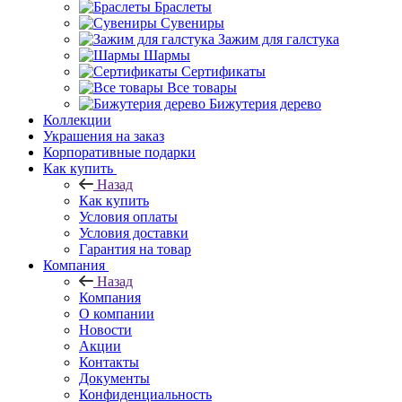
Браслеты
Сувениры
Зажим для галстука
Шармы
Сертификаты
Все товары
Бижутерия дерево
Коллекции
Украшения на заказ
Корпоративные подарки
Как купить
Назад
Как купить
Условия оплаты
Условия доставки
Гарантия на товар
Компания
Назад
Компания
О компании
Новости
Акции
Контакты
Документы
Конфиденциальность