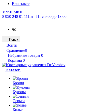
Вконтакте
8 950 248 01 11
8 950 248 01 11
Пн - Пт с 9.00 до 18.00
Поиск
Войти
Сравнение
0
Избранные товары
0
Корзина
0
Каталог
Броши
Кулоны
Серьги
Колье