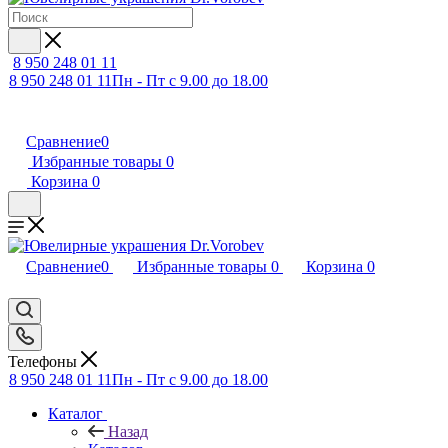
8 950 248 01 11
8 950 248 01 11
Пн - Пт с 9.00 до 18.00
Сравнение
0
Избранные товары
0
Корзина
0
Сравнение
0
Избранные товары
0
Корзина
0
Телефоны
8 950 248 01 11
Пн - Пт с 9.00 до 18.00
Каталог
Назад