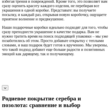
избегая трения и повреждений. Кроме того, это позволяет вам
сразу оценить красоту каждого изделия, не перебирая все
украшения в одной коробке. Представьте: вы получаете
посылку, и каждый раз, открывая новую коробочку, ощущаете
приятное волнение и предвкушение.
Наши подарочные коробки идеально подходят для того, чтобы
сразу преподнести украшение в качестве подарка. Вам не
нужно тратить время на поиск подходящей упаковки – мы уже
позаботились об этом. Просто добавьте открытку с теплыми
словами, и ваш подарок будет готов к вручению. Мы уверены,
что такой подход добавит еще больше радости и позитивных
эмоций как дарящему, так и получающему.
Родиевое покрытие серебра и
позолота: сравнение и выбор