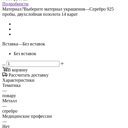
Подробности
Материал
?
Выберите материал украшения
—
Серебро 925
пробы, двухслойная позолота 14 карат
Вставка
—
Без вставок
Без вставок
В корзину
Рассчитать доставку
Характеристики
Тематика
—
повару
Металл
—
серебро
Медицинские профессии
—
Нет