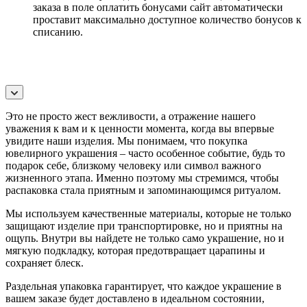
заказа в поле оплатить бонусами сайт автоматически
проставит максимально доступное количество бонусов к
списанию.
Это не просто жест вежливости, а отражение нашего
уважения к вам и к ценности момента, когда вы впервые
увидите наши изделия. Мы понимаем, что покупка
ювелирного украшения – часто особенное событие, будь то
подарок себе, близкому человеку или символ важного
жизненного этапа. Именно поэтому мы стремимся, чтобы
распаковка стала приятным и запоминающимся ритуалом.
Мы используем качественные материалы, которые не только
защищают изделие при транспортировке, но и приятны на
ощупь. Внутри вы найдете не только само украшение, но и
мягкую подкладку, которая предотвращает царапины и
сохраняет блеск.
Раздельная упаковка гарантирует, что каждое украшение в
вашем заказе будет доставлено в идеальном состоянии,