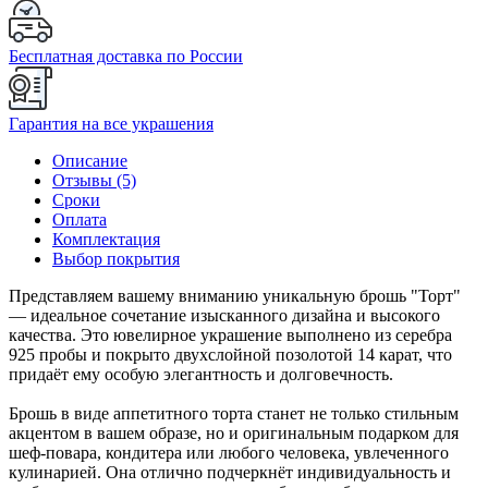
Бесплатная доставка по России
Гарантия на все украшения
Описание
Отзывы (5)
Сроки
Оплата
Комплектация
Выбор покрытия
Представляем вашему вниманию уникальную брошь "Торт"
— идеальное сочетание изысканного дизайна и высокого
качества. Это ювелирное украшение выполнено из серебра
925 пробы и покрыто двухслойной позолотой 14 карат, что
придаёт ему особую элегантность и долговечность.
Брошь в виде аппетитного торта станет не только стильным
акцентом в вашем образе, но и оригинальным подарком для
шеф-повара, кондитера или любого человека, увлеченного
кулинарией. Она отлично подчеркнёт индивидуальность и