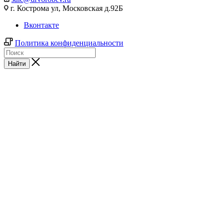
г. Кострома ул, Московская д.92Б
Вконтакте
Политика конфиденциальности
Найти