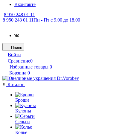
Вконтакте
8 950 248 01 11
8 950 248 01 11
Пн - Пт с 9.00 до 18.00
Поиск
Войти
Сравнение
0
Избранные товары
0
Корзина
0
Каталог
Броши
Кулоны
Серьги
Колье