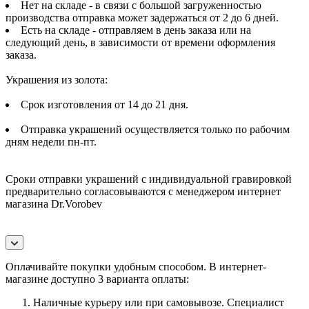
Нет на складе - в связи с большой загруженностью
производства отправка может задержаться от 2 до 6 дней.
Есть на складе - отправляем в день заказа или на
следующий день, в зависимости от времени оформления
заказа.
Украшения из золота:
Срок изготовления от 14 до 21 дня.
Отправка украшений осуществляется только по рабочим
дням недели пн-пт.
Сроки отправки украшений с индивидуальной гравировкой
предварительно согласовываются с менеджером интернет
магазина Dr.Vorobev
Оплачивайте покупки удобным способом. В интернет-
магазине доступно 3 варианта оплаты:
Наличные курьеру или при самовывозе. Специалист