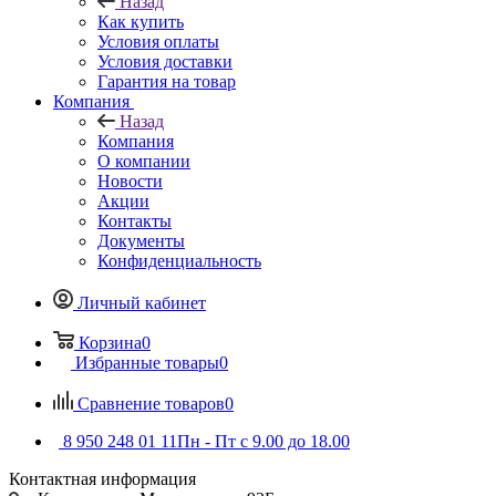
Назад
Как купить
Условия оплаты
Условия доставки
Гарантия на товар
Компания
Назад
Компания
О компании
Новости
Акции
Контакты
Документы
Конфиденциальность
Личный кабинет
Корзина
0
Избранные товары
0
Сравнение товаров
0
8 950 248 01 11
Пн - Пт с 9.00 до 18.00
Контактная информация