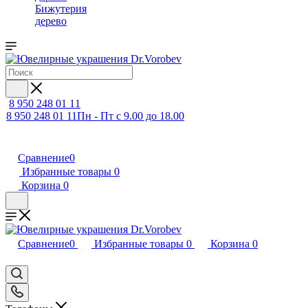
Бижутерия
дерево
8 950 248 01 11
8 950 248 01 11
Пн - Пт с 9.00 до 18.00
Сравнение
0
Избранные товары
0
Корзина
0
Сравнение
0
Избранные товары
0
Корзина
0