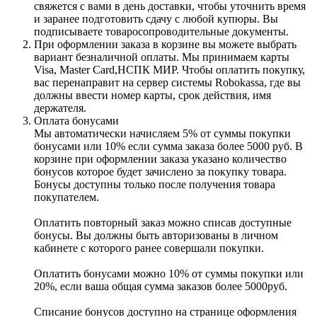
свяжется с вами в день доставки, чтобы уточнить время
и заранее подготовить сдачу с любой купюры. Вы
подписываете товаросопроводительные документы.
При оформлении заказа в корзине вы можете выбрать
вариант безналичной оплаты. Мы принимаем карты
Visa, Master Card,НСПК МИР. Чтобы оплатить покупку,
вас перенаправит на сервер системы Robokassa, где вы
должны ввести номер карты, срок действия, имя
держателя.
Оплата бонусами
Мы автоматически начисляем 5% от суммы покупки
бонусами или 10% если сумма заказа более 5000 руб. В
корзине при оформлении заказа указано количество
бонусов которое будет зачислено за покупку товара.
Бонусы доступны только после получения товара
покупателем.
Оплатить повторный заказ можно списав доступные
бонусы. Вы должны быть авторизованы в личном
кабинете с которого ранее совершали покупки.
Оплатить бонусами можно 10% от суммы покупки или
20%, если ваша общая сумма заказов более 5000руб.
Списание бонусов доступно на странице оформления