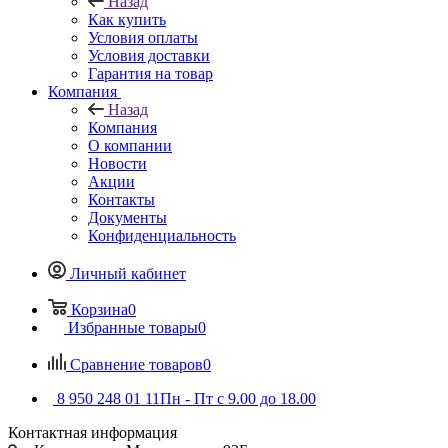
Назад
Как купить
Условия оплаты
Условия доставки
Гарантия на товар
Компания
Назад
Компания
О компании
Новости
Акции
Контакты
Документы
Конфиденциальность
Личный кабинет
Корзина
0
Избранные товары
0
Сравнение товаров
0
8 950 248 01 11
Пн - Пт с 9.00 до 18.00
Контактная информация