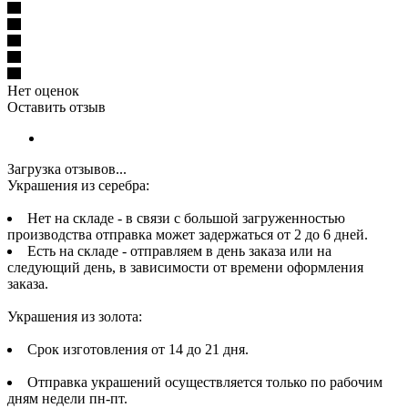
Нет оценок
Оставить отзыв
Загрузка отзывов...
Украшения из серебра:
Нет на складе - в связи с большой загруженностью
производства отправка может задержаться от 2 до 6 дней.
Есть на складе - отправляем в день заказа или на
следующий день, в зависимости от времени оформления
заказа.
Украшения из золота:
Срок изготовления от 14 до 21 дня.
Отправка украшений осуществляется только по рабочим
дням недели пн-пт.