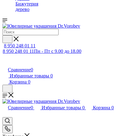
Бижутерия
дерево
8 950 248 01 11
8 950 248 01 11
Пн - Пт с 9.00 до 18.00
Сравнение
0
Избранные товары
0
Корзина
0
Сравнение
0
Избранные товары
0
Корзина
0