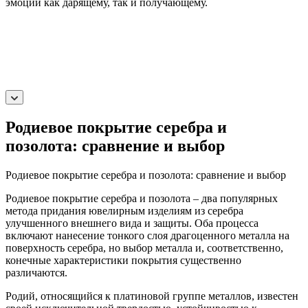
эмоций как дарящему, так и получающему.
Родиевое покрытие серебра и
позолота: сравнение и выбор
Родиевое покрытие серебра и позолота: сравнение и выбор
Родиевое покрытие серебра и позолота – два популярных
метода придания ювелирным изделиям из серебра
улучшенного внешнего вида и защиты. Оба процесса
включают нанесение тонкого слоя драгоценного металла на
поверхность серебра, но выбор металла и, соответственно,
конечные характеристики покрытия существенно
различаются.
Родий, относящийся к платиновой группе металлов, известен