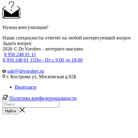
Нужна консультация?
Наши специалисты ответят на любой интересующий вопрос
Задать вопрос
2026 © Dr.Vorobev - интернет-магазин
8 950 248 01 11
8 950 248 01 11
Пн - Пт с 9.00 до 18.00
sale@drvorobev.ru
г. Кострома ул, Московская д.92Б
Вконтакте
Политика конфиденциальности
Найти