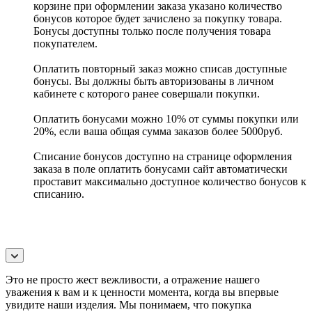
корзине при оформлении заказа указано количество
бонусов которое будет зачислено за покупку товара.
Бонусы доступны только после получения товара
покупателем.
Оплатить повторный заказ можно списав доступные
бонусы. Вы должны быть авторизованы в личном
кабинете с которого ранее совершали покупки.
Оплатить бонусами можно 10% от суммы покупки или
20%, если ваша общая сумма заказов более 5000руб.
Списание бонусов доступно на странице оформления
заказа в поле оплатить бонусами сайт автоматически
проставит максимально доступное количество бонусов к
списанию.
Это не просто жест вежливости, а отражение нашего
уважения к вам и к ценности момента, когда вы впервые
увидите наши изделия. Мы понимаем, что покупка