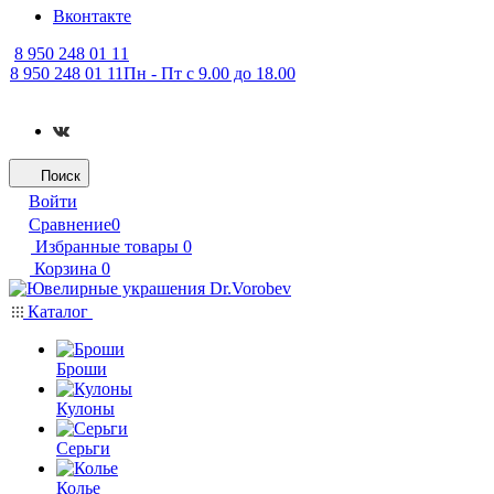
Вконтакте
8 950 248 01 11
8 950 248 01 11
Пн - Пт с 9.00 до 18.00
Поиск
Войти
Сравнение
0
Избранные товары
0
Корзина
0
Каталог
Броши
Кулоны
Серьги
Колье