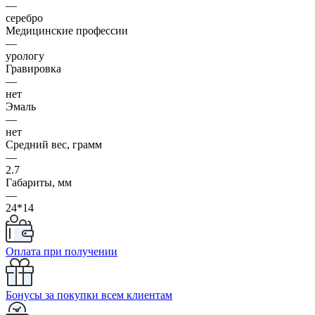
—
серебро
Медицинские профессии
—
урологу
Гравировка
—
нет
Эмаль
—
нет
Средний вес, грамм
—
2.7
Габариты, мм
—
24*14
Оплата при получении
Бонусы за покупки всем клиентам