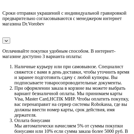
Сроки отправки украшений с индивидуальной гравировкой
предварительно согласовываются с менеджером интернет
магазина Dr.Vorobev
Оплачивайте покупки удобным способом. В интернет-
магазине доступно 3 варианта оплаты:
Наличные курьеру или при самовывозе. Специалист
свяжется с вами в день доставки, чтобы уточнить время
и заранее подготовить сдачу с любой купюры. Вы
подписываете товаросопроводительные документы.
При оформлении заказа в корзине вы можете выбрать
вариант безналичной оплаты. Мы принимаем карты
Visa, Master Card,НСПК МИР. Чтобы оплатить покупку,
вас перенаправит на сервер системы Robokassa, где вы
должны ввести номер карты, срок действия, имя
держателя.
Оплата бонусами
Мы автоматически начисляем 5% от суммы покупки
бонусами или 10% если сумма заказа более 5000 руб. В