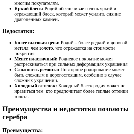
многим покупателям.
Яркий блеск:
Родий обеспечивает очень яркий и
отражающий блеск, который может усилить сияние
драгоценных камней.
Недостатки:
Более высокая цена:
Родий – более редкий и дорогой
металл, чем золото, что отражается на стоимости
покрытия.
Менее пластичный:
Родиевое покрытие может
растрескиваться при сильных деформациях украшения.
Сложность ремонта:
Повторное родирование может
быть сложным и дорогостоящим, особенно в случае
сложных украшений.
Холодный оттенок:
Холодный блеск родия может не
нравиться тем, кто предпочитает более теплые оттенки
золота.
Преимущества и недостатки позолоты
серебра
Преимущества: