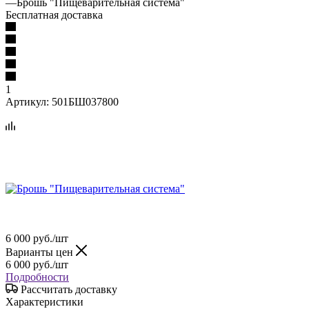
—
Брошь "Пищеварительная система"
Бесплатная доставка
1
Артикул:
501БШ037800
6 000
руб.
/шт
Варианты цен
6 000
руб.
/шт
Подробности
Рассчитать доставку
Характеристики