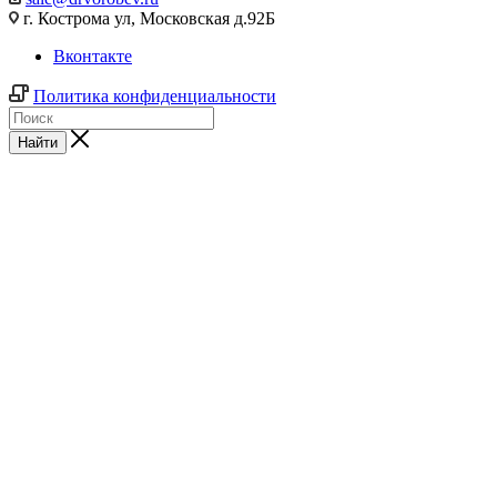
г. Кострома ул, Московская д.92Б
Вконтакте
Политика конфиденциальности
Найти