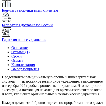
Бонусы за покупки всем клиентам
Бесплатная доставка по России
Гарантия на все украшения
Описание
Отзывы (1)
Сроки
Оплата
Комплектация
Выбор покрытия
Представляем вам уникальную брошь "Пищеварительная
система" — изысканное ювелирное украшение, выполненное
из серебра 925 пробы с родиевым покрытием. Это не просто
аксессуар, а настоящая находка для врачей-гастроэнтерологов
и всех, кто ценит оригинальные и тематические украшения.
Каждая деталь этой броши тщательно проработана, что делает