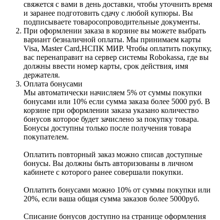
свяжется с вами в день доставки, чтобы уточнить время
и заранее подготовить сдачу с любой купюры. Вы
подписываете товаросопроводительные документы.
При оформлении заказа в корзине вы можете выбрать
вариант безналичной оплаты. Мы принимаем карты
Visa, Master Card,НСПК МИР. Чтобы оплатить покупку,
вас перенаправит на сервер системы Robokassa, где вы
должны ввести номер карты, срок действия, имя
держателя.
Оплата бонусами
Мы автоматически начисляем 5% от суммы покупки
бонусами или 10% если сумма заказа более 5000 руб. В
корзине при оформлении заказа указано количество
бонусов которое будет зачислено за покупку товара.
Бонусы доступны только после получения товара
покупателем.
Оплатить повторный заказ можно списав доступные
бонусы. Вы должны быть авторизованы в личном
кабинете с которого ранее совершали покупки.
Оплатить бонусами можно 10% от суммы покупки или
20%, если ваша общая сумма заказов более 5000руб.
Списание бонусов доступно на странице оформления