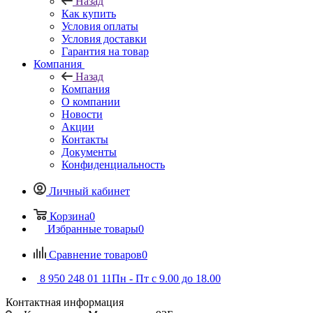
Назад
Как купить
Условия оплаты
Условия доставки
Гарантия на товар
Компания
Назад
Компания
О компании
Новости
Акции
Контакты
Документы
Конфиденциальность
Личный кабинет
Корзина
0
Избранные товары
0
Сравнение товаров
0
8 950 248 01 11
Пн - Пт с 9.00 до 18.00
Контактная информация