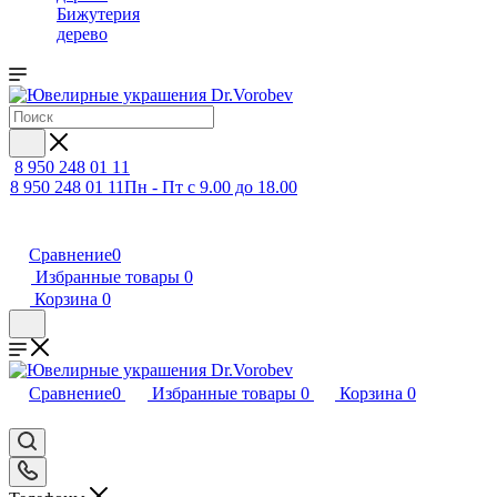
Бижутерия
дерево
8 950 248 01 11
8 950 248 01 11
Пн - Пт с 9.00 до 18.00
Сравнение
0
Избранные товары
0
Корзина
0
Сравнение
0
Избранные товары
0
Корзина
0