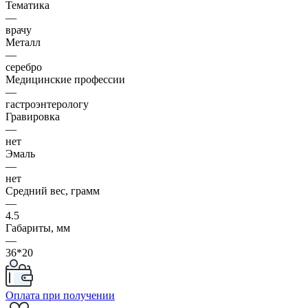
Тематика
—
врачу
Металл
—
серебро
Медицинские профессии
—
гастроэнтерологу
Гравировка
—
нет
Эмаль
—
нет
Средний вес, грамм
—
4.5
Габариты, мм
—
36*20
Оплата при получении