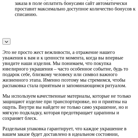
заказа в поле оплатить бонусами сайт автоматически
проставит максимально доступное количество бонусов к
списанию.
Это не просто жест вежливости, а отражение нашего
уважения к вам и к ценности момента, когда вы впервые
увидите наши изделия. Мы понимаем, что покупка
ювелирного украшения – часто особенное событие, будь то
подарок себе, близкому человеку или символ важного
жизненного этапа. Именно поэтому мы стремимся, чтобы
распаковка стала приятным и запоминающимся ритуалом.
Мы используем качественные материалы, которые не только
защищают изделие при транспортировке, но и приятны на
ощупь. Внутри вы найдете не только само украшение, но и
мягкую подкладку, которая предотвращает царапины и
сохраняет блеск.
Раздельная упаковка гарантирует, что каждое украшение в
вашем заказе будет доставлено в идеальном состоянии,