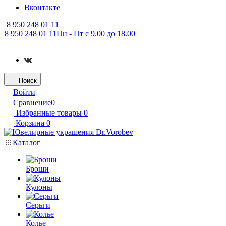
Вконтакте
8 950 248 01 11
8 950 248 01 11
Пн - Пт с 9.00 до 18.00
Поиск
Войти
Сравнение
0
Избранные товары
0
Корзина
0
Каталог
Броши
Кулоны
Серьги
Колье