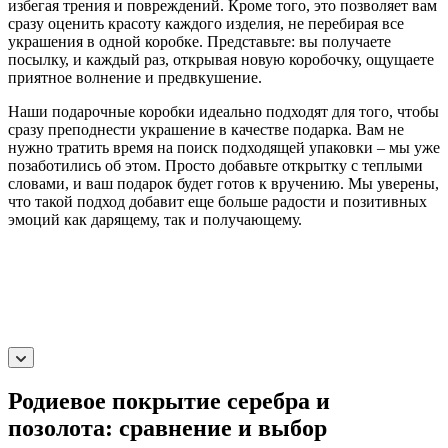
избегая трения и повреждений. Кроме того, это позволяет вам
сразу оценить красоту каждого изделия, не перебирая все
украшения в одной коробке. Представьте: вы получаете
посылку, и каждый раз, открывая новую коробочку, ощущаете
приятное волнение и предвкушение.
Наши подарочные коробки идеально подходят для того, чтобы
сразу преподнести украшение в качестве подарка. Вам не
нужно тратить время на поиск подходящей упаковки – мы уже
позаботились об этом. Просто добавьте открытку с теплыми
словами, и ваш подарок будет готов к вручению. Мы уверены,
что такой подход добавит еще больше радости и позитивных
эмоций как дарящему, так и получающему.
Родиевое покрытие серебра и
позолота: сравнение и выбор