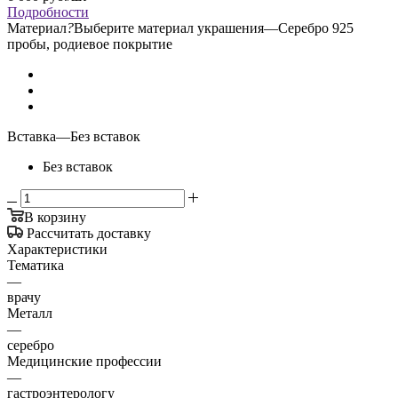
Подробности
Материал
?
Выберите материал украшения
—
Серебро 925
пробы, родиевое покрытие
Вставка
—
Без вставок
Без вставок
В корзину
Рассчитать доставку
Характеристики
Тематика
—
врачу
Металл
—
серебро
Медицинские профессии
—
гастроэнтерологу