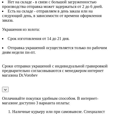
Нет на складе - в связи с большой загруженностью
производства отправка может задержаться от 2 до 6 дней.
Есть на складе - отправляем в день заказа или на
следующий день, в зависимости от времени оформления
заказа.
Украшения из золота:
Срок изготовления от 14 до 21 дня.
Отправка украшений осуществляется только по рабочим
дням недели пн-пт.
Сроки отправки украшений с индивидуальной гравировкой
предварительно согласовываются с менеджером интернет
магазина Dr.Vorobev
Оплачивайте покупки удобным способом. В интернет-
магазине доступно 3 варианта оплаты:
Наличные курьеру или при самовывозе. Специалист