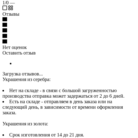
1/0
—
Отзывы
Нет оценок
Оставить отзыв
Загрузка отзывов...
Украшения из серебра:
Нет на складе - в связи с большой загруженностью
производства отправка может задержаться от 2 до 6 дней.
Есть на складе - отправляем в день заказа или на
следующий день, в зависимости от времени оформления
заказа.
Украшения из золота:
Срок изготовления от 14 до 21 дня.