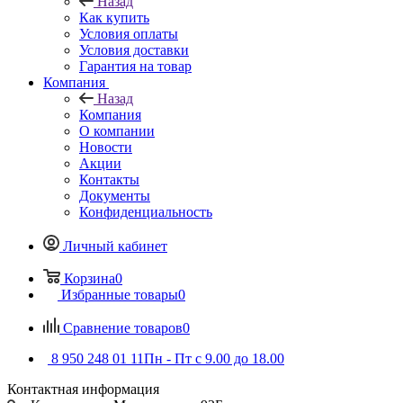
Назад
Как купить
Условия оплаты
Условия доставки
Гарантия на товар
Компания
Назад
Компания
О компании
Новости
Акции
Контакты
Документы
Конфиденциальность
Личный кабинет
Корзина
0
Избранные товары
0
Сравнение товаров
0
8 950 248 01 11
Пн - Пт с 9.00 до 18.00
Контактная информация