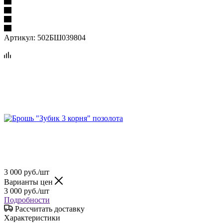
Артикул:
502БШ039804
3 000
руб.
/шт
Варианты цен
3 000
руб.
/шт
Подробности
Рассчитать доставку
Характеристики