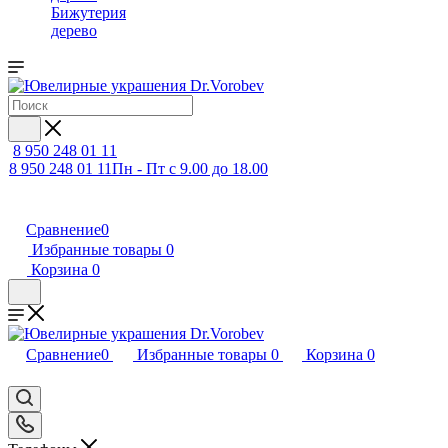
Бижутерия
дерево
8 950 248 01 11
8 950 248 01 11
Пн - Пт с 9.00 до 18.00
Сравнение
0
Избранные товары
0
Корзина
0
Сравнение
0
Избранные товары
0
Корзина
0