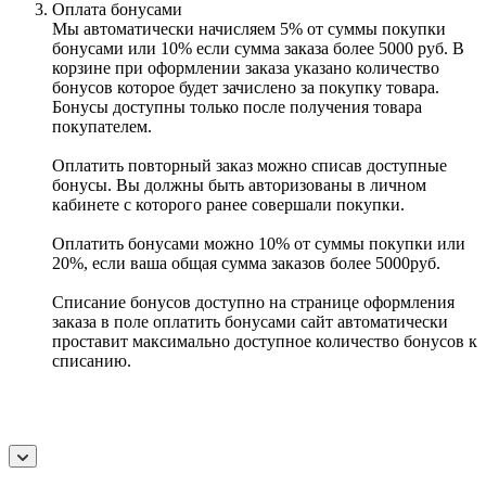
Оплата бонусами
Мы автоматически начисляем 5% от суммы покупки
бонусами или 10% если сумма заказа более 5000 руб. В
корзине при оформлении заказа указано количество
бонусов которое будет зачислено за покупку товара.
Бонусы доступны только после получения товара
покупателем.
Оплатить повторный заказ можно списав доступные
бонусы. Вы должны быть авторизованы в личном
кабинете с которого ранее совершали покупки.
Оплатить бонусами можно 10% от суммы покупки или
20%, если ваша общая сумма заказов более 5000руб.
Списание бонусов доступно на странице оформления
заказа в поле оплатить бонусами сайт автоматически
проставит максимально доступное количество бонусов к
списанию.