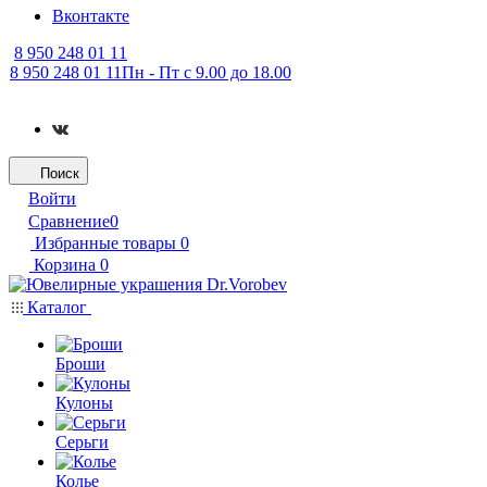
Вконтакте
8 950 248 01 11
8 950 248 01 11
Пн - Пт с 9.00 до 18.00
Поиск
Войти
Сравнение
0
Избранные товары
0
Корзина
0
Каталог
Броши
Кулоны
Серьги
Колье