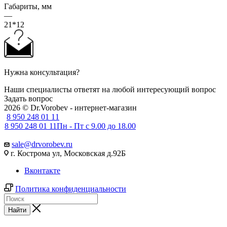
Габариты, мм
—
21*12
Нужна консультация?
Наши специалисты ответят на любой интересующий вопрос
Задать вопрос
2026 © Dr.Vorobev - интернет-магазин
8 950 248 01 11
8 950 248 01 11
Пн - Пт с 9.00 до 18.00
sale@drvorobev.ru
г. Кострома ул, Московская д.92Б
Вконтакте
Политика конфиденциальности
Найти