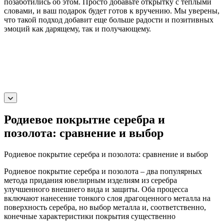
позаботились об этом. Просто добавьте открытку с теплыми
словами, и ваш подарок будет готов к вручению. Мы уверены,
что такой подход добавит еще больше радости и позитивных
эмоций как дарящему, так и получающему.
Родиевое покрытие серебра и
позолота: сравнение и выбор
Родиевое покрытие серебра и позолота: сравнение и выбор
Родиевое покрытие серебра и позолота – два популярных
метода придания ювелирным изделиям из серебра
улучшенного внешнего вида и защиты. Оба процесса
включают нанесение тонкого слоя драгоценного металла на
поверхность серебра, но выбор металла и, соответственно,
конечные характеристики покрытия существенно