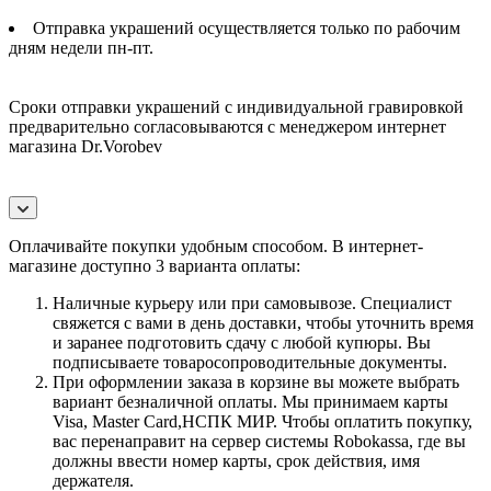
Отправка украшений осуществляется только по рабочим
дням недели пн-пт.
Сроки отправки украшений с индивидуальной гравировкой
предварительно согласовываются с менеджером интернет
магазина Dr.Vorobev
Оплачивайте покупки удобным способом. В интернет-
магазине доступно 3 варианта оплаты:
Наличные курьеру или при самовывозе. Специалист
свяжется с вами в день доставки, чтобы уточнить время
и заранее подготовить сдачу с любой купюры. Вы
подписываете товаросопроводительные документы.
При оформлении заказа в корзине вы можете выбрать
вариант безналичной оплаты. Мы принимаем карты
Visa, Master Card,НСПК МИР. Чтобы оплатить покупку,
вас перенаправит на сервер системы Robokassa, где вы
должны ввести номер карты, срок действия, имя
держателя.