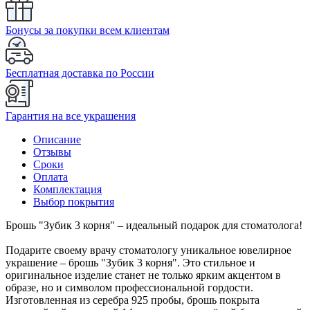
Бонусы за покупки всем клиентам
Бесплатная доставка по России
Гарантия на все украшения
Описание
Отзывы
Сроки
Оплата
Комплектация
Выбор покрытия
Брошь "Зубик 3 корня" – идеальный подарок для стоматолога!
Подарите своему врачу стоматологу уникальное ювелирное
украшение – брошь "Зубик 3 корня". Это стильное и
оригинальное изделие станет не только ярким акцентом в
образе, но и символом профессиональной гордости.
Изготовленная из серебра 925 пробы, брошь покрыта