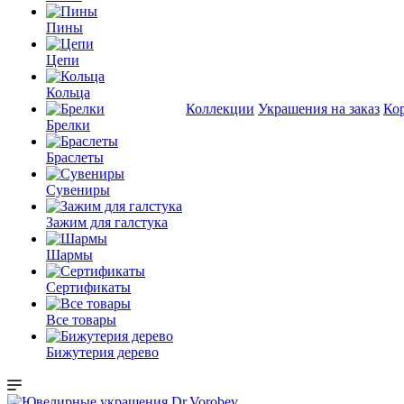
Пины
Цепи
Кольца
Коллекции
Украшения на заказ
Ко
Брелки
Браслеты
Сувениры
Зажим для галстука
Шармы
Сертификаты
Все товары
Бижутерия дерево