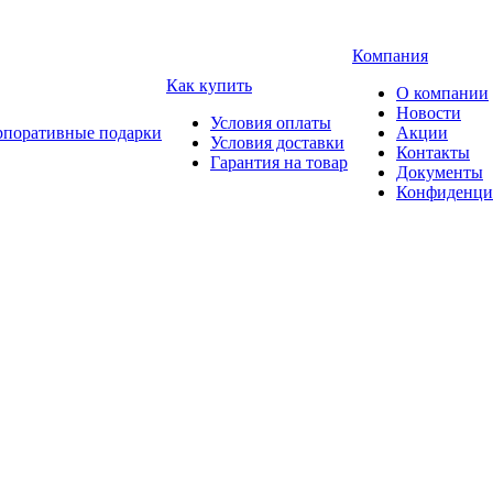
Компания
Как купить
О компании
Новости
Условия оплаты
рпоративные подарки
Акции
Условия доставки
Контакты
Гарантия на товар
Документы
Конфиденци