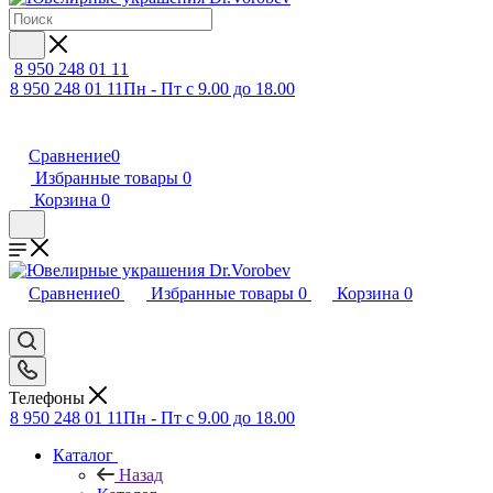
8 950 248 01 11
8 950 248 01 11
Пн - Пт с 9.00 до 18.00
Сравнение
0
Избранные товары
0
Корзина
0
Сравнение
0
Избранные товары
0
Корзина
0
Телефоны
8 950 248 01 11
Пн - Пт с 9.00 до 18.00
Каталог
Назад