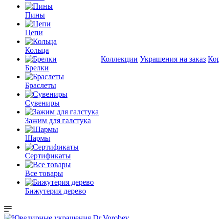
Пины
Цепи
Кольца
Коллекции
Украшения на заказ
Ко
Брелки
Браслеты
Сувениры
Зажим для галстука
Шармы
Сертификаты
Все товары
Бижутерия дерево