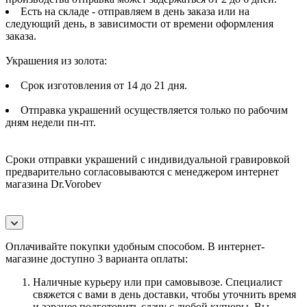
Есть на складе - отправляем в день заказа или на
следующий день, в зависимости от времени оформления
заказа.
Украшения из золота:
Срок изготовления от 14 до 21 дня.
Отправка украшений осуществляется только по рабочим
дням недели пн-пт.
Сроки отправки украшений с индивидуальной гравировкой
предварительно согласовываются с менеджером интернет
магазина Dr.Vorobev
Оплачивайте покупки удобным способом. В интернет-
магазине доступно 3 варианта оплаты:
Наличные курьеру или при самовывозе. Специалист
свяжется с вами в день доставки, чтобы уточнить время
и заранее подготовить сдачу с любой купюры. Вы