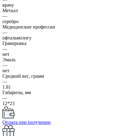
врачу
Металл
—
серебро
Медицинские профессии
—
офтальмологу
Гравировка
—
нет
Эмаль
—
нет
Средний вес, грамм
—
1.81
Габариты, мм
—
12*23
Оплата при получении