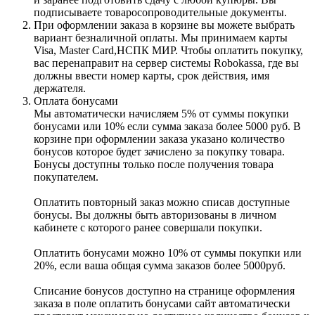
подписываете товаросопроводительные документы.
При оформлении заказа в корзине вы можете выбрать
вариант безналичной оплаты. Мы принимаем карты
Visa, Master Card,НСПК МИР. Чтобы оплатить покупку,
вас перенаправит на сервер системы Robokassa, где вы
должны ввести номер карты, срок действия, имя
держателя.
Оплата бонусами
Мы автоматически начисляем 5% от суммы покупки
бонусами или 10% если сумма заказа более 5000 руб. В
корзине при оформлении заказа указано количество
бонусов которое будет зачислено за покупку товара.
Бонусы доступны только после получения товара
покупателем.
Оплатить повторный заказ можно списав доступные
бонусы. Вы должны быть авторизованы в личном
кабинете с которого ранее совершали покупки.
Оплатить бонусами можно 10% от суммы покупки или
20%, если ваша общая сумма заказов более 5000руб.
Списание бонусов доступно на странице оформления
заказа в поле оплатить бонусами сайт автоматически