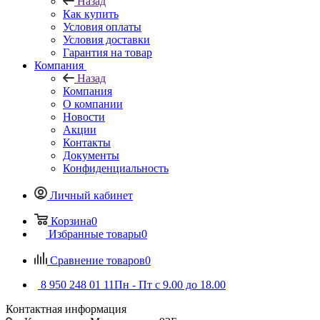
Назад
Как купить
Условия оплаты
Условия доставки
Гарантия на товар
Компания
Назад
Компания
О компании
Новости
Акции
Контакты
Документы
Конфиденциальность
Личный кабинет
Корзина
0
Избранные товары
0
Сравнение товаров
0
8 950 248 01 11
Пн - Пт с 9.00 до 18.00
Контактная информация