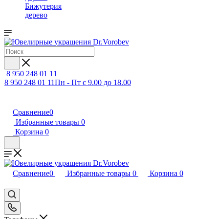
Бижутерия
дерево
8 950 248 01 11
8 950 248 01 11
Пн - Пт с 9.00 до 18.00
Сравнение
0
Избранные товары
0
Корзина
0
Сравнение
0
Избранные товары
0
Корзина
0