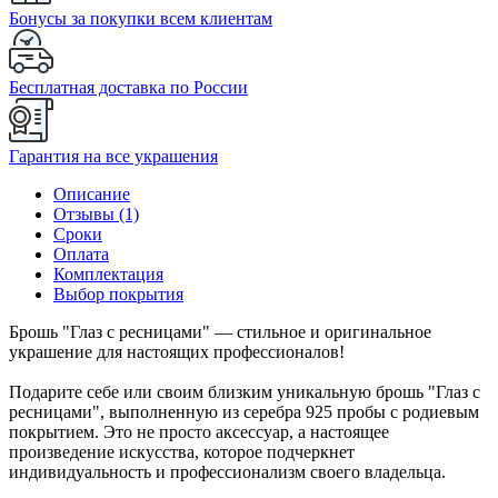
Бонусы за покупки всем клиентам
Бесплатная доставка по России
Гарантия на все украшения
Описание
Отзывы (1)
Сроки
Оплата
Комплектация
Выбор покрытия
Брошь "Глаз с ресницами" — стильное и оригинальное
украшение для настоящих профессионалов!
Подарите себе или своим близким уникальную брошь "Глаз с
ресницами", выполненную из серебра 925 пробы с родиевым
покрытием. Это не просто аксессуар, а настоящее
произведение искусства, которое подчеркнет
индивидуальность и профессионализм своего владельца.