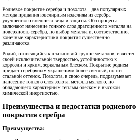
Родиевое покрытие серебра и позолота – два популярных
метода придания ювелирным изделиям из серебра
улучшенного внешнего вида и защиты. Оба процесса
включают нанесение тонкого слоя драгоценного металла на
поверхность серебра, но выбор металла и, соответственно,
конечные характеристики покрытия существенно
различаются.
Родий, относящийся к платиновой группе металлов, известен
своей исключительной твердостью, устойчивостью к
коррозии и ярким, зеркальным блеском. Покрытие родием
придает серебряным украшениям более светлый, почти
стальной оттенок. Позолота, в свою очередь, подразумевает
нанесение тонкого слоя золота, металла мягкого, но
обладающего характерным теплым блеском и высокой
химической инертностью.
Преимущества и недостатки родиевого
покрытия серебра
Преимущества: