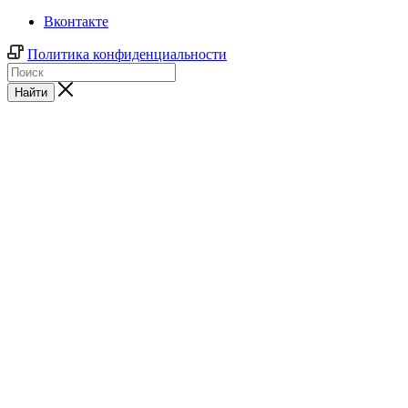
Вконтакте
Политика конфиденциальности
Найти