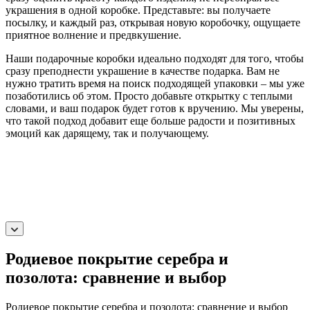
украшения в одной коробке. Представьте: вы получаете
посылку, и каждый раз, открывая новую коробочку, ощущаете
приятное волнение и предвкушение.
Наши подарочные коробки идеально подходят для того, чтобы
сразу преподнести украшение в качестве подарка. Вам не
нужно тратить время на поиск подходящей упаковки – мы уже
позаботились об этом. Просто добавьте открытку с теплыми
словами, и ваш подарок будет готов к вручению. Мы уверены,
что такой подход добавит еще больше радости и позитивных
эмоций как дарящему, так и получающему.
Родиевое покрытие серебра и
позолота: сравнение и выбор
Родиевое покрытие серебра и позолота: сравнение и выбор