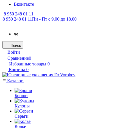
Вконтакте
8 950 248 01 11
8 950 248 01 11
Пн - Пт с 9.00 до 18.00
Поиск
Войти
Сравнение
0
Избранные товары
0
Корзина
0
Каталог
Броши
Кулоны
Серьги
Колье