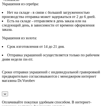
Украшения из серебра:
Нет на складе - в связи с большой загруженностью
производства отправка может задержаться от 2 до 6 дней.
Есть на складе - отправляем в день заказа или на
следующий день, в зависимости от времени оформления
заказа.
Украшения из золота:
Срок изготовления от 14 до 21 дня.
Отправка украшений осуществляется только по рабочим
дням недели пн-пт.
Сроки отправки украшений с индивидуальной гравировкой
предварительно согласовываются с менеджером интернет
магазина Dr.Vorobev
Оплачивайте покупки удобным способом. В интернет-