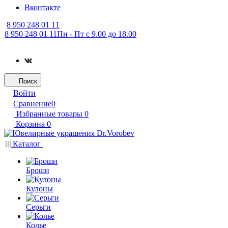
Вконтакте
8 950 248 01 11
8 950 248 01 11
Пн - Пт с 9.00 до 18.00
Поиск
Войти
Сравнение
0
Избранные товары
0
Корзина
0
Каталог
Броши
Кулоны
Серьги
Колье