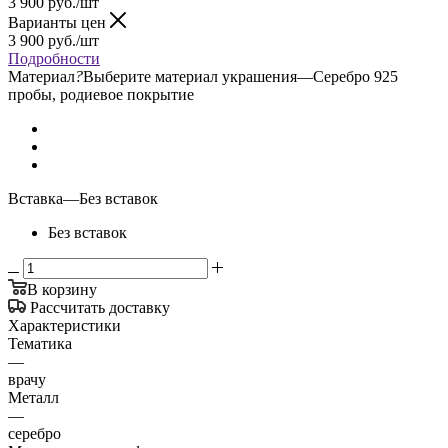
3 900
руб.
/шт
Варианты цен
3 900
руб.
/шт
Подробности
Материал
?
Выберите материал украшения
—
Серебро 925
пробы, родиевое покрытие
Вставка
—
Без вставок
Без вставок
В корзину
Рассчитать доставку
Характеристики
Тематика
—
врачу
Металл
—
серебро