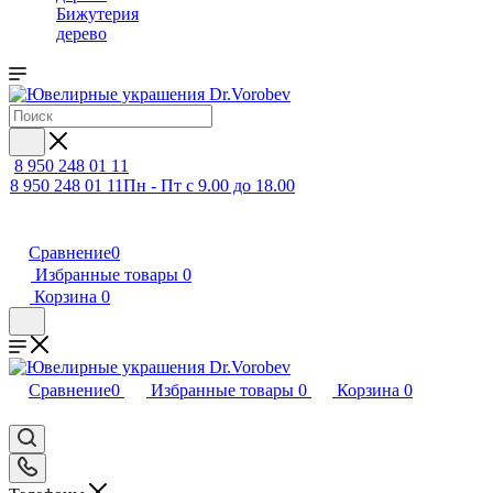
Бижутерия
дерево
8 950 248 01 11
8 950 248 01 11
Пн - Пт с 9.00 до 18.00
Сравнение
0
Избранные товары
0
Корзина
0
Сравнение
0
Избранные товары
0
Корзина
0