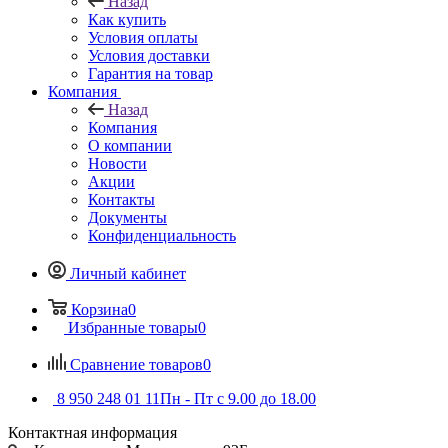
Назад
Как купить
Условия оплаты
Условия доставки
Гарантия на товар
Компания
Назад
Компания
О компании
Новости
Акции
Контакты
Документы
Конфиденциальность
Личный кабинет
Корзина
0
Избранные товары
0
Сравнение товаров
0
8 950 248 01 11
Пн - Пт с 9.00 до 18.00
Контактная информация