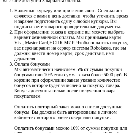
магазине доступно 3 варианта оплаты:
Наличные курьеру или при самовывозе. Специалист
свяжется с вами в день доставки, чтобы уточнить время
и заранее подготовить сдачу с любой купюры. Вы
подписываете товаросопроводительные документы.
При оформлении заказа в корзине вы можете выбрать
вариант безналичной оплаты. Мы принимаем карты
Visa, Master Card,НСПК МИР. Чтобы оплатить покупку,
вас перенаправит на сервер системы Robokassa, где вы
должны ввести номер карты, срок действия, имя
держателя.
Оплата бонусами
Мы автоматически начисляем 5% от суммы покупки
бонусами или 10% если сумма заказа более 5000 руб. В
корзине при оформлении заказа указано количество
бонусов которое будет зачислено за покупку товара.
Бонусы доступны только после получения товара
покупателем.
Оплатить повторный заказ можно списав доступные
бонусы. Вы должны быть авторизованы в личном
кабинете с которого ранее совершали покупки.
Оплатить бонусами можно 10% от суммы покупки или