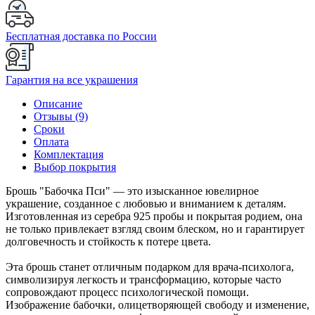
Бесплатная доставка по России
Гарантия на все украшения
Описание
Отзывы (9)
Сроки
Оплата
Комплектация
Выбор покрытия
Брошь "Бабочка Пси" — это изысканное ювелирное
украшение, созданное с любовью и вниманием к деталям.
Изготовленная из серебра 925 пробы и покрытая родием, она
не только привлекает взгляд своим блеском, но и гарантирует
долговечность и стойкость к потере цвета.
Эта брошь станет отличным подарком для врача-психолога,
символизируя легкость и трансформацию, которые часто
сопровождают процесс психологической помощи.
Изображение бабочки, олицетворяющей свободу и изменение,