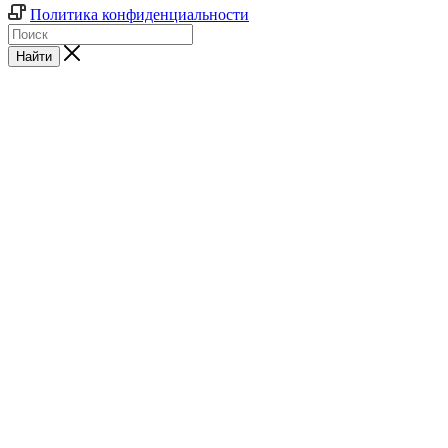
Политика конфиденциальности
Найти