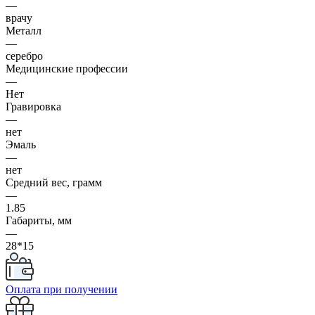
—
врачу
Металл
—
серебро
Медицинские профессии
—
Нет
Гравировка
—
нет
Эмаль
—
нет
Средний вес, грамм
—
1.85
Габариты, мм
—
28*15
Оплата при получении