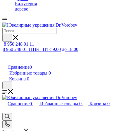
Бижутерия
дерево
8 950 248 01 11
8 950 248 01 11
Пн - Пт с 9.00 до 18.00
Сравнение
0
Избранные товары
0
Корзина
0
Сравнение
0
Избранные товары
0
Корзина
0