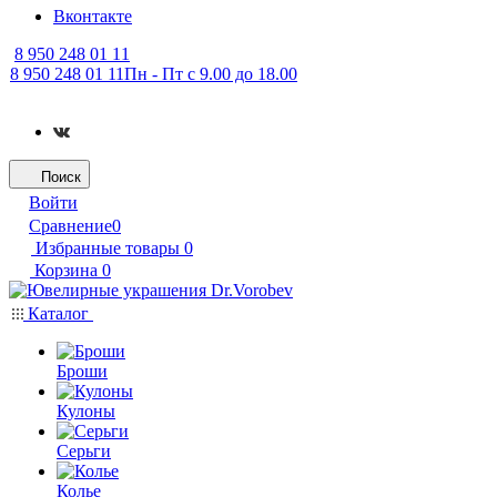
Вконтакте
8 950 248 01 11
8 950 248 01 11
Пн - Пт с 9.00 до 18.00
Поиск
Войти
Сравнение
0
Избранные товары
0
Корзина
0
Каталог
Броши
Кулоны
Серьги
Колье