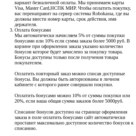
вариант безналичной оплаты. Мы принимаем карты
Visa, Master Card,НСПК МИР. Чтобы оплатить покупку,
вас перенаправит на сервер системы Robokassa, где вы
должны ввести номер карты, срок действия, имя
держателя.
Оплата бонусами
Мы автоматически начисляем 5% от суммы покупки
бонусами или 10% если сумма заказа более 5000 руб. В
корзине при оформлении заказа указано количество
бонусов которое будет зачислено за покупку товара.
Бонусы доступны только после получения товара
покупателем.
Оплатить повторный заказ можно списав доступные
бонусы. Вы должны быть авторизованы в личном
кабинете с которого ранее совершали покупки.
Оплатить бонусами можно 10% от суммы покупки или
20%, если ваша общая сумма заказов более 5000руб.
Списание бонусов доступно на странице оформления
заказа в поле оплатить бонусами сайт автоматически
проставит максимально доступное количество бонусов к
списанию.