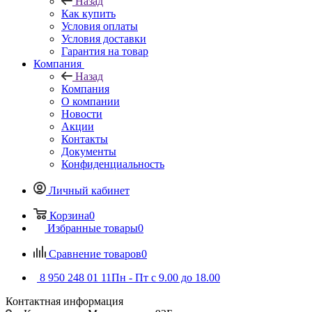
Назад
Как купить
Условия оплаты
Условия доставки
Гарантия на товар
Компания
Назад
Компания
О компании
Новости
Акции
Контакты
Документы
Конфиденциальность
Личный кабинет
Корзина
0
Избранные товары
0
Сравнение товаров
0
8 950 248 01 11
Пн - Пт с 9.00 до 18.00
Контактная информация