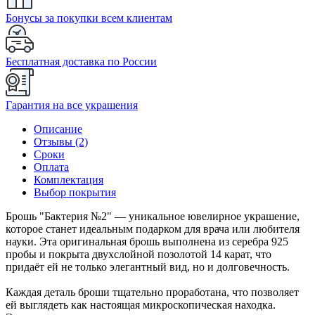
Бонусы за покупки всем клиентам
Бесплатная доставка по России
Гарантия на все украшения
Описание
Отзывы (2)
Сроки
Оплата
Комплектация
Выбор покрытия
Брошь "Бактерия №2" — уникальное ювелирное украшение,
которое станет идеальным подарком для врача или любителя
науки. Эта оригинальная брошь выполнена из серебра 925
пробы и покрыта двухслойной позолотой 14 карат, что
придаёт ей не только элегантный вид, но и долговечность.
Каждая деталь броши тщательно проработана, что позволяет
ей выглядеть как настоящая микроскопическая находка.