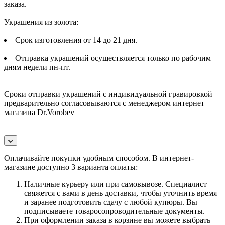
заказа.
Украшения из золота:
Срок изготовления от 14 до 21 дня.
Отправка украшений осуществляется только по рабочим
дням недели пн-пт.
Сроки отправки украшений с индивидуальной гравировкой
предварительно согласовываются с менеджером интернет
магазина Dr.Vorobev
Оплачивайте покупки удобным способом. В интернет-
магазине доступно 3 варианта оплаты:
Наличные курьеру или при самовывозе. Специалист
свяжется с вами в день доставки, чтобы уточнить время
и заранее подготовить сдачу с любой купюры. Вы
подписываете товаросопроводительные документы.
При оформлении заказа в корзине вы можете выбрать