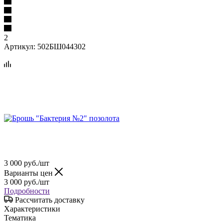
2
Артикул:
502БШ044302
3 000
руб.
/шт
Варианты цен
3 000
руб.
/шт
Подробности
Рассчитать доставку
Характеристики
Тематика