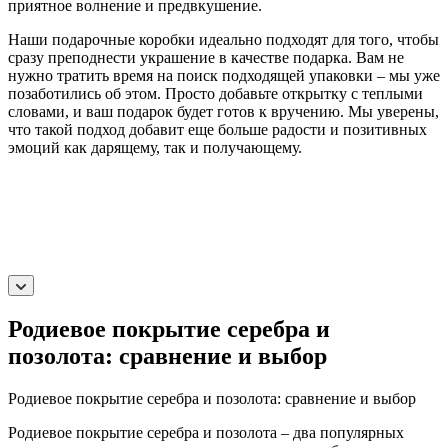
приятное волнение и предвкушение.
Наши подарочные коробки идеально подходят для того, чтобы
сразу преподнести украшение в качестве подарка. Вам не
нужно тратить время на поиск подходящей упаковки – мы уже
позаботились об этом. Просто добавьте открытку с теплыми
словами, и ваш подарок будет готов к вручению. Мы уверены,
что такой подход добавит еще больше радости и позитивных
эмоций как дарящему, так и получающему.
Родиевое покрытие серебра и
позолота: сравнение и выбор
Родиевое покрытие серебра и позолота: сравнение и выбор
Родиевое покрытие серебра и позолота – два популярных