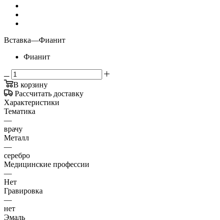
Вставка
—
Фианит
Фианит
В корзину
Рассчитать доставку
Характеристики
Тематика
—
врачу
Металл
—
серебро
Медицинские профессии
—
Нет
Гравировка
—
нет
Эмаль