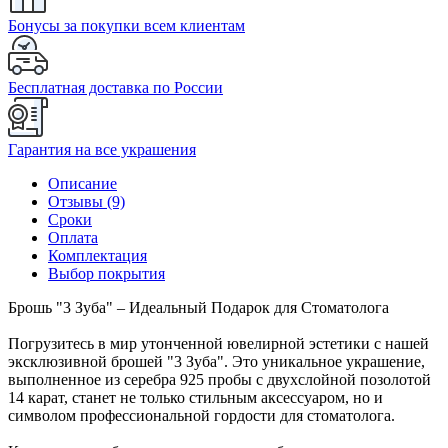
Бонусы за покупки всем клиентам
Бесплатная доставка по России
Гарантия на все украшения
Описание
Отзывы (9)
Сроки
Оплата
Комплектация
Выбор покрытия
Брошь "3 Зуба" – Идеальный Подарок для Стоматолога
Погрузитесь в мир утонченной ювелирной эстетики с нашей
эксклюзивной брошей "3 Зуба". Это уникальное украшение,
выполненное из серебра 925 пробы с двухслойной позолотой
14 карат, станет не только стильным аксессуаром, но и
символом профессиональной гордости для стоматолога.