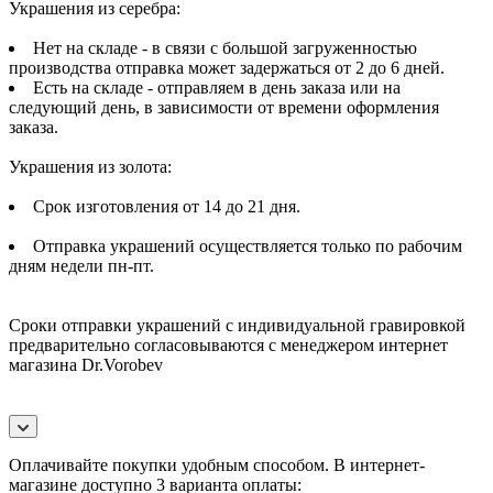
Украшения из серебра:
Нет на складе - в связи с большой загруженностью
производства отправка может задержаться от 2 до 6 дней.
Есть на складе - отправляем в день заказа или на
следующий день, в зависимости от времени оформления
заказа.
Украшения из золота:
Срок изготовления от 14 до 21 дня.
Отправка украшений осуществляется только по рабочим
дням недели пн-пт.
Сроки отправки украшений с индивидуальной гравировкой
предварительно согласовываются с менеджером интернет
магазина Dr.Vorobev
Оплачивайте покупки удобным способом. В интернет-
магазине доступно 3 варианта оплаты: