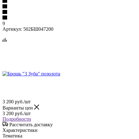
9
Артикул:
502БШ047200
3 200
руб.
/шт
Варианты цен
3 200
руб.
/шт
Подробности
Рассчитать доставку
Характеристики
Тематика