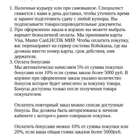
Наличные курьеру или при самовывозе. Специалист
свяжется с вами в день доставки, чтобы уточнить время
и заранее подготовить сдачу с любой купюры. Вы
подписываете товаросопроводительные документы.
При оформлении заказа в корзине вы можете выбрать
вариант безналичной оплаты. Мы принимаем карты
Visa, Master Card,НСПК МИР. Чтобы оплатить покупку,
вас перенаправит на сервер системы Robokassa, где вы
должны ввести номер карты, срок действия, имя
держателя.
Оплата бонусами
Мы автоматически начисляем 5% от суммы покупки
бонусами или 10% если сумма заказа более 5000 руб. В
корзине при оформлении заказа указано количество
бонусов которое будет зачислено за покупку товара.
Бонусы доступны только после получения товара
покупателем.
Оплатить повторный заказ можно списав доступные
бонусы. Вы должны быть авторизованы в личном
кабинете с которого ранее совершали покупки.
Оплатить бонусами можно 10% от суммы покупки или
20%, если ваша общая сумма заказов более 5000руб.