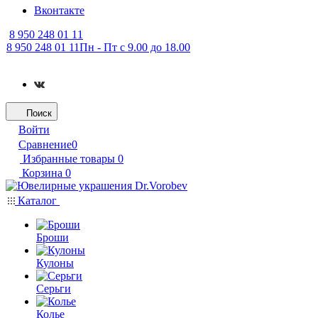
Вконтакте
8 950 248 01 11
8 950 248 01 11
Пн - Пт с 9.00 до 18.00
Поиск
Войти
Сравнение
0
Избранные товары
0
Корзина
0
Каталог
Броши
Кулоны
Серьги
Колье