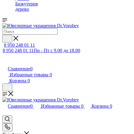
Бижутерия
дерево
8 950 248 01 11
8 950 248 01 11
Пн - Пт с 9.00 до 18.00
Сравнение
0
Избранные товары
0
Корзина
0
Сравнение
0
Избранные товары
0
Корзина
0