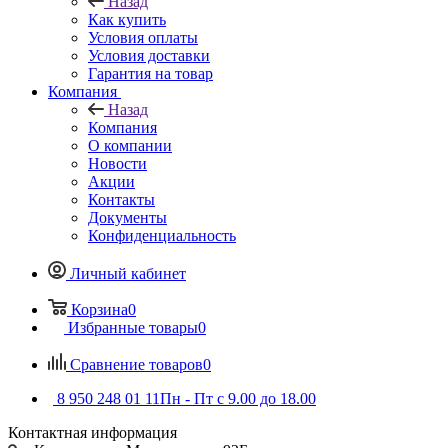
Назад
Как купить
Условия оплаты
Условия доставки
Гарантия на товар
Компания
Назад
Компания
О компании
Новости
Акции
Контакты
Документы
Конфиденциальность
Личный кабинет
Корзина
0
Избранные товары
0
Сравнение товаров
0
8 950 248 01 11
Пн - Пт с 9.00 до 18.00
Контактная информация