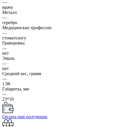
—
врачу
Металл
—
серебро
Медицинские профессии
—
стоматологу
Гравировка
—
нет
Эмаль
—
нет
Средний вес, грамм
—
1.98
Габариты, мм
—
23*10
Оплата при получении