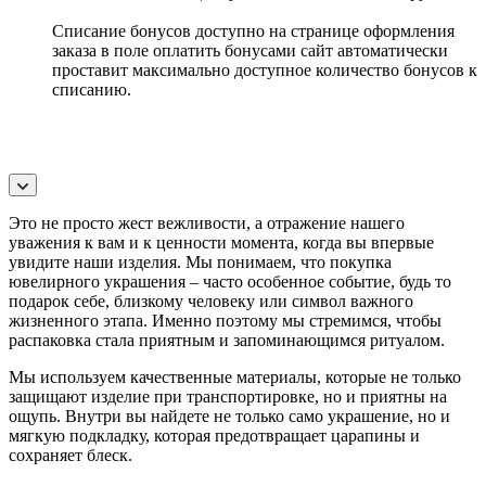
Списание бонусов доступно на странице оформления
заказа в поле оплатить бонусами сайт автоматически
проставит максимально доступное количество бонусов к
списанию.
Это не просто жест вежливости, а отражение нашего
уважения к вам и к ценности момента, когда вы впервые
увидите наши изделия. Мы понимаем, что покупка
ювелирного украшения – часто особенное событие, будь то
подарок себе, близкому человеку или символ важного
жизненного этапа. Именно поэтому мы стремимся, чтобы
распаковка стала приятным и запоминающимся ритуалом.
Мы используем качественные материалы, которые не только
защищают изделие при транспортировке, но и приятны на
ощупь. Внутри вы найдете не только само украшение, но и
мягкую подкладку, которая предотвращает царапины и
сохраняет блеск.