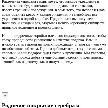
Раздельная упаковка гарантирует, что каждое украшение в
вашем заказе будет доставлено в идеальном состоянии,
избегая трения и повреждений. Кроме того, это позволяет вам
сразу оценить красоту каждого изделия, не перебирая все
украшения в одной коробке. Представьте: вы получаете
посылку, и каждый раз, открывая новую коробочку, ощущаете
приятное волнение и предвкушение.
Наши подарочные коробки идеально подходят для того, чтобы
сразу преподнести украшение в качестве подарка. Вам не
нужно тратить время на поиск подходящей упаковки – мы уже
позаботились об этом. Просто добавьте открытку с теплыми
словами, и ваш подарок будет готов к вручению. Мы уверены,
что такой подход добавит еще больше радости и позитивных
эмоций как дарящему, так и получающему.
Родиевое покрытие серебра и