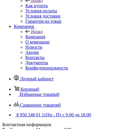
Назад
Как купить
Условия оплаты
Условия доставки
Гарантия на товар
Компания
Назад
Компания
О компании
Новости
Акции
Контакты
Документы
Конфиденциальность
Личный кабинет
Корзина
0
Избранные товары
0
Сравнение товаров
0
8 950 248 01 11
Пн - Пт с 9.00 до 18.00
Контактная информация