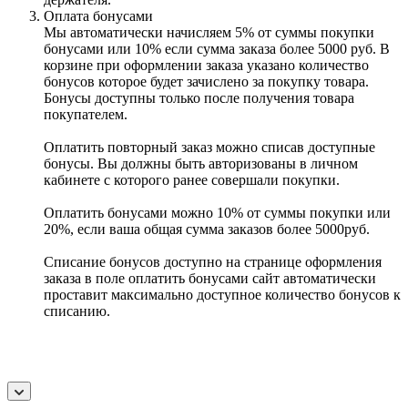
Оплата бонусами
Мы автоматически начисляем 5% от суммы покупки
бонусами или 10% если сумма заказа более 5000 руб. В
корзине при оформлении заказа указано количество
бонусов которое будет зачислено за покупку товара.
Бонусы доступны только после получения товара
покупателем.
Оплатить повторный заказ можно списав доступные
бонусы. Вы должны быть авторизованы в личном
кабинете с которого ранее совершали покупки.
Оплатить бонусами можно 10% от суммы покупки или
20%, если ваша общая сумма заказов более 5000руб.
Списание бонусов доступно на странице оформления
заказа в поле оплатить бонусами сайт автоматически
проставит максимально доступное количество бонусов к
списанию.