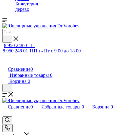
Бижутерия
дерево
8 950 248 01 11
8 950 248 01 11
Пн - Пт с 9.00 до 18.00
Сравнение
0
Избранные товары
0
Корзина
0
Сравнение
0
Избранные товары
0
Корзина
0