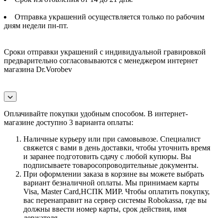
Отправка украшений осуществляется только по рабочим
дням недели пн-пт.
Сроки отправки украшений с индивидуальной гравировкой
предварительно согласовываются с менеджером интернет
магазина Dr.Vorobev
Оплачивайте покупки удобным способом. В интернет-
магазине доступно 3 варианта оплаты:
Наличные курьеру или при самовывозе. Специалист
свяжется с вами в день доставки, чтобы уточнить время
и заранее подготовить сдачу с любой купюры. Вы
подписываете товаросопроводительные документы.
При оформлении заказа в корзине вы можете выбрать
вариант безналичной оплаты. Мы принимаем карты
Visa, Master Card,НСПК МИР. Чтобы оплатить покупку,
вас перенаправит на сервер системы Robokassa, где вы
должны ввести номер карты, срок действия, имя
держателя.