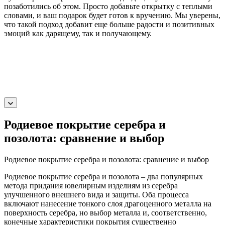
позаботились об этом. Просто добавьте открытку с теплыми
словами, и ваш подарок будет готов к вручению. Мы уверены,
что такой подход добавит еще больше радости и позитивных
эмоций как дарящему, так и получающему.
Родиевое покрытие серебра и
позолота: сравнение и выбор
Родиевое покрытие серебра и позолота: сравнение и выбор
Родиевое покрытие серебра и позолота – два популярных
метода придания ювелирным изделиям из серебра
улучшенного внешнего вида и защиты. Оба процесса
включают нанесение тонкого слоя драгоценного металла на
поверхность серебра, но выбор металла и, соответственно,
конечные характеристики покрытия существенно