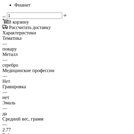
Фианит
В корзину
Рассчитать доставку
Характеристики
Тематика
—
повару
Металл
—
серебро
Медицинские профессии
—
Нет
Гравировка
—
нет
Эмаль
—
да
Средний вес, грамм
—
2.77