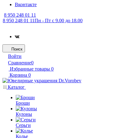
Вконтакте
8 950 248 01 11
8 950 248 01 11
Пн - Пт с 9.00 до 18.00
Поиск
Войти
Сравнение
0
Избранные товары
0
Корзина
0
Каталог
Броши
Кулоны
Серьги
Колье