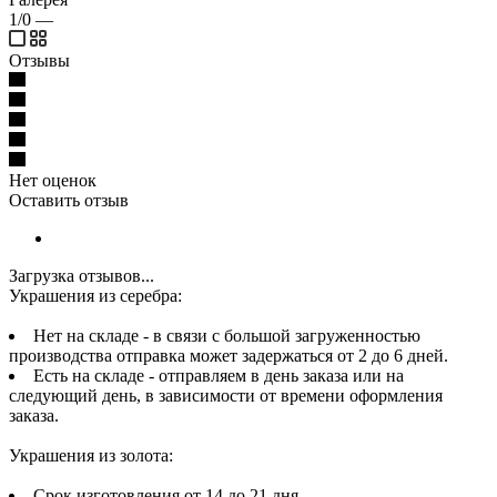
1/0
—
Отзывы
Нет оценок
Оставить отзыв
Загрузка отзывов...
Украшения из серебра:
Нет на складе - в связи с большой загруженностью
производства отправка может задержаться от 2 до 6 дней.
Есть на складе - отправляем в день заказа или на
следующий день, в зависимости от времени оформления
заказа.
Украшения из золота:
Срок изготовления от 14 до 21 дня.