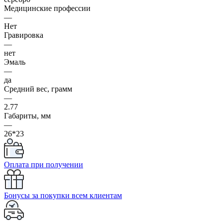
Медицинские профессии
—
Нет
Гравировка
—
нет
Эмаль
—
да
Средний вес, грамм
—
2.77
Габариты, мм
—
26*23
Оплата при получении
Бонусы за покупки всем клиентам