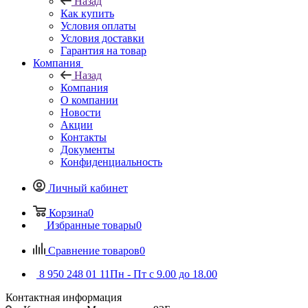
Назад
Как купить
Условия оплаты
Условия доставки
Гарантия на товар
Компания
Назад
Компания
О компании
Новости
Акции
Контакты
Документы
Конфиденциальность
Личный кабинет
Корзина
0
Избранные товары
0
Сравнение товаров
0
8 950 248 01 11
Пн - Пт с 9.00 до 18.00
Контактная информация