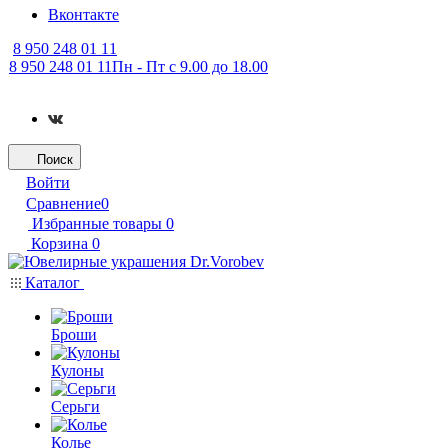
Вконтакте
8 950 248 01 11
8 950 248 01 11
Пн - Пт с 9.00 до 18.00
Поиск
Войти
Сравнение
0
Избранные товары
0
Корзина
0
Каталог
Броши
Кулоны
Серьги
Колье