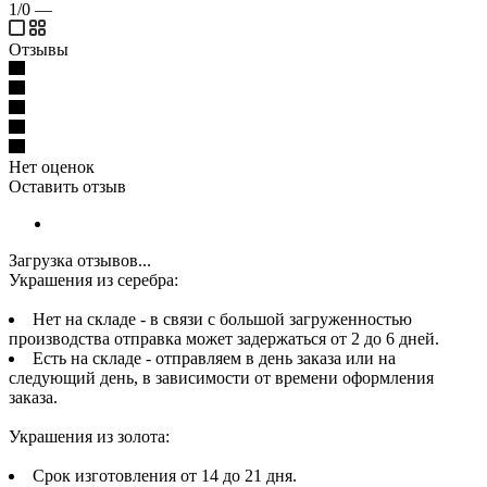
1/0
—
Отзывы
Нет оценок
Оставить отзыв
Загрузка отзывов...
Украшения из серебра:
Нет на складе - в связи с большой загруженностью
производства отправка может задержаться от 2 до 6 дней.
Есть на складе - отправляем в день заказа или на
следующий день, в зависимости от времени оформления
заказа.
Украшения из золота:
Срок изготовления от 14 до 21 дня.