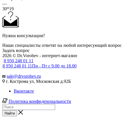
—
30*19
Нужна консультация?
Наши специалисты ответят на любой интересующий вопрос
Задать вопрос
2026 © Dr.Vorobev - интернет-магазин
8 950 248 01 11
8 950 248 01 11
Пн - Пт с 9.00 до 18.00
sale@drvorobev.ru
г. Кострома ул, Московская д.92Б
Вконтакте
Политика конфиденциальности
Найти