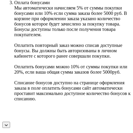
Оплата бонусами
Мы автоматически начисляем 5% от суммы покупки
бонусами или 10% если сумма заказа более 5000 руб. В
корзине при оформлении заказа указано количество
бонусов которое будет зачислено за покупку товара.
Бонусы доступны только после получения товара
покупателем.
Оплатить повторный заказ можно списав доступные
бонусы. Вы должны быть авторизованы в личном
кабинете с которого ранее совершали покупки.
Оплатить бонусами можно 10% от суммы покупки или
20%, если ваша общая сумма заказов более 5000руб.
Списание бонусов доступно на странице оформления
заказа в поле оплатить бонусами сайт автоматически
проставит максимально доступное количество бонусов к
списанию.