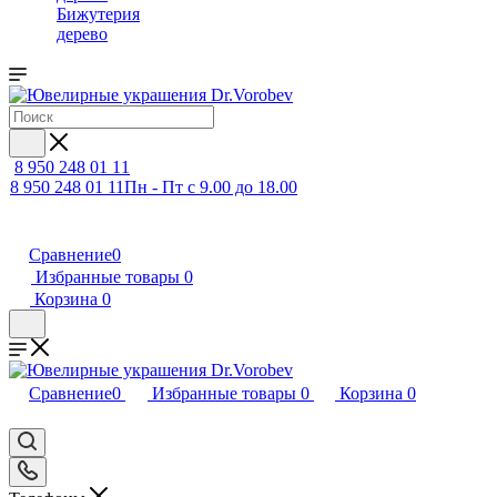
Бижутерия
дерево
8 950 248 01 11
8 950 248 01 11
Пн - Пт с 9.00 до 18.00
Сравнение
0
Избранные товары
0
Корзина
0
Сравнение
0
Избранные товары
0
Корзина
0