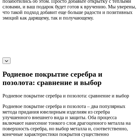
позаботились об этом. Просто добавьте открытку с теплыми
словами, и ваш подарок будет готов к вручению. Мы уверены,
что такой подход добавит еще больше радости и позитивных
эмоций как дарящему, так и получающему.
Родиевое покрытие серебра и
позолота: сравнение и выбор
Родиевое покрытие серебра и позолота: сравнение и выбор
Родиевое покрытие серебра и позолота – два популярных
метода придания ювелирным изделиям из серебра
улучшенного внешнего вида и защиты. Оба процесса
включают нанесение тонкого слоя драгоценного металла на
поверхность серебра, но выбор металла и, соответственно,
конечные характеристики покрытия существенно