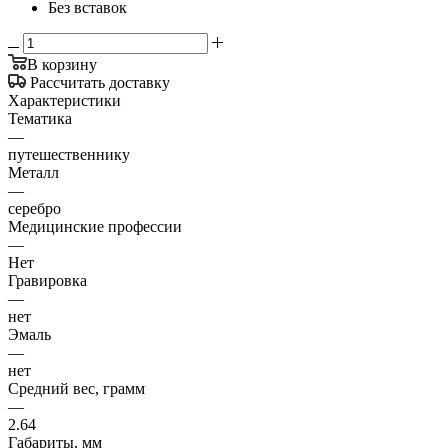
Без вставок
В корзину
Рассчитать доставку
Характеристики
Тематика
—
путешественнику
Металл
—
серебро
Медицинские профессии
—
Нет
Гравировка
—
нет
Эмаль
—
нет
Средний вес, грамм
—
2.64
Габариты, мм