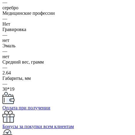
—
серебро
Медицинские профессии
—
Нет
Гравировка
—
нет
Эмаль
—
нет
Средний вес, грамм
—
2.64
Габариты, мм
—
30*19
Оплата при получении
Бонусы за покупки всем клиентам