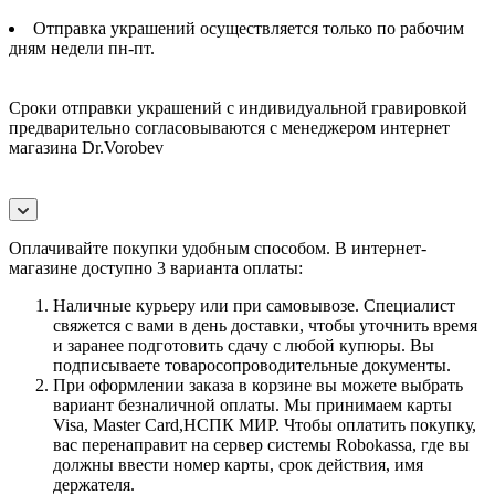
Отправка украшений осуществляется только по рабочим
дням недели пн-пт.
Сроки отправки украшений с индивидуальной гравировкой
предварительно согласовываются с менеджером интернет
магазина Dr.Vorobev
Оплачивайте покупки удобным способом. В интернет-
магазине доступно 3 варианта оплаты:
Наличные курьеру или при самовывозе. Специалист
свяжется с вами в день доставки, чтобы уточнить время
и заранее подготовить сдачу с любой купюры. Вы
подписываете товаросопроводительные документы.
При оформлении заказа в корзине вы можете выбрать
вариант безналичной оплаты. Мы принимаем карты
Visa, Master Card,НСПК МИР. Чтобы оплатить покупку,
вас перенаправит на сервер системы Robokassa, где вы
должны ввести номер карты, срок действия, имя
держателя.