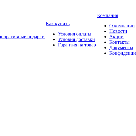
Компания
Как купить
О компании
Новости
Условия оплаты
рпоративные подарки
Акции
Условия доставки
Контакты
Гарантия на товар
Документы
Конфиденци