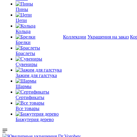
Пины
Цепи
Кольца
Коллекции
Украшения на заказ
Ко
Брелки
Браслеты
Сувениры
Зажим для галстука
Шармы
Сертификаты
Все товары
Бижутерия дерево