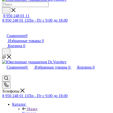
8 950 248 01 11
8 950 248 01 11
Пн - Пт с 9.00 до 18.00
Сравнение
0
Избранные товары
0
Корзина
0
Сравнение
0
Избранные товары
0
Корзина
0
Телефоны
8 950 248 01 11
Пн - Пт с 9.00 до 18.00
Каталог
Назад