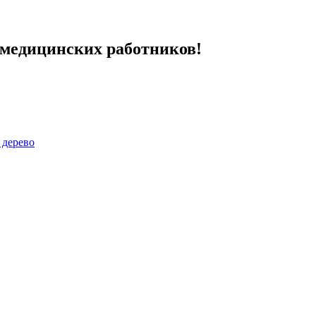
 медицинских работников!
 дерево