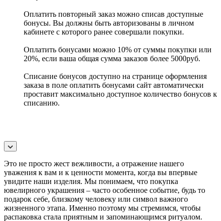
Оплатить повторный заказ можно списав доступные
бонусы. Вы должны быть авторизованы в личном
кабинете с которого ранее совершали покупки.
Оплатить бонусами можно 10% от суммы покупки или
20%, если ваша общая сумма заказов более 5000руб.
Списание бонусов доступно на странице оформления
заказа в поле оплатить бонусами сайт автоматически
проставит максимально доступное количество бонусов к
списанию.
Это не просто жест вежливости, а отражение нашего
уважения к вам и к ценности момента, когда вы впервые
увидите наши изделия. Мы понимаем, что покупка
ювелирного украшения – часто особенное событие, будь то
подарок себе, близкому человеку или символ важного
жизненного этапа. Именно поэтому мы стремимся, чтобы
распаковка стала приятным и запоминающимся ритуалом.