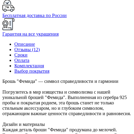
Бесплатная доставка по России
Гарантия на все украшения
Описание
Отзывы (12)
Сроки
Оплата
Комплектация
Выбор покрытия
Брошь "Фемида" — символ справедливости и гармонии
Погрузитесь в мир изящества и символизма с нашей
уникальной брошей "Фемида". Выполненная из серебра 925
пробы и покрытая родием, эта брошь станет не только
стильным аксессуаром, но и глубоким символом,
отражающим важные ценности справедливости и равновесия.
Дизайн и материалы
Каждая деталь броши "Фемида" продумана до мелочей.