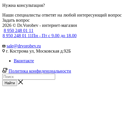
Нужна консультация?
Наши специалисты ответят на любой интересующий вопрос
Задать вопрос
2026 © Dr.Vorobev - интернет-магазин
8 950 248 01 11
8 950 248 01 11
Пн - Пт с 9.00 до 18.00
sale@drvorobev.ru
г. Кострома ул, Московская д.92Б
Вконтакте
Политика конфиденциальности
Найти