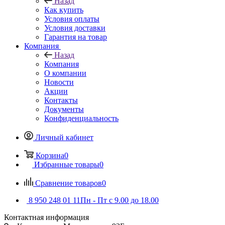
Назад
Как купить
Условия оплаты
Условия доставки
Гарантия на товар
Компания
Назад
Компания
О компании
Новости
Акции
Контакты
Документы
Конфиденциальность
Личный кабинет
Корзина
0
Избранные товары
0
Сравнение товаров
0
8 950 248 01 11
Пн - Пт с 9.00 до 18.00
Контактная информация