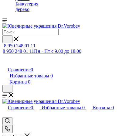
Бижутерия
дерево
8 950 248 01 11
8 950 248 01 11
Пн - Пт с 9.00 до 18.00
Сравнение
0
Избранные товары
0
Корзина
0
Сравнение
0
Избранные товары
0
Корзина
0