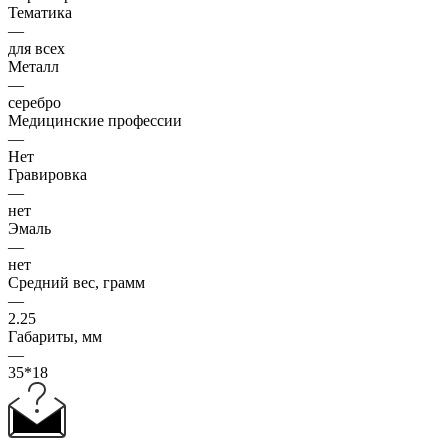
Тематика
—
для всех
Металл
—
серебро
Медицинские профессии
—
Нет
Гравировка
—
нет
Эмаль
—
нет
Средний вес, грамм
—
2.25
Габариты, мм
—
35*18