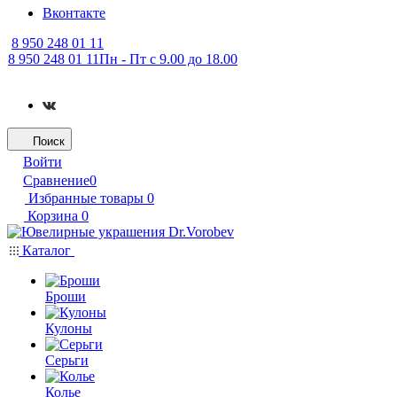
Вконтакте
8 950 248 01 11
8 950 248 01 11
Пн - Пт с 9.00 до 18.00
Поиск
Войти
Сравнение
0
Избранные товары
0
Корзина
0
Каталог
Броши
Кулоны
Серьги
Колье