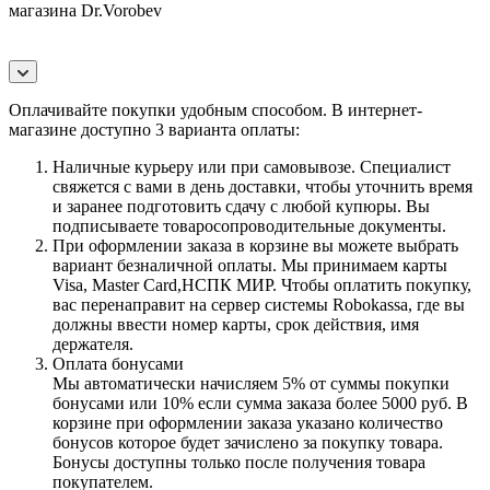
магазина Dr.Vorobev
Оплачивайте покупки удобным способом. В интернет-
магазине доступно 3 варианта оплаты:
Наличные курьеру или при самовывозе. Специалист
свяжется с вами в день доставки, чтобы уточнить время
и заранее подготовить сдачу с любой купюры. Вы
подписываете товаросопроводительные документы.
При оформлении заказа в корзине вы можете выбрать
вариант безналичной оплаты. Мы принимаем карты
Visa, Master Card,НСПК МИР. Чтобы оплатить покупку,
вас перенаправит на сервер системы Robokassa, где вы
должны ввести номер карты, срок действия, имя
держателя.
Оплата бонусами
Мы автоматически начисляем 5% от суммы покупки
бонусами или 10% если сумма заказа более 5000 руб. В
корзине при оформлении заказа указано количество
бонусов которое будет зачислено за покупку товара.
Бонусы доступны только после получения товара
покупателем.