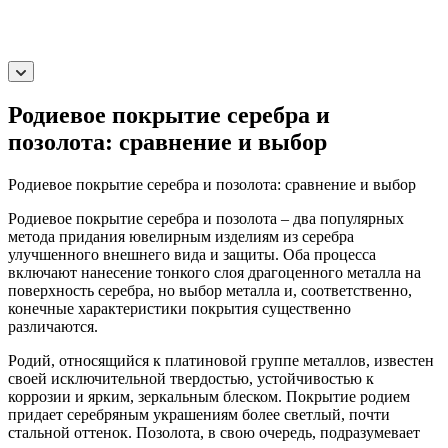
Родиевое покрытие серебра и
позолота: сравнение и выбор
Родиевое покрытие серебра и позолота: сравнение и выбор
Родиевое покрытие серебра и позолота – два популярных
метода придания ювелирным изделиям из серебра
улучшенного внешнего вида и защиты. Оба процесса
включают нанесение тонкого слоя драгоценного металла на
поверхность серебра, но выбор металла и, соответственно,
конечные характеристики покрытия существенно
различаются.
Родий, относящийся к платиновой группе металлов, известен
своей исключительной твердостью, устойчивостью к
коррозии и ярким, зеркальным блеском. Покрытие родием
придает серебряным украшениям более светлый, почти
стальной оттенок. Позолота, в свою очередь, подразумевает