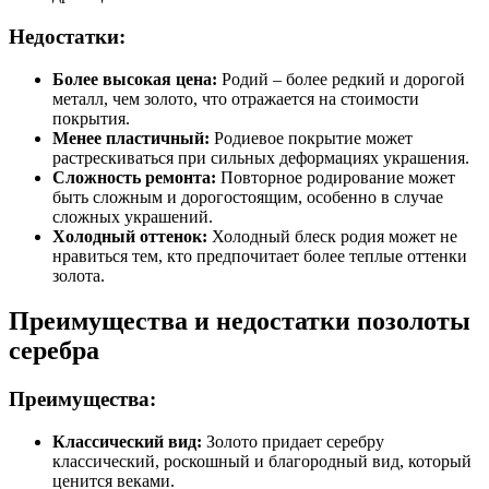
Недостатки:
Более высокая цена:
Родий – более редкий и дорогой
металл, чем золото, что отражается на стоимости
покрытия.
Менее пластичный:
Родиевое покрытие может
растрескиваться при сильных деформациях украшения.
Сложность ремонта:
Повторное родирование может
быть сложным и дорогостоящим, особенно в случае
сложных украшений.
Холодный оттенок:
Холодный блеск родия может не
нравиться тем, кто предпочитает более теплые оттенки
золота.
Преимущества и недостатки позолоты
серебра
Преимущества:
Классический вид:
Золото придает серебру
классический, роскошный и благородный вид, который
ценится веками.