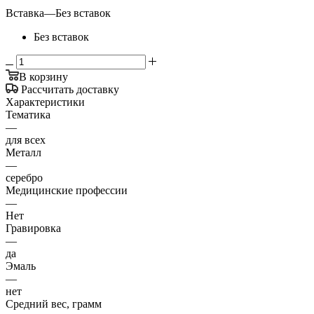
Вставка
—
Без вставок
Без вставок
В корзину
Рассчитать доставку
Характеристики
Тематика
—
для всех
Металл
—
серебро
Медицинские профессии
—
Нет
Гравировка
—
да
Эмаль
—
нет
Средний вес, грамм