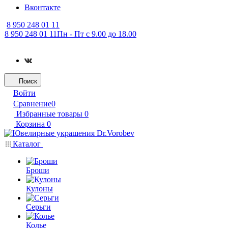
Вконтакте
8 950 248 01 11
8 950 248 01 11
Пн - Пт с 9.00 до 18.00
Поиск
Войти
Сравнение
0
Избранные товары
0
Корзина
0
Каталог
Броши
Кулоны
Серьги
Колье