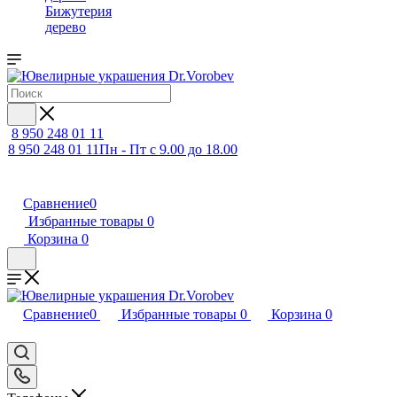
Бижутерия
дерево
8 950 248 01 11
8 950 248 01 11
Пн - Пт с 9.00 до 18.00
Сравнение
0
Избранные товары
0
Корзина
0
Сравнение
0
Избранные товары
0
Корзина
0