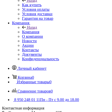
Назад
Как купить
Условия оплаты
Условия доставки
Гарантия на товар
Компания
Назад
Компания
О компании
Новости
Акции
Контакты
Документы
Конфиденциальность
Личный кабинет
Корзина
0
Избранные товары
0
Сравнение товаров
0
8 950 248 01 11
Пн - Пт с 9.00 до 18.00
Контактная информация