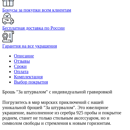
Бонусы за покупки всем клиентам
Бесплатная доставка по России
Гарантия на все украшения
Описание
Отзывы
Сроки
Оплата
Комплектация
Выбор покрытия
Брошь "За штурвалом" с индивидуальной гравировкой
Погрузитесь в мир морских приключений с нашей
уникальной брошей "За штурвалом". Это ювелирное
украшение, выполненное из серебра 925 пробы и покрытое
родием, станет не только стильным аксессуаром, но и
символом свободы и стремления к новым горизонтам.