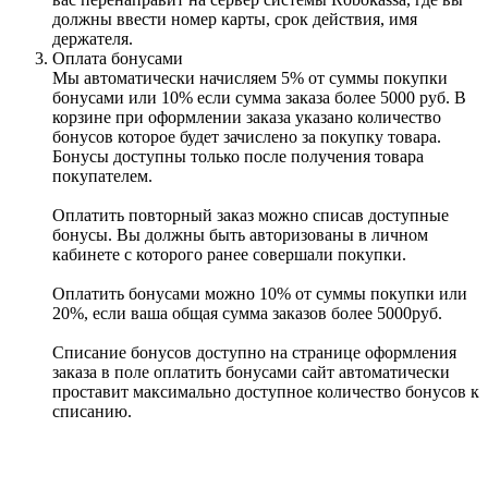
должны ввести номер карты, срок действия, имя
держателя.
Оплата бонусами
Мы автоматически начисляем 5% от суммы покупки
бонусами или 10% если сумма заказа более 5000 руб. В
корзине при оформлении заказа указано количество
бонусов которое будет зачислено за покупку товара.
Бонусы доступны только после получения товара
покупателем.
Оплатить повторный заказ можно списав доступные
бонусы. Вы должны быть авторизованы в личном
кабинете с которого ранее совершали покупки.
Оплатить бонусами можно 10% от суммы покупки или
20%, если ваша общая сумма заказов более 5000руб.
Списание бонусов доступно на странице оформления
заказа в поле оплатить бонусами сайт автоматически
проставит максимально доступное количество бонусов к
списанию.