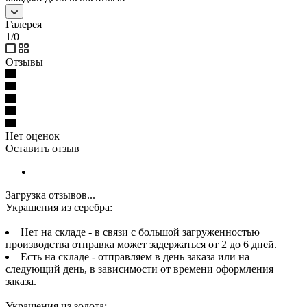
Галерея
1/0
—
Отзывы
Нет оценок
Оставить отзыв
Загрузка отзывов...
Украшения из серебра:
Нет на складе - в связи с большой загруженностью
производства отправка может задержаться от 2 до 6 дней.
Есть на складе - отправляем в день заказа или на
следующий день, в зависимости от времени оформления
заказа.
Украшения из золота: