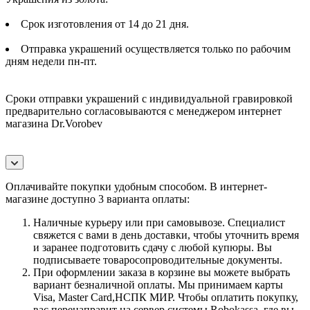
Срок изготовления от 14 до 21 дня.
Отправка украшений осуществляется только по рабочим
дням недели пн-пт.
Сроки отправки украшений с индивидуальной гравировкой
предварительно согласовываются с менеджером интернет
магазина Dr.Vorobev
Оплачивайте покупки удобным способом. В интернет-
магазине доступно 3 варианта оплаты:
Наличные курьеру или при самовывозе. Специалист
свяжется с вами в день доставки, чтобы уточнить время
и заранее подготовить сдачу с любой купюры. Вы
подписываете товаросопроводительные документы.
При оформлении заказа в корзине вы можете выбрать
вариант безналичной оплаты. Мы принимаем карты
Visa, Master Card,НСПК МИР. Чтобы оплатить покупку,
вас перенаправит на сервер системы Robokassa, где вы