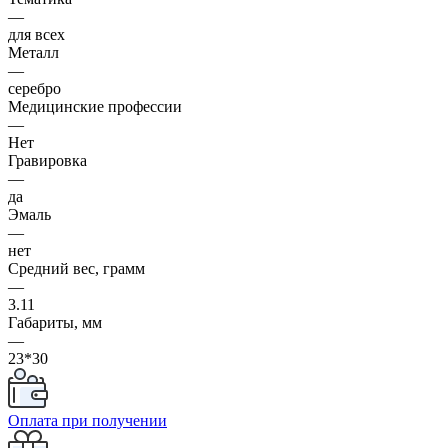
—
для всех
Металл
—
серебро
Медицинские профессии
—
Нет
Гравировка
—
да
Эмаль
—
нет
Средний вес, грамм
—
3.11
Габариты, мм
—
23*30
Оплата при получении