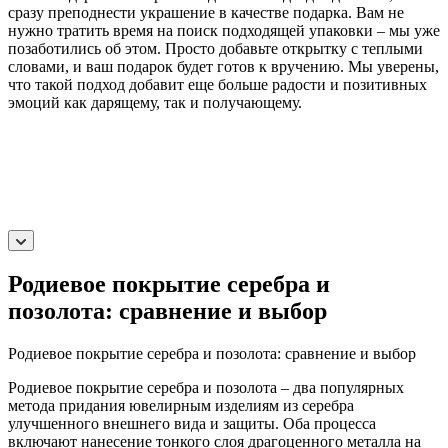
сразу преподнести украшение в качестве подарка. Вам не
нужно тратить время на поиск подходящей упаковки – мы уже
позаботились об этом. Просто добавьте открытку с теплыми
словами, и ваш подарок будет готов к вручению. Мы уверены,
что такой подход добавит еще больше радости и позитивных
эмоций как дарящему, так и получающему.
Родиевое покрытие серебра и
позолота: сравнение и выбор
Родиевое покрытие серебра и позолота: сравнение и выбор
Родиевое покрытие серебра и позолота – два популярных
метода придания ювелирным изделиям из серебра
улучшенного внешнего вида и защиты. Оба процесса
включают нанесение тонкого слоя драгоценного металла на