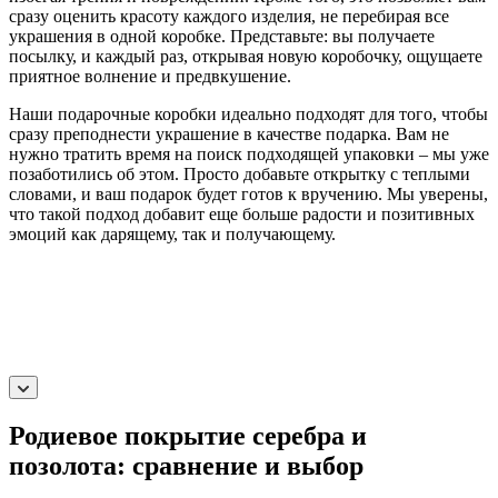
сразу оценить красоту каждого изделия, не перебирая все
украшения в одной коробке. Представьте: вы получаете
посылку, и каждый раз, открывая новую коробочку, ощущаете
приятное волнение и предвкушение.
Наши подарочные коробки идеально подходят для того, чтобы
сразу преподнести украшение в качестве подарка. Вам не
нужно тратить время на поиск подходящей упаковки – мы уже
позаботились об этом. Просто добавьте открытку с теплыми
словами, и ваш подарок будет готов к вручению. Мы уверены,
что такой подход добавит еще больше радости и позитивных
эмоций как дарящему, так и получающему.
Родиевое покрытие серебра и
позолота: сравнение и выбор