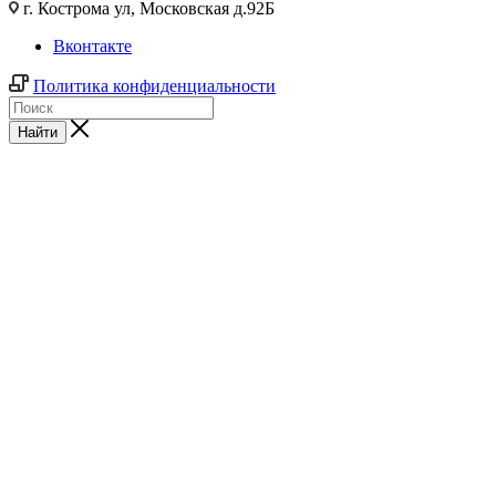
г. Кострома ул, Московская д.92Б
Вконтакте
Политика конфиденциальности
Найти