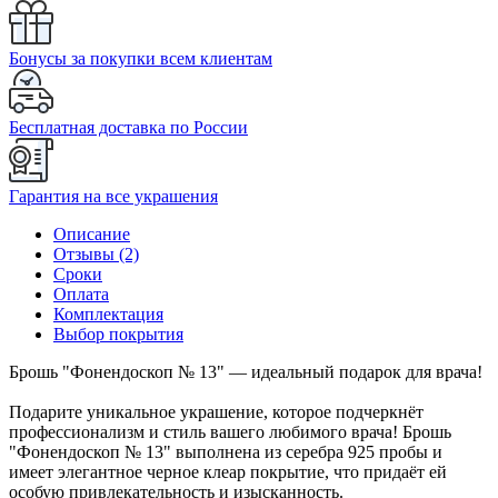
Бонусы за покупки всем клиентам
Бесплатная доставка по России
Гарантия на все украшения
Описание
Отзывы (2)
Сроки
Оплата
Комплектация
Выбор покрытия
Брошь "Фонендоскоп № 13" — идеальный подарок для врача!
Подарите уникальное украшение, которое подчеркнёт
профессионализм и стиль вашего любимого врача! Брошь
"Фонендоскоп № 13" выполнена из серебра 925 пробы и
имеет элегантное черное клеар покрытие, что придаёт ей
особую привлекательность и изысканность.