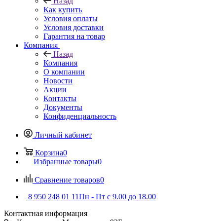
Назад
Как купить
Условия оплаты
Условия доставки
Гарантия на товар
Компания
Назад
Компания
О компании
Новости
Акции
Контакты
Документы
Конфиденциальность
Личный кабинет
Корзина
0
Избранные товары
0
Сравнение товаров
0
8 950 248 01 11
Пн - Пт с 9.00 до 18.00
Контактная информация