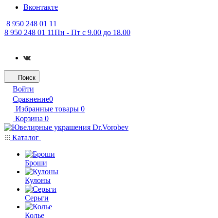
Вконтакте
8 950 248 01 11
8 950 248 01 11
Пн - Пт с 9.00 до 18.00
Поиск
Войти
Сравнение
0
Избранные товары
0
Корзина
0
Каталог
Броши
Кулоны
Серьги
Колье