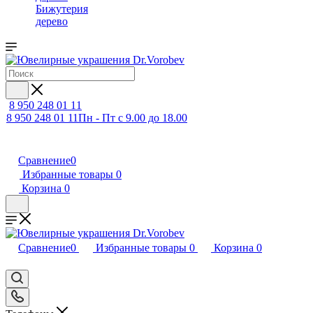
Бижутерия
дерево
8 950 248 01 11
8 950 248 01 11
Пн - Пт с 9.00 до 18.00
Сравнение
0
Избранные товары
0
Корзина
0
Сравнение
0
Избранные товары
0
Корзина
0