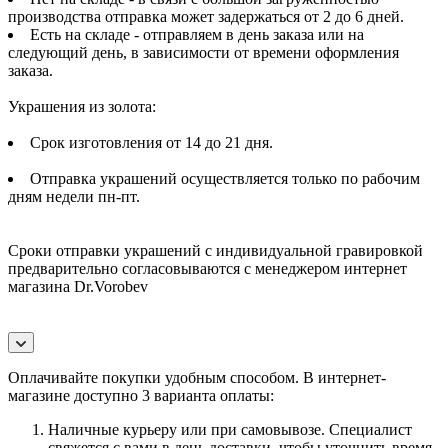
производства отправка может задержаться от 2 до 6 дней.
Есть на складе - отправляем в день заказа или на
следующий день, в зависимости от времени оформления
заказа.
Украшения из золота:
Срок изготовления от 14 до 21 дня.
Отправка украшений осуществляется только по рабочим
дням недели пн-пт.
Сроки отправки украшений с индивидуальной гравировкой
предварительно согласовываются с менеджером интернет
магазина Dr.Vorobev
Оплачивайте покупки удобным способом. В интернет-
магазине доступно 3 варианта оплаты:
Наличные курьеру или при самовывозе. Специалист
свяжется с вами в день доставки, чтобы уточнить время