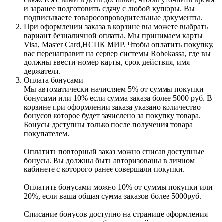
и заранее подготовить сдачу с любой купюры. Вы
подписываете товаросопроводительные документы.
При оформлении заказа в корзине вы можете выбрать
вариант безналичной оплаты. Мы принимаем карты
Visa, Master Card,НСПК МИР. Чтобы оплатить покупку,
вас перенаправит на сервер системы Robokassa, где вы
должны ввести номер карты, срок действия, имя
держателя.
Оплата бонусами
Мы автоматически начисляем 5% от суммы покупки
бонусами или 10% если сумма заказа более 5000 руб. В
корзине при оформлении заказа указано количество
бонусов которое будет зачислено за покупку товара.
Бонусы доступны только после получения товара
покупателем.
Оплатить повторный заказ можно списав доступные
бонусы. Вы должны быть авторизованы в личном
кабинете с которого ранее совершали покупки.
Оплатить бонусами можно 10% от суммы покупки или
20%, если ваша общая сумма заказов более 5000руб.
Списание бонусов доступно на странице оформления